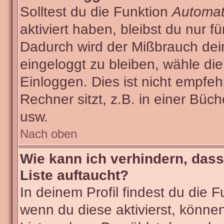
Solltest du die Funktion
Automat
aktiviert haben, bleibst du nur f
Dadurch wird der Mißbrauch dei
eingeloggt zu bleiben, wähle d
Einloggen. Dies ist nicht empf
Rechner sitzt, z.B. in einer Büch
usw.
Nach oben
Wie kann ich verhindern, dass
Liste auftaucht?
In deinem Profil findest du die 
wenn du diese aktivierst, können