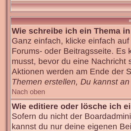
B
Wie schreibe ich ein Thema i
Ganz einfach, klicke einfach au
Forums- oder Beitragsseite. Es k
musst, bevor du eine Nachricht 
Aktionen werden am Ende der Sei
Themen erstellen, Du kannst an
Nach oben
Wie editiere oder lösche ich e
Sofern du nicht der Boardadmini
kannst du nur deine eigenen Bei