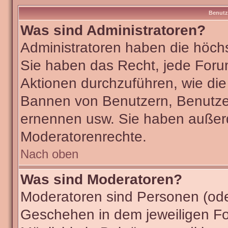
Benutz
Was sind Administratoren?
Administratoren haben die höch
Sie haben das Recht, jede Foru
Aktionen durchzuführen, wie di
Bannen von Benutzern, Benutze
ernennen usw. Sie haben außer
Moderatorenrechte.
Nach oben
Was sind Moderatoren?
Moderatoren sind Personen (ode
Geschehen in dem jeweiligen Fo