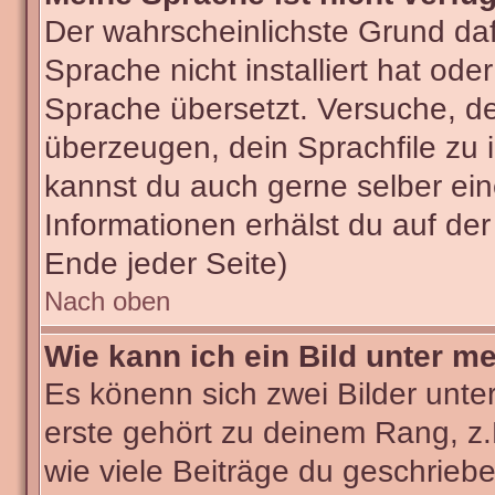
Der wahrscheinlichste Grund dafü
Sprache nicht installiert hat od
Sprache übersetzt. Versuche, d
überzeugen, dein Sprachfile zu ins
kannst du auch gerne selber ei
Informationen erhälst du auf de
Ende jeder Seite)
Nach oben
Wie kann ich ein Bild unter 
Es könenn sich zwei Bilder unt
erste gehört zu deinem Rang, z.
wie viele Beiträge du geschrieb