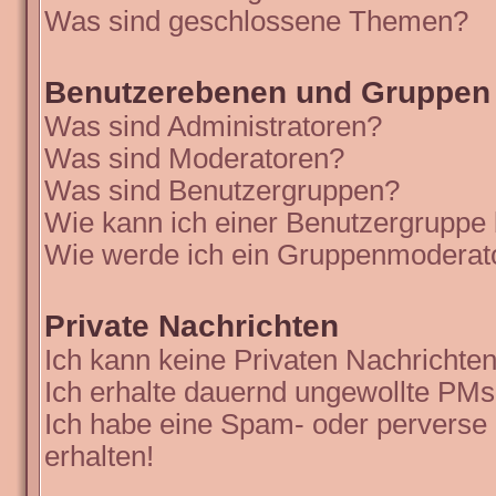
Was sind geschlossene Themen?
Benutzerebenen und Gruppen
Was sind Administratoren?
Was sind Moderatoren?
Was sind Benutzergruppen?
Wie kann ich einer Benutzergruppe 
Wie werde ich ein Gruppenmoderat
Private Nachrichten
Ich kann keine Privaten Nachrichten
Ich erhalte dauernd ungewollte PMs
Ich habe eine Spam- oder perverse
erhalten!