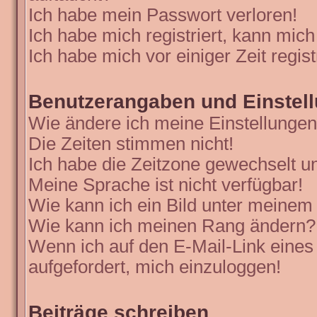
Ich habe mein Passwort verloren!
Ich habe mich registriert, kann mich
Ich habe mich vor einiger Zeit regis
Benutzerangaben und Einstel
Wie ändere ich meine Einstellunge
Die Zeiten stimmen nicht!
Ich habe die Zeitzone gewechselt un
Meine Sprache ist nicht verfügbar!
Wie kann ich ein Bild unter meine
Wie kann ich meinen Rang ändern?
Wenn ich auf den E-Mail-Link eines
aufgefordert, mich einzuloggen!
Beiträge schreiben