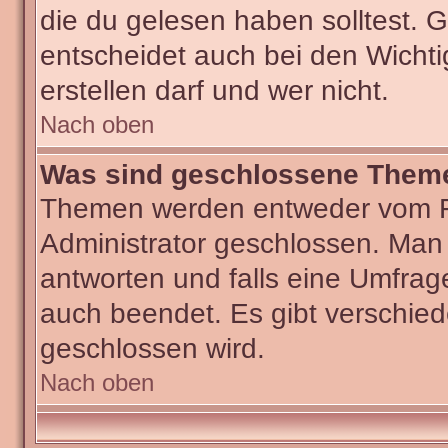
die du gelesen haben solltest.
entscheidet auch bei den Wichti
erstellen darf und wer nicht.
Nach oben
Was sind geschlossene Them
Themen werden entweder vom F
Administrator geschlossen. Man
antworten und falls eine Umfrag
auch beendet. Es gibt verschi
geschlossen wird.
Nach oben