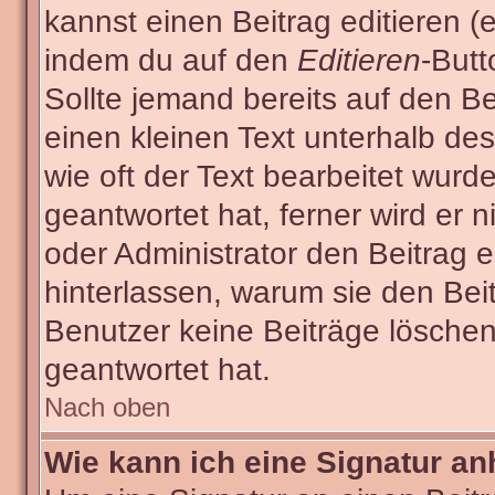
kannst einen Beitrag editieren (e
indem du auf den
Editieren
-Butt
Sollte jemand bereits auf den Be
einen kleinen Text unterhalb des
wie oft der Text bearbeitet wur
geantwortet hat, ferner wird er n
oder Administrator den Beitrag ed
hinterlassen, warum sie den Beit
Benutzer keine Beiträge lösche
geantwortet hat.
Nach oben
Wie kann ich eine Signatur a