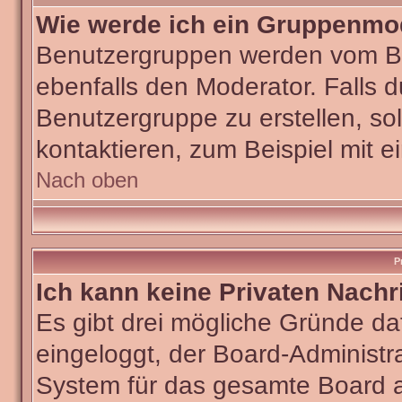
Wie werde ich ein Gruppenmo
Benutzergruppen werden vom Boar
ebenfalls den Moderator. Falls du
Benutzergruppe zu erstellen, sol
kontaktieren, zum Beispiel mit e
Nach oben
P
Ich kann keine Privaten Nachr
Es gibt drei mögliche Gründe dafü
eingeloggt, der Board-Administra
System für das gesamte Board ab