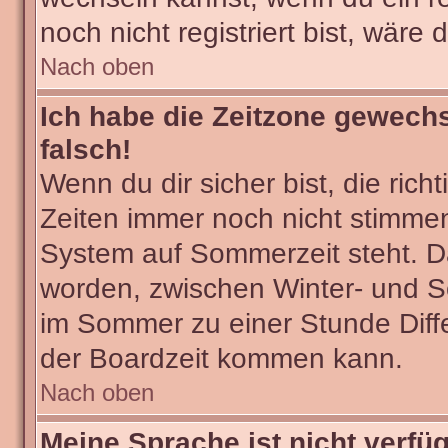
noch nicht registriert bist, wäre 
Nach oben
Ich habe die Zeitzone gewechs
falsch!
Wenn du dir sicher bist, die ric
Zeiten immer noch nicht stimmen
System auf Sommerzeit steht. Da
worden, zwischen Winter- und 
im Sommer zu einer Stunde Diff
der Boardzeit kommen kann.
Nach oben
Meine Sprache ist nicht verfü