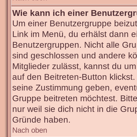
Wie kann ich einer Benutzergr
Um einer Benutzergruppe beizut
Link im Menü, du erhälst dann ei
Benutzergruppen. Nicht alle G
sind geschlossen und andere kön
Mitglieder zulässt, kannst du um
auf den Beitreten-Button klick
seine Zustimmung geben, eventu
Gruppe beitreten möchtest. Bitt
nur weil sie dich nicht in die G
Gründe haben.
Nach oben