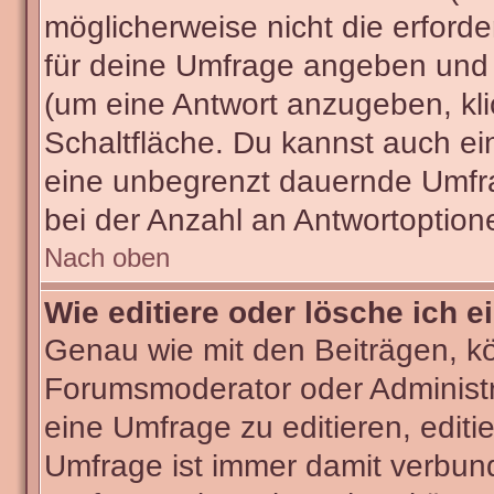
möglicherweise nicht die erforder
für deine Umfrage angeben und 
(um eine Antwort anzugeben, kli
Schaltfläche. Du kannst auch ein 
eine unbegrenzt dauernde Umfra
bei der Anzahl an Antwortoptionen
Nach oben
Wie editiere oder lösche ich 
Genau wie mit den Beiträgen, k
Forumsmoderator oder Administra
eine Umfrage zu editieren, editi
Umfrage ist immer damit verbun