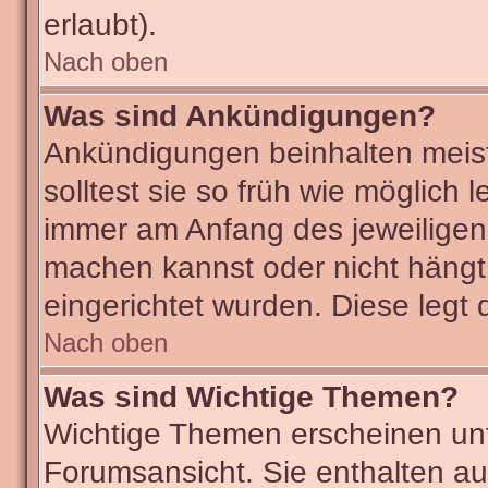
erlaubt).
Nach oben
Was sind Ankündigungen?
Ankündigungen beinhalten meist
solltest sie so früh wie möglic
immer am Anfang des jeweilige
machen kannst oder nicht hängt
eingerichtet wurden. Diese legt 
Nach oben
Was sind Wichtige Themen?
Wichtige Themen erscheinen unt
Forumsansicht. Sie enthalten au