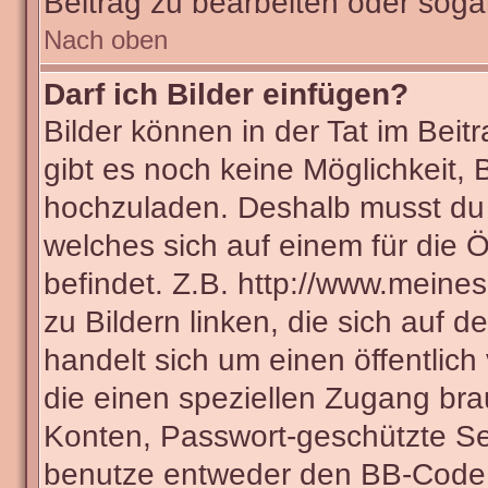
Beitrag zu bearbeiten oder soga
Nach oben
Darf ich Bilder einfügen?
Bilder können in der Tat im Beit
gibt es noch keine Möglichkeit, 
hochzuladen. Deshalb musst du 
welches sich auf einem für die Ö
befindet. Z.B. http://www.meines
zu Bildern linken, die sich auf d
handelt sich um einen öffentlich
die einen speziellen Zugang bra
Konten, Passwort-geschützte Se
benutze entweder den BB-Code 