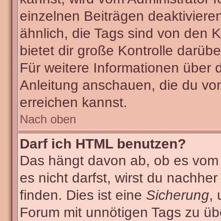
einzelnen Beiträgen deaktiviere
ähnlich, die Tags sind von den
bietet dir große Kontrolle darüb
Für weitere Informationen über 
Anleitung anschauen, die du von
erreichen kannst.
Nach oben
Darf ich HTML benutzen?
Das hängt davon ab, ob es vom A
es nicht darfst, wirst du nachhe
finden. Dies ist eine
Sicherung
,
Forum mit unnötigen Tags zu ü