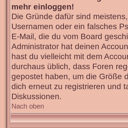
mehr einloggen!
Die Gründe dafür sind meistens
Usernamen oder ein falsches Ps
E-Mail, die du vom Board gesch
Administrator hat deinen Account 
hast du vielleicht mit dem Accou
durchaus üblich, dass Foren reg
gepostet haben, um die Größe d
dich erneut zu registrieren und t
Diskussionen.
Nach oben