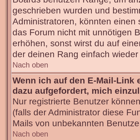
geschrieben wurden und bestimm
Administratoren, könnten einen 
das Forum nicht mit unnötigen 
erhöhen, sonst wirst du auf eine
der deinen Rang einfach wieder 
Nach oben
Wenn ich auf den E-Mail-Link 
dazu aufgefordert, mich einzu
Nur registrierte Benutzer könne
(falls der Administrator diese Fu
Mails von unbekannten Benutze
Nach oben