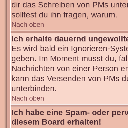
dir das Schreiben von PMs untersa
solltest du ihn fragen, warum.
Nach oben
Ich erhalte dauernd ungewollt
Es wird bald ein Ignorieren-Sys
geben. Im Moment musst du, fa
Nachrichten von einer Person erh
kann das Versenden von PMs du
unterbinden.
Nach oben
Ich habe eine Spam- oder per
diesem Board erhalten!