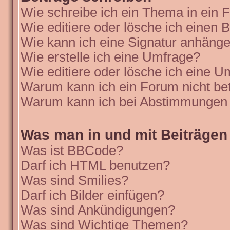
Wie schreibe ich ein Thema in ein
Wie editiere oder lösche ich einen B
Wie kann ich eine Signatur anhäng
Wie erstelle ich eine Umfrage?
Wie editiere oder lösche ich eine 
Warum kann ich ein Forum nicht be
Warum kann ich bei Abstimmungen 
Was man in und mit Beiträgen
Was ist BBCode?
Darf ich HTML benutzen?
Was sind Smilies?
Darf ich Bilder einfügen?
Was sind Ankündigungen?
Was sind Wichtige Themen?