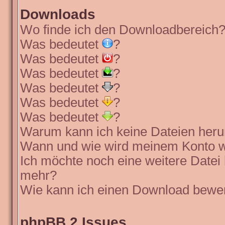
Downloads
Wo finde ich den Downloadbereich
Was bedeutet
?
Was bedeutet
?
Was bedeutet
?
Was bedeutet
?
Was bedeutet
?
Was bedeutet
?
Warum kann ich keine Dateien heru
Wann und wie wird meinem Konto wi
Ich möchte noch eine weitere Datei 
mehr?
Wie kann ich einen Download bewe
phpBB 2 Issues