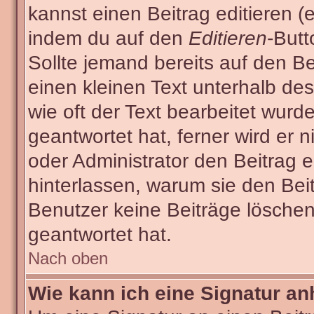
kannst einen Beitrag editieren (e
indem du auf den
Editieren
-Butt
Sollte jemand bereits auf den Be
einen kleinen Text unterhalb des
wie oft der Text bearbeitet wur
geantwortet hat, ferner wird er n
oder Administrator den Beitrag ed
hinterlassen, warum sie den Beit
Benutzer keine Beiträge lösche
geantwortet hat.
Nach oben
Wie kann ich eine Signatur a