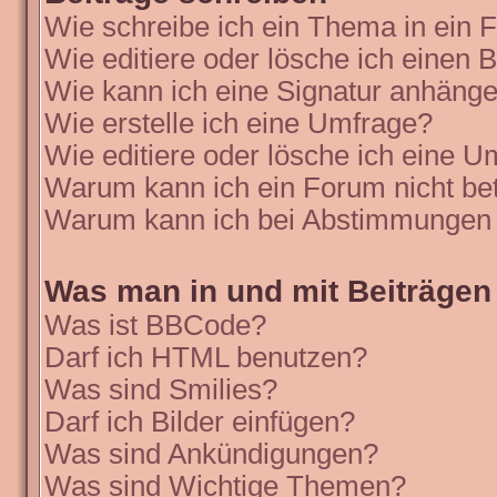
Wie schreibe ich ein Thema in ein
Wie editiere oder lösche ich einen B
Wie kann ich eine Signatur anhäng
Wie erstelle ich eine Umfrage?
Wie editiere oder lösche ich eine 
Warum kann ich ein Forum nicht be
Warum kann ich bei Abstimmungen 
Was man in und mit Beiträgen
Was ist BBCode?
Darf ich HTML benutzen?
Was sind Smilies?
Darf ich Bilder einfügen?
Was sind Ankündigungen?
Was sind Wichtige Themen?