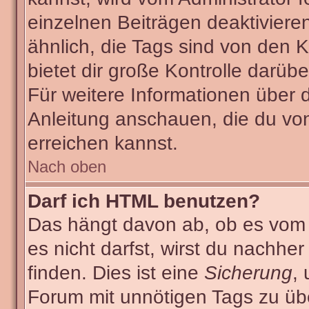
einzelnen Beiträgen deaktiviere
ähnlich, die Tags sind von den
bietet dir große Kontrolle darüb
Für weitere Informationen über 
Anleitung anschauen, die du von
erreichen kannst.
Nach oben
Darf ich HTML benutzen?
Das hängt davon ab, ob es vom A
es nicht darfst, wirst du nachhe
finden. Dies ist eine
Sicherung
,
Forum mit unnötigen Tags zu ü