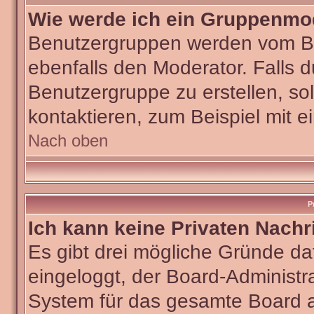
Wie werde ich ein Gruppenmo
Benutzergruppen werden vom Boar
ebenfalls den Moderator. Falls du
Benutzergruppe zu erstellen, sol
kontaktieren, zum Beispiel mit e
Nach oben
P
Ich kann keine Privaten Nachr
Es gibt drei mögliche Gründe dafü
eingeloggt, der Board-Administra
System für das gesamte Board ab