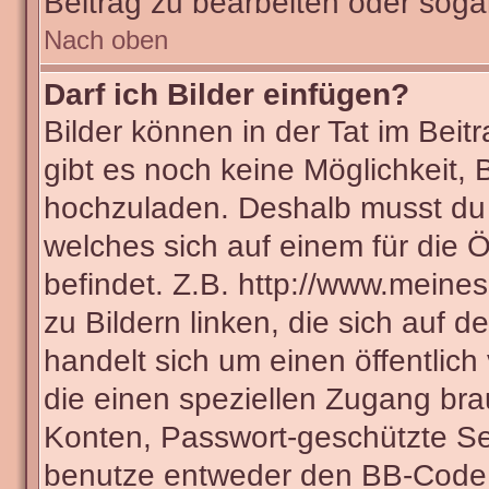
Beitrag zu bearbeiten oder soga
Nach oben
Darf ich Bilder einfügen?
Bilder können in der Tat im Beit
gibt es noch keine Möglichkeit, 
hochzuladen. Deshalb musst du 
welches sich auf einem für die Ö
befindet. Z.B. http://www.meines
zu Bildern linken, die sich auf d
handelt sich um einen öffentlich
die einen speziellen Zugang bra
Konten, Passwort-geschützte Se
benutze entweder den BB-Code 