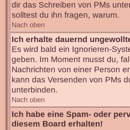
dir das Schreiben von PMs untersa
solltest du ihn fragen, warum.
Nach oben
Ich erhalte dauernd ungewollt
Es wird bald ein Ignorieren-Sys
geben. Im Moment musst du, fa
Nachrichten von einer Person erh
kann das Versenden von PMs du
unterbinden.
Nach oben
Ich habe eine Spam- oder per
diesem Board erhalten!