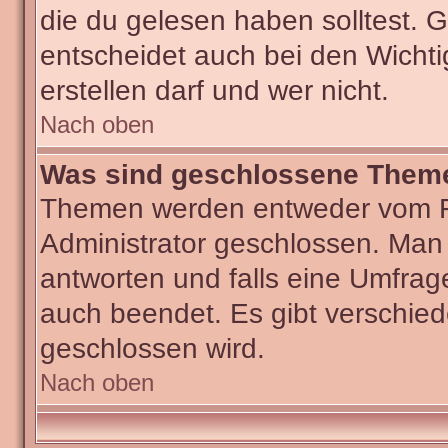
die du gelesen haben solltest.
entscheidet auch bei den Wichti
erstellen darf und wer nicht.
Nach oben
Was sind geschlossene Them
Themen werden entweder vom F
Administrator geschlossen. Man
antworten und falls eine Umfrag
auch beendet. Es gibt verschi
geschlossen wird.
Nach oben