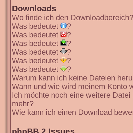
Downloads
Wo finde ich den Downloadbereich
Was bedeutet
?
Was bedeutet
?
Was bedeutet
?
Was bedeutet
?
Was bedeutet
?
Was bedeutet
?
Warum kann ich keine Dateien heru
Wann und wie wird meinem Konto wi
Ich möchte noch eine weitere Datei 
mehr?
Wie kann ich einen Download bewe
phpBB 2 Issues