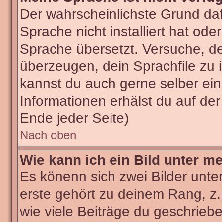
Der wahrscheinlichste Grund dafü
Sprache nicht installiert hat od
Sprache übersetzt. Versuche, d
überzeugen, dein Sprachfile zu ins
kannst du auch gerne selber ei
Informationen erhälst du auf de
Ende jeder Seite)
Nach oben
Wie kann ich ein Bild unter 
Es könenn sich zwei Bilder unt
erste gehört zu deinem Rang, z.
wie viele Beiträge du geschrieb