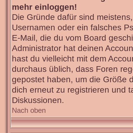
mehr einloggen!
Die Gründe dafür sind meistens
Usernamen oder ein falsches Ps
E-Mail, die du vom Board gesch
Administrator hat deinen Account 
hast du vielleicht mit dem Accou
durchaus üblich, dass Foren reg
gepostet haben, um die Größe d
dich erneut zu registrieren und t
Diskussionen.
Nach oben