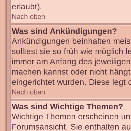
erlaubt).
Nach oben
Was sind Ankündigungen?
Ankündigungen beinhalten meist
solltest sie so früh wie möglic
immer am Anfang des jeweilige
machen kannst oder nicht hängt
eingerichtet wurden. Diese legt 
Nach oben
Was sind Wichtige Themen?
Wichtige Themen erscheinen unt
Forumsansicht. Sie enthalten au