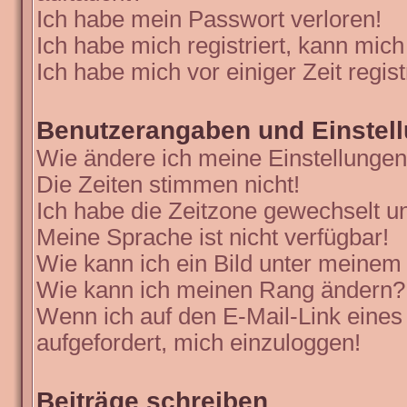
Ich habe mein Passwort verloren!
Ich habe mich registriert, kann mich
Ich habe mich vor einiger Zeit regis
Benutzerangaben und Einstel
Wie ändere ich meine Einstellunge
Die Zeiten stimmen nicht!
Ich habe die Zeitzone gewechselt un
Meine Sprache ist nicht verfügbar!
Wie kann ich ein Bild unter meine
Wie kann ich meinen Rang ändern?
Wenn ich auf den E-Mail-Link eines
aufgefordert, mich einzuloggen!
Beiträge schreiben