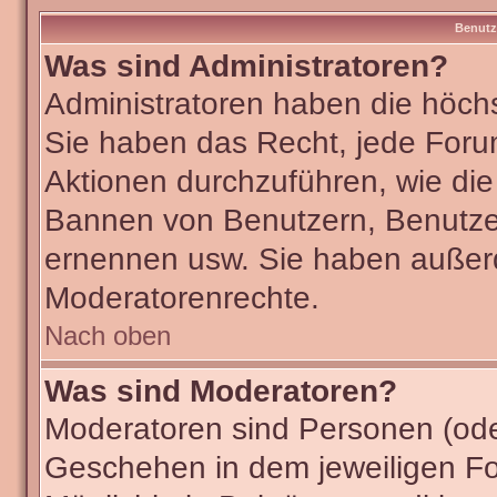
Benutz
Was sind Administratoren?
Administratoren haben die höch
Sie haben das Recht, jede Foru
Aktionen durchzuführen, wie di
Bannen von Benutzern, Benutze
ernennen usw. Sie haben außer
Moderatorenrechte.
Nach oben
Was sind Moderatoren?
Moderatoren sind Personen (ode
Geschehen in dem jeweiligen Fo