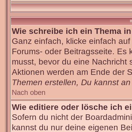
B
Wie schreibe ich ein Thema i
Ganz einfach, klicke einfach au
Forums- oder Beitragsseite. Es k
musst, bevor du eine Nachricht 
Aktionen werden am Ende der Sei
Themen erstellen, Du kannst an
Nach oben
Wie editiere oder lösche ich e
Sofern du nicht der Boardadmini
kannst du nur deine eigenen Bei