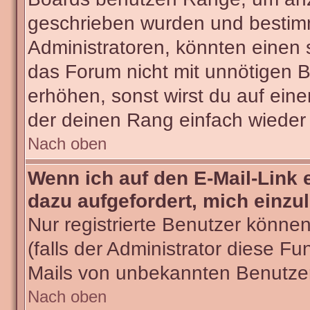
geschrieben wurden und bestimm
Administratoren, könnten einen 
das Forum nicht mit unnötigen 
erhöhen, sonst wirst du auf eine
der deinen Rang einfach wieder 
Nach oben
Wenn ich auf den E-Mail-Link 
dazu aufgefordert, mich einzu
Nur registrierte Benutzer könne
(falls der Administrator diese Fu
Mails von unbekannten Benutze
Nach oben