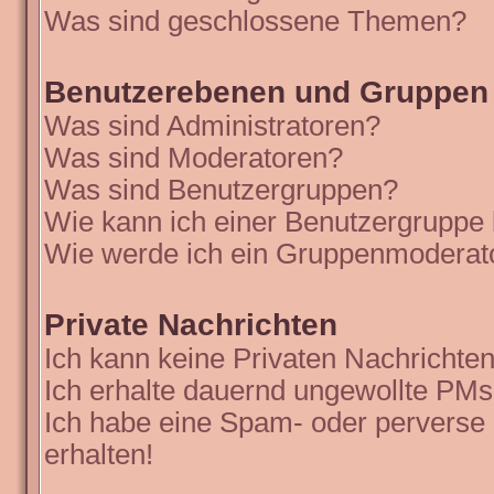
Was sind geschlossene Themen?
Benutzerebenen und Gruppen
Was sind Administratoren?
Was sind Moderatoren?
Was sind Benutzergruppen?
Wie kann ich einer Benutzergruppe 
Wie werde ich ein Gruppenmoderat
Private Nachrichten
Ich kann keine Privaten Nachrichten
Ich erhalte dauernd ungewollte PMs
Ich habe eine Spam- oder perverse
erhalten!