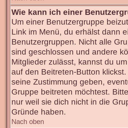
Wie kann ich einer Benutzergr
Um einer Benutzergruppe beizut
Link im Menü, du erhälst dann ei
Benutzergruppen. Nicht alle G
sind geschlossen und andere kön
Mitglieder zulässt, kannst du um
auf den Beitreten-Button klick
seine Zustimmung geben, eventu
Gruppe beitreten möchtest. Bitt
nur weil sie dich nicht in die G
Gründe haben.
Nach oben