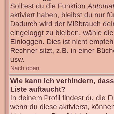
Solltest du die Funktion
Automat
aktiviert haben, bleibst du nur f
Dadurch wird der Mißbrauch dei
eingeloggt zu bleiben, wähle d
Einloggen. Dies ist nicht empf
Rechner sitzt, z.B. in einer Büch
usw.
Nach oben
Wie kann ich verhindern, dass
Liste auftaucht?
In deinem Profil findest du die 
wenn du diese aktivierst, können