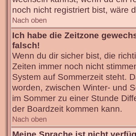
noch nicht registriert bist, wäre 
Nach oben
Ich habe die Zeitzone gewechs
falsch!
Wenn du dir sicher bist, die ric
Zeiten immer noch nicht stimmen
System auf Sommerzeit steht. Da
worden, zwischen Winter- und 
im Sommer zu einer Stunde Diff
der Boardzeit kommen kann.
Nach oben
Meine Sprache ist nicht verfü