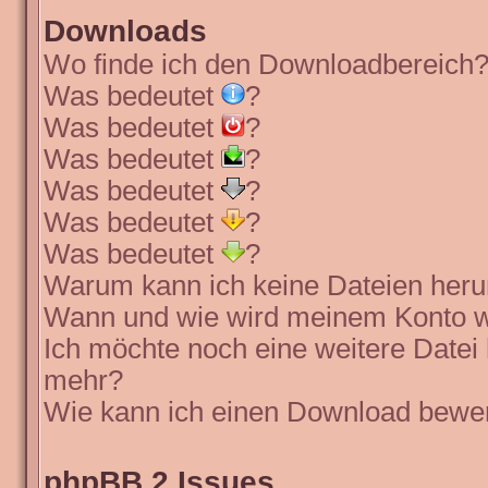
Downloads
Wo finde ich den Downloadbereich
Was bedeutet
?
Was bedeutet
?
Was bedeutet
?
Was bedeutet
?
Was bedeutet
?
Was bedeutet
?
Warum kann ich keine Dateien heru
Wann und wie wird meinem Konto wi
Ich möchte noch eine weitere Datei 
mehr?
Wie kann ich einen Download bewe
phpBB 2 Issues