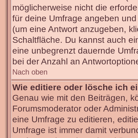
möglicherweise nicht die erforder
für deine Umfrage angeben und 
(um eine Antwort anzugeben, kli
Schaltfläche. Du kannst auch ein 
eine unbegrenzt dauernde Umfra
bei der Anzahl an Antwortoptionen
Nach oben
Wie editiere oder lösche ich 
Genau wie mit den Beiträgen, k
Forumsmoderator oder Administra
eine Umfrage zu editieren, editi
Umfrage ist immer damit verbun