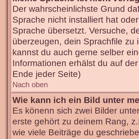
Der wahrscheinlichste Grund dafü
Sprache nicht installiert hat od
Sprache übersetzt. Versuche, d
überzeugen, dein Sprachfile zu ins
kannst du auch gerne selber ei
Informationen erhälst du auf de
Ende jeder Seite)
Nach oben
Wie kann ich ein Bild unter 
Es könenn sich zwei Bilder unt
erste gehört zu deinem Rang, z.
wie viele Beiträge du geschrieb