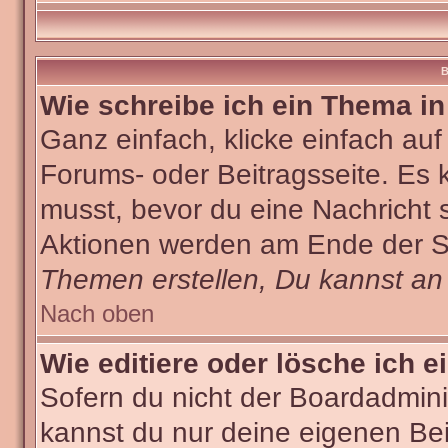
B
Wie schreibe ich ein Thema i
Ganz einfach, klicke einfach au
Forums- oder Beitragsseite. Es k
musst, bevor du eine Nachricht 
Aktionen werden am Ende der Sei
Themen erstellen, Du kannst an
Nach oben
Wie editiere oder lösche ich e
Sofern du nicht der Boardadmini
kannst du nur deine eigenen Bei