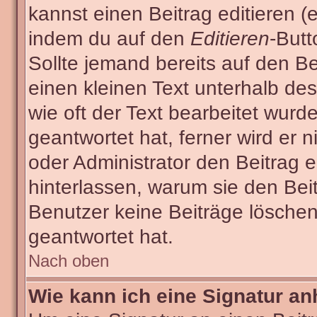
kannst einen Beitrag editieren (e
indem du auf den
Editieren
-Butt
Sollte jemand bereits auf den Be
einen kleinen Text unterhalb des
wie oft der Text bearbeitet wur
geantwortet hat, ferner wird er n
oder Administrator den Beitrag ed
hinterlassen, warum sie den Beit
Benutzer keine Beiträge lösche
geantwortet hat.
Nach oben
Wie kann ich eine Signatur a