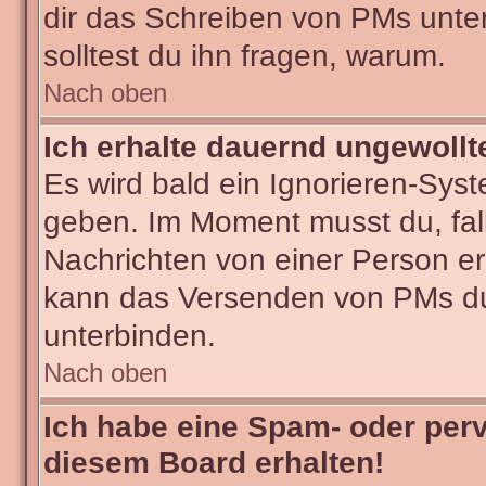
dir das Schreiben von PMs untersa
solltest du ihn fragen, warum.
Nach oben
Ich erhalte dauernd ungewollt
Es wird bald ein Ignorieren-Sys
geben. Im Moment musst du, fa
Nachrichten von einer Person erh
kann das Versenden von PMs du
unterbinden.
Nach oben
Ich habe eine Spam- oder per
diesem Board erhalten!