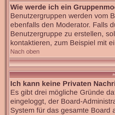
Wie werde ich ein Gruppenmo
Benutzergruppen werden vom Boar
ebenfalls den Moderator. Falls du
Benutzergruppe zu erstellen, sol
kontaktieren, zum Beispiel mit e
Nach oben
P
Ich kann keine Privaten Nachr
Es gibt drei mögliche Gründe dafü
eingeloggt, der Board-Administra
System für das gesamte Board ab