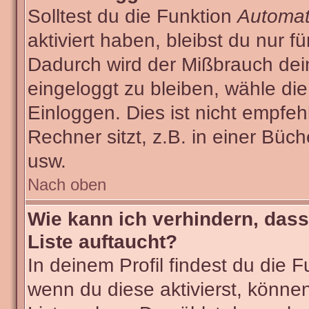
Solltest du die Funktion
Automat
aktiviert haben, bleibst du nur f
Dadurch wird der Mißbrauch dei
eingeloggt zu bleiben, wähle d
Einloggen. Dies ist nicht empf
Rechner sitzt, z.B. in einer Büch
usw.
Nach oben
Wie kann ich verhindern, dass
Liste auftaucht?
In deinem Profil findest du die 
wenn du diese aktivierst, können