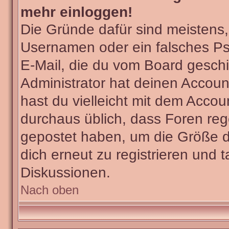
mehr einloggen!
Die Gründe dafür sind meistens
Usernamen oder ein falsches Ps
E-Mail, die du vom Board gesch
Administrator hat deinen Account 
hast du vielleicht mit dem Accou
durchaus üblich, dass Foren reg
gepostet haben, um die Größe d
dich erneut zu registrieren und t
Diskussionen.
Nach oben