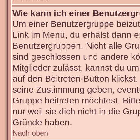
Wie kann ich einer Benutzergr
Um einer Benutzergruppe beizut
Link im Menü, du erhälst dann ei
Benutzergruppen. Nicht alle G
sind geschlossen und andere kön
Mitglieder zulässt, kannst du um
auf den Beitreten-Button klick
seine Zustimmung geben, eventu
Gruppe beitreten möchtest. Bitt
nur weil sie dich nicht in die G
Gründe haben.
Nach oben