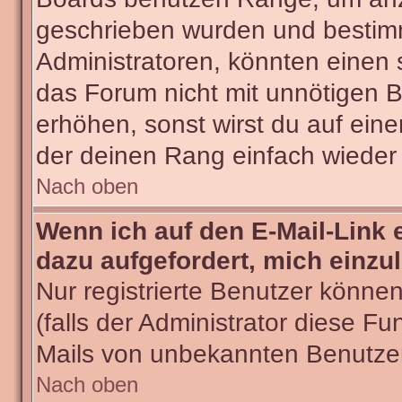
geschrieben wurden und bestimm
Administratoren, könnten einen 
das Forum nicht mit unnötigen 
erhöhen, sonst wirst du auf eine
der deinen Rang einfach wieder 
Nach oben
Wenn ich auf den E-Mail-Link 
dazu aufgefordert, mich einzu
Nur registrierte Benutzer könne
(falls der Administrator diese Fu
Mails von unbekannten Benutze
Nach oben