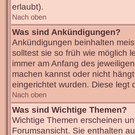
erlaubt).
Nach oben
Was sind Ankündigungen?
Ankündigungen beinhalten meist
solltest sie so früh wie möglic
immer am Anfang des jeweilige
machen kannst oder nicht hängt
eingerichtet wurden. Diese legt 
Nach oben
Was sind Wichtige Themen?
Wichtige Themen erscheinen unt
Forumsansicht. Sie enthalten au