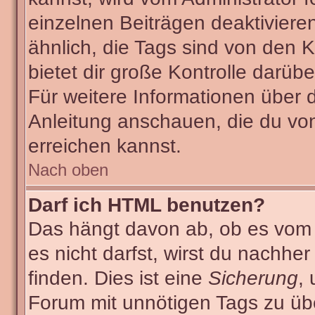
einzelnen Beiträgen deaktiviere
ähnlich, die Tags sind von den
bietet dir große Kontrolle darüb
Für weitere Informationen über 
Anleitung anschauen, die du von
erreichen kannst.
Nach oben
Darf ich HTML benutzen?
Das hängt davon ab, ob es vom A
es nicht darfst, wirst du nachhe
finden. Dies ist eine
Sicherung
,
Forum mit unnötigen Tags zu ü