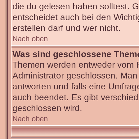
die du gelesen haben solltest.
entscheidet auch bei den Wichti
erstellen darf und wer nicht.
Nach oben
Was sind geschlossene Them
Themen werden entweder vom F
Administrator geschlossen. Man
antworten und falls eine Umfrag
auch beendet. Es gibt verschi
geschlossen wird.
Nach oben