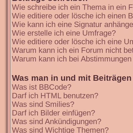
Wie schreibe ich ein Thema in ein
Wie editiere oder lösche ich einen B
Wie kann ich eine Signatur anhäng
Wie erstelle ich eine Umfrage?
Wie editiere oder lösche ich eine 
Warum kann ich ein Forum nicht be
Warum kann ich bei Abstimmungen 
Was man in und mit Beiträgen
Was ist BBCode?
Darf ich HTML benutzen?
Was sind Smilies?
Darf ich Bilder einfügen?
Was sind Ankündigungen?
Was sind Wichtige Themen?