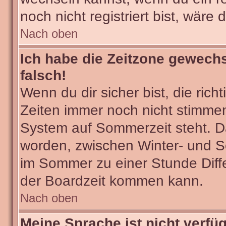
noch nicht registriert bist, wäre 
Nach oben
Ich habe die Zeitzone gewechs
falsch!
Wenn du dir sicher bist, die ric
Zeiten immer noch nicht stimmen
System auf Sommerzeit steht. Da
worden, zwischen Winter- und 
im Sommer zu einer Stunde Diff
der Boardzeit kommen kann.
Nach oben
Meine Sprache ist nicht verfü