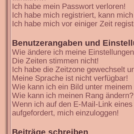
Ich habe mein Passwort verloren!
Ich habe mich registriert, kann mich
Ich habe mich vor einiger Zeit regis
Benutzerangaben und Einstel
Wie ändere ich meine Einstellunge
Die Zeiten stimmen nicht!
Ich habe die Zeitzone gewechselt un
Meine Sprache ist nicht verfügbar!
Wie kann ich ein Bild unter meine
Wie kann ich meinen Rang ändern?
Wenn ich auf den E-Mail-Link eines
aufgefordert, mich einzuloggen!
Beiträge schreiben