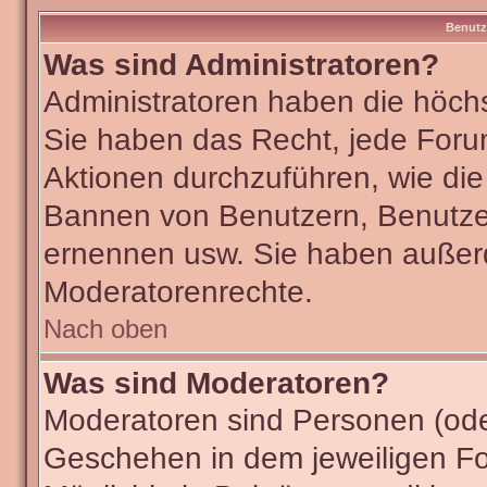
Benutz
Was sind Administratoren?
Administratoren haben die höch
Sie haben das Recht, jede Foru
Aktionen durchzuführen, wie di
Bannen von Benutzern, Benutze
ernennen usw. Sie haben außer
Moderatorenrechte.
Nach oben
Was sind Moderatoren?
Moderatoren sind Personen (ode
Geschehen in dem jeweiligen Fo