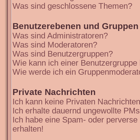
Was sind geschlossene Themen?
Benutzerebenen und Gruppen
Was sind Administratoren?
Was sind Moderatoren?
Was sind Benutzergruppen?
Wie kann ich einer Benutzergruppe 
Wie werde ich ein Gruppenmoderat
Private Nachrichten
Ich kann keine Privaten Nachrichten
Ich erhalte dauernd ungewollte PMs
Ich habe eine Spam- oder perverse
erhalten!