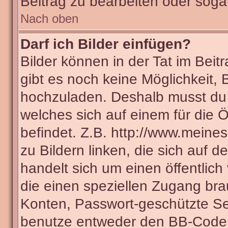
Beitrag zu bearbeiten oder soga
Nach oben
Darf ich Bilder einfügen?
Bilder können in der Tat im Beit
gibt es noch keine Möglichkeit, 
hochzuladen. Deshalb musst du 
welches sich auf einem für die Ö
befindet. Z.B. http://www.meines
zu Bildern linken, die sich auf d
handelt sich um einen öffentlich
die einen speziellen Zugang bra
Konten, Passwort-geschützte Se
benutze entweder den BB-Code 