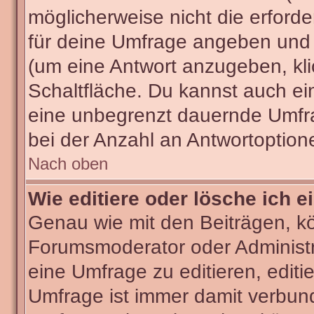
möglicherweise nicht die erforder
für deine Umfrage angeben und 
(um eine Antwort anzugeben, kli
Schaltfläche. Du kannst auch ein 
eine unbegrenzt dauernde Umfra
bei der Anzahl an Antwortoptionen
Nach oben
Wie editiere oder lösche ich 
Genau wie mit den Beiträgen, k
Forumsmoderator oder Administra
eine Umfrage zu editieren, editi
Umfrage ist immer damit verbun