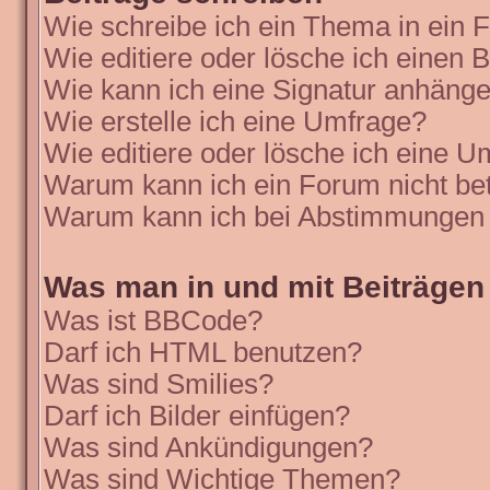
Wie schreibe ich ein Thema in ein
Wie editiere oder lösche ich einen B
Wie kann ich eine Signatur anhäng
Wie erstelle ich eine Umfrage?
Wie editiere oder lösche ich eine 
Warum kann ich ein Forum nicht be
Warum kann ich bei Abstimmungen 
Was man in und mit Beiträgen
Was ist BBCode?
Darf ich HTML benutzen?
Was sind Smilies?
Darf ich Bilder einfügen?
Was sind Ankündigungen?
Was sind Wichtige Themen?