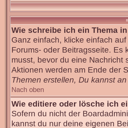
B
Wie schreibe ich ein Thema i
Ganz einfach, klicke einfach au
Forums- oder Beitragsseite. Es k
musst, bevor du eine Nachricht 
Aktionen werden am Ende der Sei
Themen erstellen, Du kannst an
Nach oben
Wie editiere oder lösche ich e
Sofern du nicht der Boardadmini
kannst du nur deine eigenen Bei