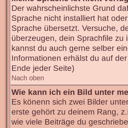
Der wahrscheinlichste Grund dafü
Sprache nicht installiert hat od
Sprache übersetzt. Versuche, d
überzeugen, dein Sprachfile zu ins
kannst du auch gerne selber ei
Informationen erhälst du auf de
Ende jeder Seite)
Nach oben
Wie kann ich ein Bild unter 
Es könenn sich zwei Bilder unt
erste gehört zu deinem Rang, z.
wie viele Beiträge du geschrieb