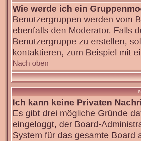
Wie werde ich ein Gruppenmo
Benutzergruppen werden vom Boar
ebenfalls den Moderator. Falls du
Benutzergruppe zu erstellen, sol
kontaktieren, zum Beispiel mit e
Nach oben
P
Ich kann keine Privaten Nachr
Es gibt drei mögliche Gründe dafü
eingeloggt, der Board-Administra
System für das gesamte Board ab