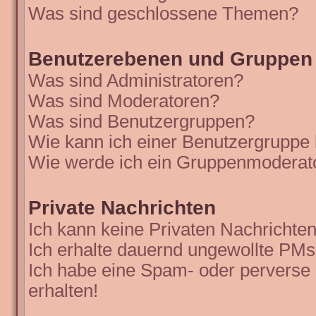
Was sind geschlossene Themen?
Benutzerebenen und Gruppen
Was sind Administratoren?
Was sind Moderatoren?
Was sind Benutzergruppen?
Wie kann ich einer Benutzergruppe 
Wie werde ich ein Gruppenmoderat
Private Nachrichten
Ich kann keine Privaten Nachrichten
Ich erhalte dauernd ungewollte PMs
Ich habe eine Spam- oder perverse
erhalten!