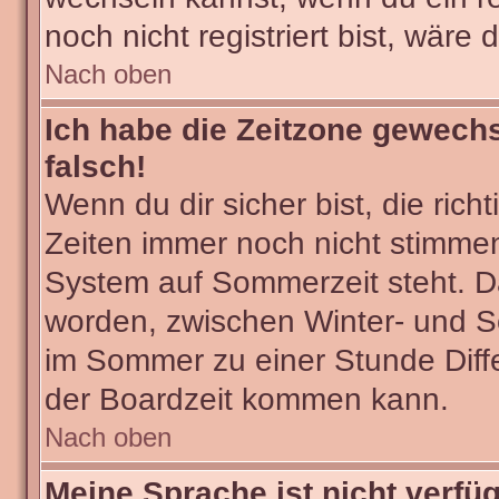
noch nicht registriert bist, wäre 
Nach oben
Ich habe die Zeitzone gewechs
falsch!
Wenn du dir sicher bist, die ric
Zeiten immer noch nicht stimmen
System auf Sommerzeit steht. Da
worden, zwischen Winter- und 
im Sommer zu einer Stunde Diff
der Boardzeit kommen kann.
Nach oben
Meine Sprache ist nicht verfü