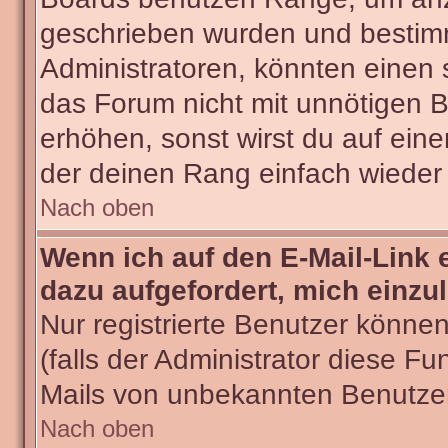
geschrieben wurden und bestimm
Administratoren, könnten einen 
das Forum nicht mit unnötigen 
erhöhen, sonst wirst du auf eine
der deinen Rang einfach wieder 
Nach oben
Wenn ich auf den E-Mail-Link 
dazu aufgefordert, mich einzu
Nur registrierte Benutzer könne
(falls der Administrator diese Fu
Mails von unbekannten Benutze
Nach oben