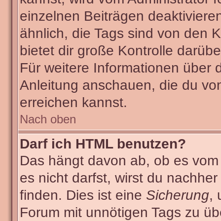
einzelnen Beiträgen deaktiviere
ähnlich, die Tags sind von den
bietet dir große Kontrolle darüb
Für weitere Informationen über 
Anleitung anschauen, die du von
erreichen kannst.
Nach oben
Darf ich HTML benutzen?
Das hängt davon ab, ob es vom A
es nicht darfst, wirst du nachhe
finden. Dies ist eine
Sicherung
,
Forum mit unnötigen Tags zu ü