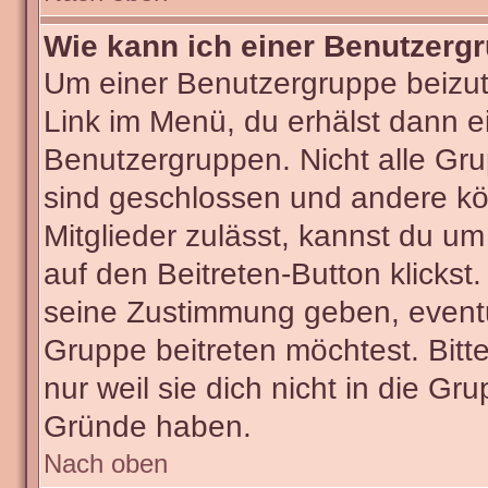
Wie kann ich einer Benutzergr
Um einer Benutzergruppe beizut
Link im Menü, du erhälst dann ei
Benutzergruppen. Nicht alle G
sind geschlossen und andere kön
Mitglieder zulässt, kannst du um
auf den Beitreten-Button klick
seine Zustimmung geben, eventu
Gruppe beitreten möchtest. Bitt
nur weil sie dich nicht in die G
Gründe haben.
Nach oben