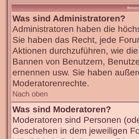
Benutz
Was sind Administratoren?
Administratoren haben die höch
Sie haben das Recht, jede Foru
Aktionen durchzuführen, wie di
Bannen von Benutzern, Benutze
ernennen usw. Sie haben außer
Moderatorenrechte.
Nach oben
Was sind Moderatoren?
Moderatoren sind Personen (ode
Geschehen in dem jeweiligen Fo