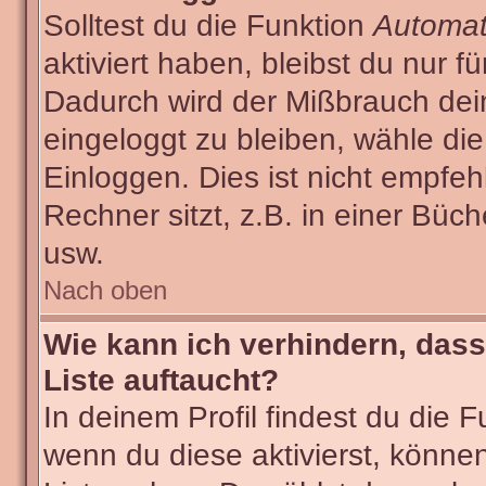
Solltest du die Funktion
Automat
aktiviert haben, bleibst du nur f
Dadurch wird der Mißbrauch dei
eingeloggt zu bleiben, wähle d
Einloggen. Dies ist nicht empf
Rechner sitzt, z.B. in einer Büch
usw.
Nach oben
Wie kann ich verhindern, dass
Liste auftaucht?
In deinem Profil findest du die 
wenn du diese aktivierst, können