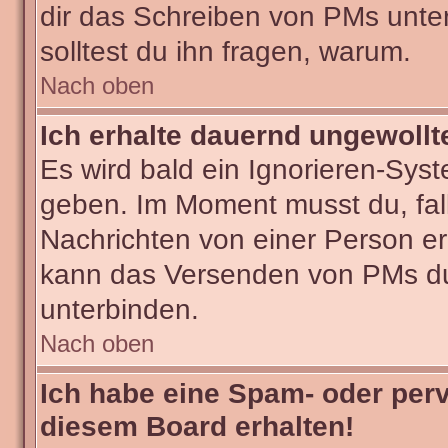
dir das Schreiben von PMs untersa
solltest du ihn fragen, warum.
Nach oben
Ich erhalte dauernd ungewollt
Es wird bald ein Ignorieren-Sys
geben. Im Moment musst du, fa
Nachrichten von einer Person erh
kann das Versenden von PMs du
unterbinden.
Nach oben
Ich habe eine Spam- oder per
diesem Board erhalten!