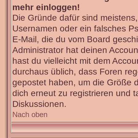
mehr einloggen!
Die Gründe dafür sind meistens
Usernamen oder ein falsches Ps
E-Mail, die du vom Board gesch
Administrator hat deinen Account 
hast du vielleicht mit dem Accou
durchaus üblich, dass Foren reg
gepostet haben, um die Größe d
dich erneut zu registrieren und t
Diskussionen.
Nach oben