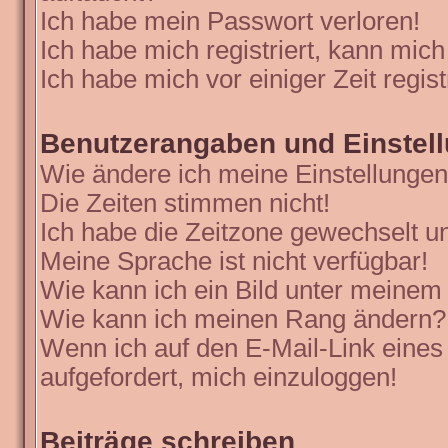
Ich habe mein Passwort verloren!
Ich habe mich registriert, kann mich
Ich habe mich vor einiger Zeit regis
Benutzerangaben und Einstel
Wie ändere ich meine Einstellunge
Die Zeiten stimmen nicht!
Ich habe die Zeitzone gewechselt un
Meine Sprache ist nicht verfügbar!
Wie kann ich ein Bild unter meine
Wie kann ich meinen Rang ändern?
Wenn ich auf den E-Mail-Link eines
aufgefordert, mich einzuloggen!
Beiträge schreiben