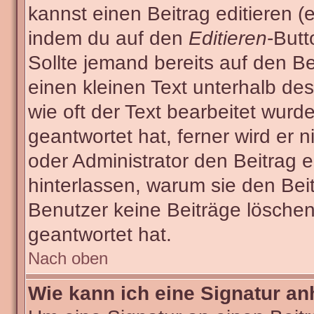
kannst einen Beitrag editieren (e
indem du auf den
Editieren
-Butt
Sollte jemand bereits auf den Be
einen kleinen Text unterhalb des
wie oft der Text bearbeitet wur
geantwortet hat, ferner wird er n
oder Administrator den Beitrag ed
hinterlassen, warum sie den Beit
Benutzer keine Beiträge lösche
geantwortet hat.
Nach oben
Wie kann ich eine Signatur a