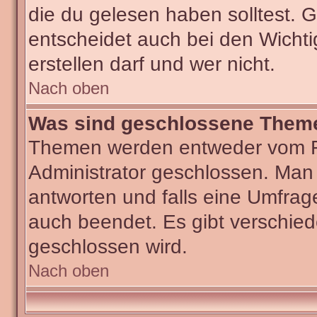
die du gelesen haben solltest.
entscheidet auch bei den Wichti
erstellen darf und wer nicht.
Nach oben
Was sind geschlossene Them
Themen werden entweder vom F
Administrator geschlossen. Man
antworten und falls eine Umfrag
auch beendet. Es gibt verschi
geschlossen wird.
Nach oben