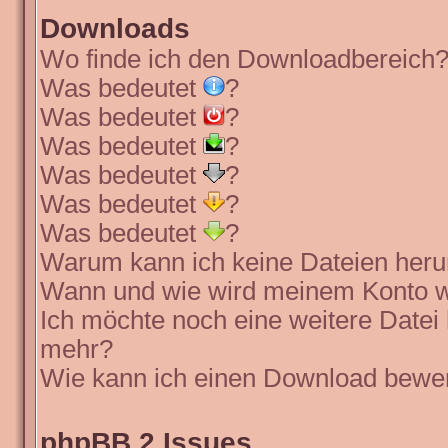
Downloads
Wo finde ich den Downloadbereich
Was bedeutet
?
Was bedeutet
?
Was bedeutet
?
Was bedeutet
?
Was bedeutet
?
Was bedeutet
?
Warum kann ich keine Dateien heru
Wann und wie wird meinem Konto wi
Ich möchte noch eine weitere Datei 
mehr?
Wie kann ich einen Download bewe
phpBB 2 Issues