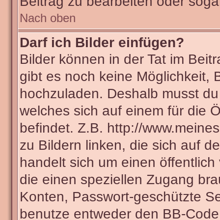
Beitrag zu bearbeiten oder soga
Nach oben
Darf ich Bilder einfügen?
Bilder können in der Tat im Beit
gibt es noch keine Möglichkeit, 
hochzuladen. Deshalb musst du 
welches sich auf einem für die Ö
befindet. Z.B. http://www.meines
zu Bildern linken, die sich auf d
handelt sich um einen öffentlich
die einen speziellen Zugang bra
Konten, Passwort-geschützte Se
benutze entweder den BB-Code 