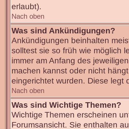
erlaubt).
Nach oben
Was sind Ankündigungen?
Ankündigungen beinhalten meist
solltest sie so früh wie möglic
immer am Anfang des jeweilige
machen kannst oder nicht hängt
eingerichtet wurden. Diese legt 
Nach oben
Was sind Wichtige Themen?
Wichtige Themen erscheinen unt
Forumsansicht. Sie enthalten au