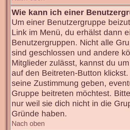
Wie kann ich einer Benutzergr
Um einer Benutzergruppe beizut
Link im Menü, du erhälst dann ei
Benutzergruppen. Nicht alle G
sind geschlossen und andere kön
Mitglieder zulässt, kannst du um
auf den Beitreten-Button klick
seine Zustimmung geben, eventu
Gruppe beitreten möchtest. Bitt
nur weil sie dich nicht in die G
Gründe haben.
Nach oben