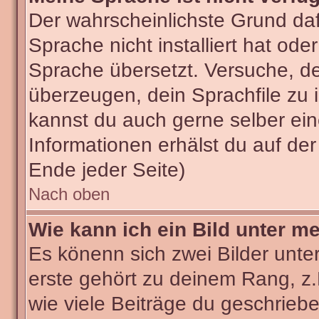
Der wahrscheinlichste Grund dafü
Sprache nicht installiert hat od
Sprache übersetzt. Versuche, d
überzeugen, dein Sprachfile zu ins
kannst du auch gerne selber ei
Informationen erhälst du auf de
Ende jeder Seite)
Nach oben
Wie kann ich ein Bild unter 
Es könenn sich zwei Bilder unt
erste gehört zu deinem Rang, z.
wie viele Beiträge du geschrieb