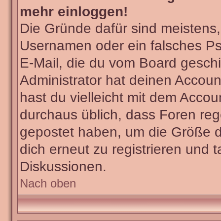
mehr einloggen!
Die Gründe dafür sind meistens
Usernamen oder ein falsches Ps
E-Mail, die du vom Board gesch
Administrator hat deinen Account 
hast du vielleicht mit dem Accou
durchaus üblich, dass Foren reg
gepostet haben, um die Größe d
dich erneut zu registrieren und t
Diskussionen.
Nach oben