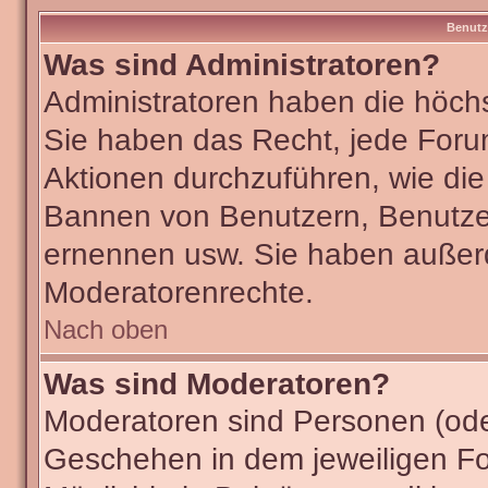
Benutz
Was sind Administratoren?
Administratoren haben die höch
Sie haben das Recht, jede Foru
Aktionen durchzuführen, wie di
Bannen von Benutzern, Benutze
ernennen usw. Sie haben außer
Moderatorenrechte.
Nach oben
Was sind Moderatoren?
Moderatoren sind Personen (ode
Geschehen in dem jeweiligen Fo