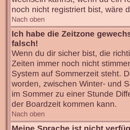
noch nicht registriert bist, wäre 
Nach oben
Ich habe die Zeitzone gewechs
falsch!
Wenn du dir sicher bist, die ric
Zeiten immer noch nicht stimmen
System auf Sommerzeit steht. Da
worden, zwischen Winter- und 
im Sommer zu einer Stunde Diff
der Boardzeit kommen kann.
Nach oben
Meine Sprache ist nicht verfü