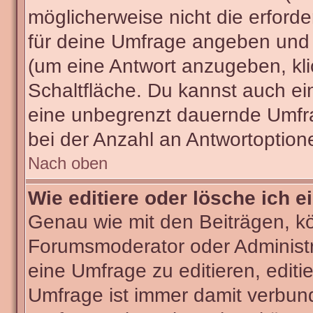
möglicherweise nicht die erforder
für deine Umfrage angeben und 
(um eine Antwort anzugeben, kli
Schaltfläche. Du kannst auch ein 
eine unbegrenzt dauernde Umfra
bei der Anzahl an Antwortoptionen
Nach oben
Wie editiere oder lösche ich 
Genau wie mit den Beiträgen, k
Forumsmoderator oder Administra
eine Umfrage zu editieren, editi
Umfrage ist immer damit verbun