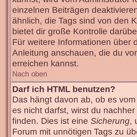
einzelnen Beiträgen deaktiviere
ähnlich, die Tags sind von den
bietet dir große Kontrolle darüb
Für weitere Informationen über 
Anleitung anschauen, die du von
erreichen kannst.
Nach oben
Darf ich HTML benutzen?
Das hängt davon ab, ob es vom A
es nicht darfst, wirst du nachhe
finden. Dies ist eine
Sicherung
,
Forum mit unnötigen Tags zu ü