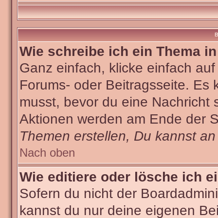
B
Wie schreibe ich ein Thema i
Ganz einfach, klicke einfach au
Forums- oder Beitragsseite. Es k
musst, bevor du eine Nachricht 
Aktionen werden am Ende der Sei
Themen erstellen, Du kannst an
Nach oben
Wie editiere oder lösche ich e
Sofern du nicht der Boardadmini
kannst du nur deine eigenen Bei