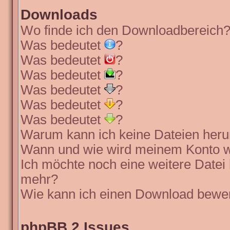
Downloads
Wo finde ich den Downloadbereich
Was bedeutet
?
Was bedeutet
?
Was bedeutet
?
Was bedeutet
?
Was bedeutet
?
Was bedeutet
?
Warum kann ich keine Dateien heru
Wann und wie wird meinem Konto wi
Ich möchte noch eine weitere Datei 
mehr?
Wie kann ich einen Download bewe
phpBB 2 Issues