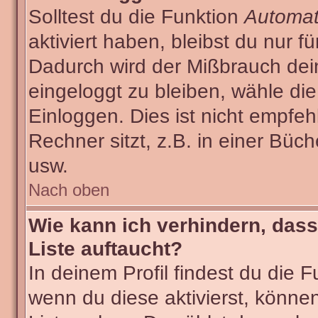
Solltest du die Funktion
Automat
aktiviert haben, bleibst du nur f
Dadurch wird der Mißbrauch dei
eingeloggt zu bleiben, wähle d
Einloggen. Dies ist nicht empf
Rechner sitzt, z.B. in einer Büch
usw.
Nach oben
Wie kann ich verhindern, dass
Liste auftaucht?
In deinem Profil findest du die 
wenn du diese aktivierst, können