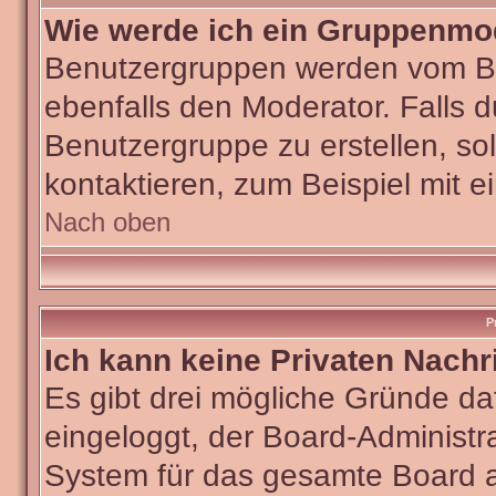
Wie werde ich ein Gruppenmo
Benutzergruppen werden vom Boar
ebenfalls den Moderator. Falls du
Benutzergruppe zu erstellen, sol
kontaktieren, zum Beispiel mit e
Nach oben
P
Ich kann keine Privaten Nachr
Es gibt drei mögliche Gründe dafü
eingeloggt, der Board-Administra
System für das gesamte Board ab