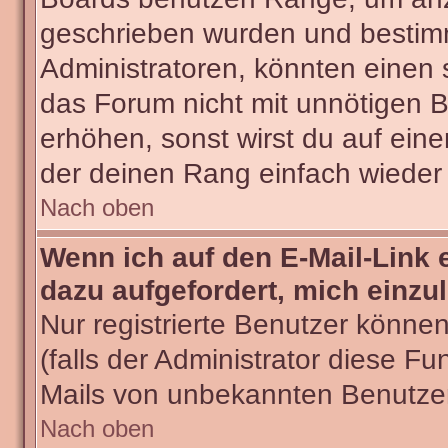
geschrieben wurden und bestimm
Administratoren, könnten einen 
das Forum nicht mit unnötigen 
erhöhen, sonst wirst du auf eine
der deinen Rang einfach wieder 
Nach oben
Wenn ich auf den E-Mail-Link 
dazu aufgefordert, mich einzu
Nur registrierte Benutzer könne
(falls der Administrator diese Fu
Mails von unbekannten Benutze
Nach oben