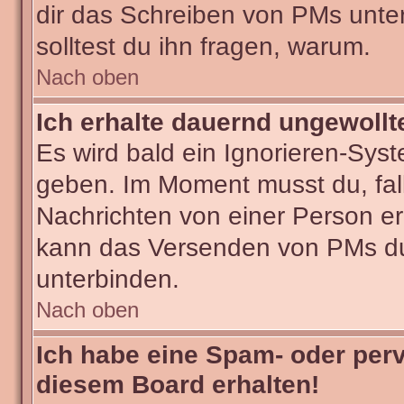
dir das Schreiben von PMs untersa
solltest du ihn fragen, warum.
Nach oben
Ich erhalte dauernd ungewollt
Es wird bald ein Ignorieren-Sys
geben. Im Moment musst du, fa
Nachrichten von einer Person erh
kann das Versenden von PMs du
unterbinden.
Nach oben
Ich habe eine Spam- oder per
diesem Board erhalten!