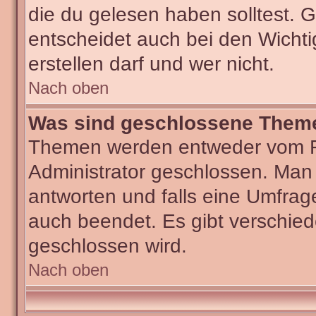
die du gelesen haben solltest.
entscheidet auch bei den Wichti
erstellen darf und wer nicht.
Nach oben
Was sind geschlossene Them
Themen werden entweder vom F
Administrator geschlossen. Man
antworten und falls eine Umfrag
auch beendet. Es gibt verschi
geschlossen wird.
Nach oben