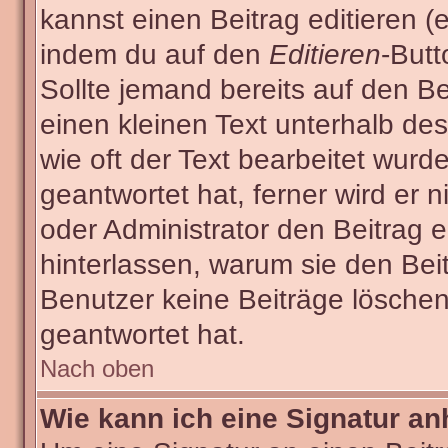
kannst einen Beitrag editieren (e
indem du auf den
Editieren
-Butt
Sollte jemand bereits auf den Be
einen kleinen Text unterhalb des
wie oft der Text bearbeitet wur
geantwortet hat, ferner wird er n
oder Administrator den Beitrag ed
hinterlassen, warum sie den Beit
Benutzer keine Beiträge lösche
geantwortet hat.
Nach oben
Wie kann ich eine Signatur a