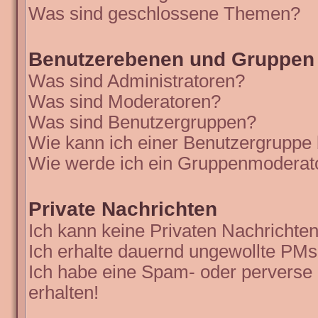
Was sind geschlossene Themen?
Benutzerebenen und Gruppen
Was sind Administratoren?
Was sind Moderatoren?
Was sind Benutzergruppen?
Wie kann ich einer Benutzergruppe 
Wie werde ich ein Gruppenmoderat
Private Nachrichten
Ich kann keine Privaten Nachrichten
Ich erhalte dauernd ungewollte PMs
Ich habe eine Spam- oder perverse
erhalten!