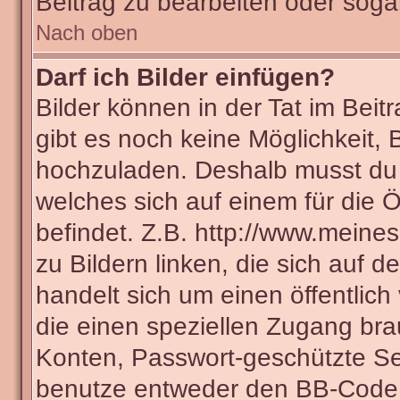
Beitrag zu bearbeiten oder soga
Nach oben
Darf ich Bilder einfügen?
Bilder können in der Tat im Beit
gibt es noch keine Möglichkeit, 
hochzuladen. Deshalb musst du 
welches sich auf einem für die Ö
befindet. Z.B. http://www.meines
zu Bildern linken, die sich auf d
handelt sich um einen öffentlich
die einen speziellen Zugang bra
Konten, Passwort-geschützte Se
benutze entweder den BB-Code 