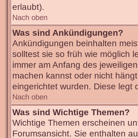
erlaubt).
Nach oben
Was sind Ankündigungen?
Ankündigungen beinhalten meist
solltest sie so früh wie möglic
immer am Anfang des jeweilige
machen kannst oder nicht hängt
eingerichtet wurden. Diese legt 
Nach oben
Was sind Wichtige Themen?
Wichtige Themen erscheinen unt
Forumsansicht. Sie enthalten au