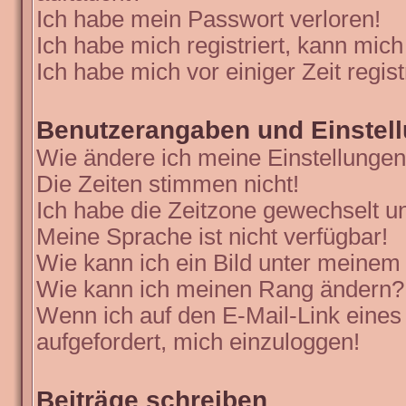
Ich habe mein Passwort verloren!
Ich habe mich registriert, kann mich
Ich habe mich vor einiger Zeit regis
Benutzerangaben und Einstel
Wie ändere ich meine Einstellunge
Die Zeiten stimmen nicht!
Ich habe die Zeitzone gewechselt un
Meine Sprache ist nicht verfügbar!
Wie kann ich ein Bild unter meine
Wie kann ich meinen Rang ändern?
Wenn ich auf den E-Mail-Link eines
aufgefordert, mich einzuloggen!
Beiträge schreiben