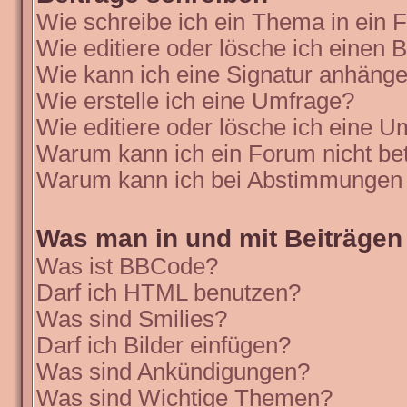
Wie schreibe ich ein Thema in ein
Wie editiere oder lösche ich einen B
Wie kann ich eine Signatur anhäng
Wie erstelle ich eine Umfrage?
Wie editiere oder lösche ich eine 
Warum kann ich ein Forum nicht be
Warum kann ich bei Abstimmungen 
Was man in und mit Beiträgen
Was ist BBCode?
Darf ich HTML benutzen?
Was sind Smilies?
Darf ich Bilder einfügen?
Was sind Ankündigungen?
Was sind Wichtige Themen?