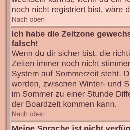
noch nicht registriert bist, wäre 
Nach oben
Ich habe die Zeitzone gewechs
falsch!
Wenn du dir sicher bist, die ric
Zeiten immer noch nicht stimmen
System auf Sommerzeit steht. Da
worden, zwischen Winter- und 
im Sommer zu einer Stunde Diff
der Boardzeit kommen kann.
Nach oben
Meine Sprache ist nicht verfü