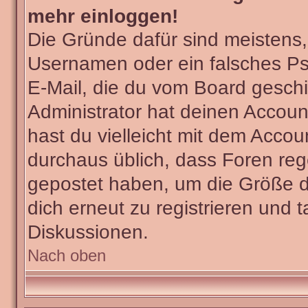
mehr einloggen!
Die Gründe dafür sind meistens
Usernamen oder ein falsches Ps
E-Mail, die du vom Board gesch
Administrator hat deinen Account 
hast du vielleicht mit dem Accou
durchaus üblich, dass Foren reg
gepostet haben, um die Größe d
dich erneut zu registrieren und t
Diskussionen.
Nach oben