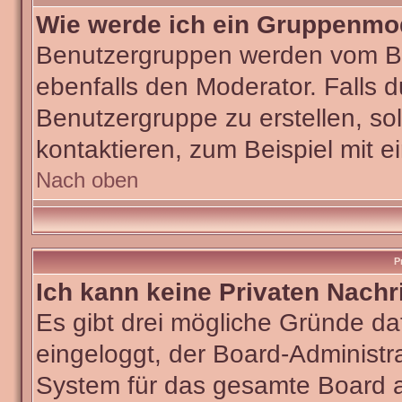
Wie werde ich ein Gruppenmo
Benutzergruppen werden vom Boar
ebenfalls den Moderator. Falls du
Benutzergruppe zu erstellen, sol
kontaktieren, zum Beispiel mit e
Nach oben
P
Ich kann keine Privaten Nachr
Es gibt drei mögliche Gründe dafü
eingeloggt, der Board-Administra
System für das gesamte Board ab