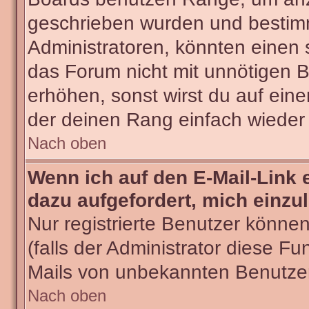
geschrieben wurden und bestimm
Administratoren, könnten einen 
das Forum nicht mit unnötigen 
erhöhen, sonst wirst du auf eine
der deinen Rang einfach wieder 
Nach oben
Wenn ich auf den E-Mail-Link 
dazu aufgefordert, mich einzu
Nur registrierte Benutzer könne
(falls der Administrator diese Fu
Mails von unbekannten Benutze
Nach oben