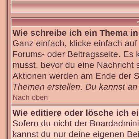
B
Wie schreibe ich ein Thema i
Ganz einfach, klicke einfach au
Forums- oder Beitragsseite. Es k
musst, bevor du eine Nachricht 
Aktionen werden am Ende der Sei
Themen erstellen, Du kannst an
Nach oben
Wie editiere oder lösche ich e
Sofern du nicht der Boardadmini
kannst du nur deine eigenen Bei