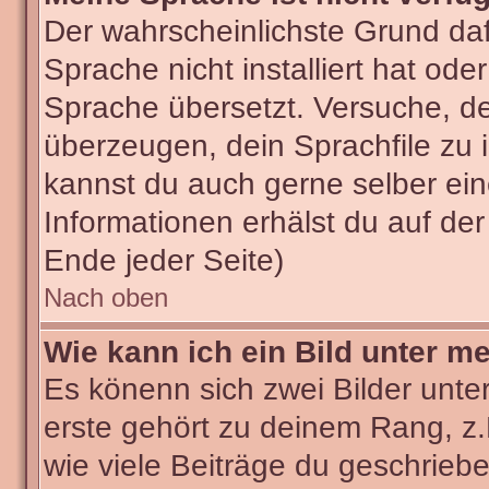
Der wahrscheinlichste Grund dafü
Sprache nicht installiert hat od
Sprache übersetzt. Versuche, d
überzeugen, dein Sprachfile zu ins
kannst du auch gerne selber ei
Informationen erhälst du auf de
Ende jeder Seite)
Nach oben
Wie kann ich ein Bild unter 
Es könenn sich zwei Bilder unt
erste gehört zu deinem Rang, z.
wie viele Beiträge du geschrieb