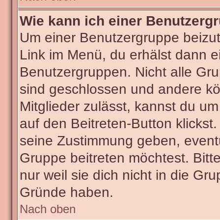
Wie kann ich einer Benutzergr
Um einer Benutzergruppe beizut
Link im Menü, du erhälst dann ei
Benutzergruppen. Nicht alle G
sind geschlossen und andere kön
Mitglieder zulässt, kannst du um
auf den Beitreten-Button klick
seine Zustimmung geben, eventu
Gruppe beitreten möchtest. Bitt
nur weil sie dich nicht in die G
Gründe haben.
Nach oben