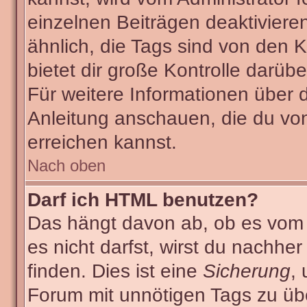
einzelnen Beiträgen deaktiviere
ähnlich, die Tags sind von den
bietet dir große Kontrolle darüb
Für weitere Informationen über 
Anleitung anschauen, die du von
erreichen kannst.
Nach oben
Darf ich HTML benutzen?
Das hängt davon ab, ob es vom A
es nicht darfst, wirst du nachhe
finden. Dies ist eine
Sicherung
,
Forum mit unnötigen Tags zu ü