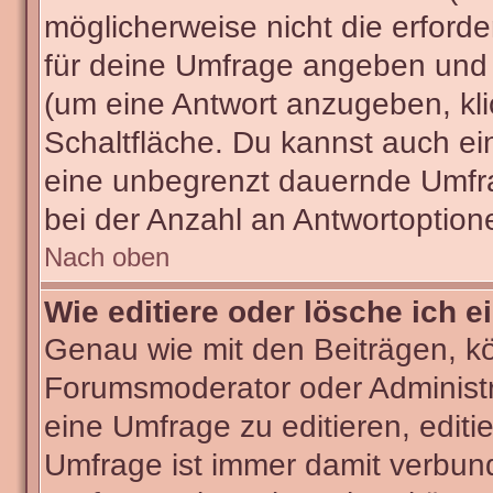
möglicherweise nicht die erforder
für deine Umfrage angeben und 
(um eine Antwort anzugeben, kli
Schaltfläche. Du kannst auch ein 
eine unbegrenzt dauernde Umfra
bei der Anzahl an Antwortoptionen
Nach oben
Wie editiere oder lösche ich 
Genau wie mit den Beiträgen, k
Forumsmoderator oder Administra
eine Umfrage zu editieren, editi
Umfrage ist immer damit verbun