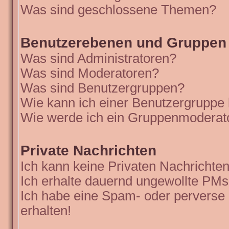
Was sind geschlossene Themen?
Benutzerebenen und Gruppen
Was sind Administratoren?
Was sind Moderatoren?
Was sind Benutzergruppen?
Wie kann ich einer Benutzergruppe 
Wie werde ich ein Gruppenmoderat
Private Nachrichten
Ich kann keine Privaten Nachrichten
Ich erhalte dauernd ungewollte PMs
Ich habe eine Spam- oder perverse
erhalten!