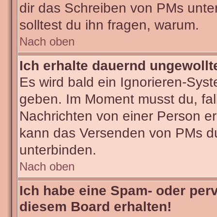
dir das Schreiben von PMs untersa
solltest du ihn fragen, warum.
Nach oben
Ich erhalte dauernd ungewollt
Es wird bald ein Ignorieren-Sys
geben. Im Moment musst du, fa
Nachrichten von einer Person erh
kann das Versenden von PMs du
unterbinden.
Nach oben
Ich habe eine Spam- oder per
diesem Board erhalten!