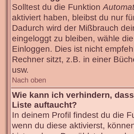
Solltest du die Funktion
Automat
aktiviert haben, bleibst du nur f
Dadurch wird der Mißbrauch dei
eingeloggt zu bleiben, wähle d
Einloggen. Dies ist nicht empf
Rechner sitzt, z.B. in einer Büch
usw.
Nach oben
Wie kann ich verhindern, dass
Liste auftaucht?
In deinem Profil findest du die 
wenn du diese aktivierst, können