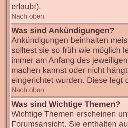
erlaubt).
Nach oben
Was sind Ankündigungen?
Ankündigungen beinhalten meist
solltest sie so früh wie möglic
immer am Anfang des jeweilige
machen kannst oder nicht hängt
eingerichtet wurden. Diese legt 
Nach oben
Was sind Wichtige Themen?
Wichtige Themen erscheinen unt
Forumsansicht. Sie enthalten au