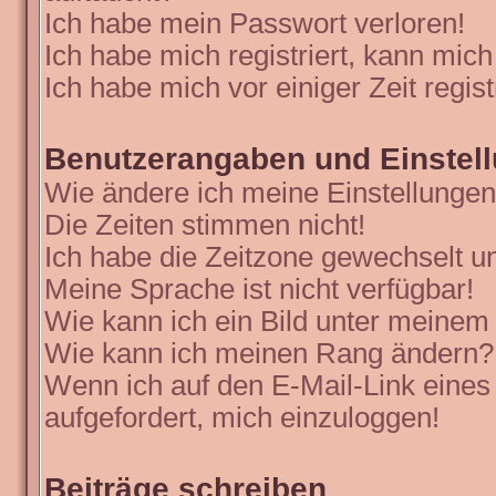
Ich habe mein Passwort verloren!
Ich habe mich registriert, kann mich
Ich habe mich vor einiger Zeit regis
Benutzerangaben und Einstel
Wie ändere ich meine Einstellunge
Die Zeiten stimmen nicht!
Ich habe die Zeitzone gewechselt un
Meine Sprache ist nicht verfügbar!
Wie kann ich ein Bild unter meine
Wie kann ich meinen Rang ändern?
Wenn ich auf den E-Mail-Link eines
aufgefordert, mich einzuloggen!
Beiträge schreiben