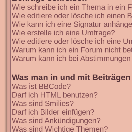
Wie schreibe ich ein Thema in ein
Wie editiere oder lösche ich einen B
Wie kann ich eine Signatur anhäng
Wie erstelle ich eine Umfrage?
Wie editiere oder lösche ich eine 
Warum kann ich ein Forum nicht be
Warum kann ich bei Abstimmungen 
Was man in und mit Beiträgen
Was ist BBCode?
Darf ich HTML benutzen?
Was sind Smilies?
Darf ich Bilder einfügen?
Was sind Ankündigungen?
Was sind Wichtige Themen?