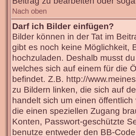
Beitrag zu bearbeiten oder soga
Nach oben
Darf ich Bilder einfügen?
Bilder können in der Tat im Beit
gibt es noch keine Möglichkeit, 
hochzuladen. Deshalb musst du 
welches sich auf einem für die Ö
befindet. Z.B. http://www.meines
zu Bildern linken, die sich auf d
handelt sich um einen öffentlich
die einen speziellen Zugang bra
Konten, Passwort-geschützte Se
benutze entweder den BB-Code 