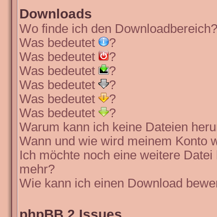
Downloads
Wo finde ich den Downloadbereich
Was bedeutet
?
Was bedeutet
?
Was bedeutet
?
Was bedeutet
?
Was bedeutet
?
Was bedeutet
?
Warum kann ich keine Dateien heru
Wann und wie wird meinem Konto wi
Ich möchte noch eine weitere Datei 
mehr?
Wie kann ich einen Download bewe
phpBB 2 Issues