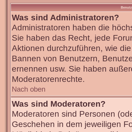
Benutz
Was sind Administratoren?
Administratoren haben die höch
Sie haben das Recht, jede Foru
Aktionen durchzuführen, wie di
Bannen von Benutzern, Benutze
ernennen usw. Sie haben außer
Moderatorenrechte.
Nach oben
Was sind Moderatoren?
Moderatoren sind Personen (ode
Geschehen in dem jeweiligen Fo