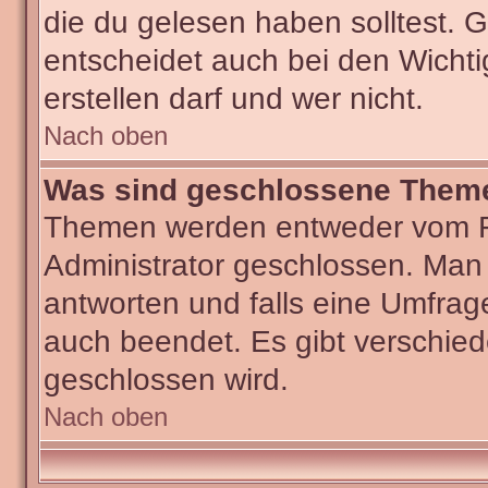
die du gelesen haben solltest.
entscheidet auch bei den Wichti
erstellen darf und wer nicht.
Nach oben
Was sind geschlossene Them
Themen werden entweder vom F
Administrator geschlossen. Man
antworten und falls eine Umfrag
auch beendet. Es gibt verschi
geschlossen wird.
Nach oben