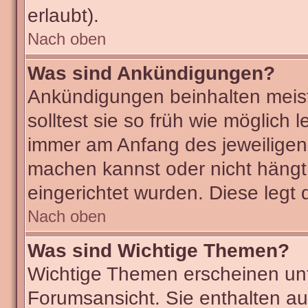
erlaubt).
Nach oben
Was sind Ankündigungen?
Ankündigungen beinhalten meist
solltest sie so früh wie möglic
immer am Anfang des jeweilige
machen kannst oder nicht hängt
eingerichtet wurden. Diese legt 
Nach oben
Was sind Wichtige Themen?
Wichtige Themen erscheinen unt
Forumsansicht. Sie enthalten au