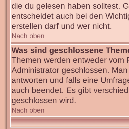
die du gelesen haben solltest.
entscheidet auch bei den Wichti
erstellen darf und wer nicht.
Nach oben
Was sind geschlossene Them
Themen werden entweder vom F
Administrator geschlossen. Man
antworten und falls eine Umfrag
auch beendet. Es gibt verschi
geschlossen wird.
Nach oben