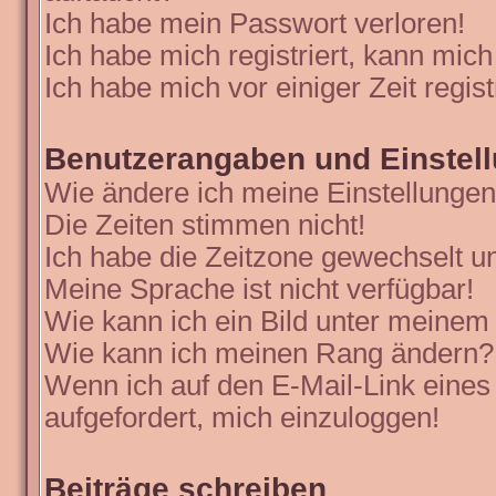
Ich habe mein Passwort verloren!
Ich habe mich registriert, kann mich
Ich habe mich vor einiger Zeit regis
Benutzerangaben und Einstel
Wie ändere ich meine Einstellunge
Die Zeiten stimmen nicht!
Ich habe die Zeitzone gewechselt un
Meine Sprache ist nicht verfügbar!
Wie kann ich ein Bild unter meine
Wie kann ich meinen Rang ändern?
Wenn ich auf den E-Mail-Link eines
aufgefordert, mich einzuloggen!
Beiträge schreiben