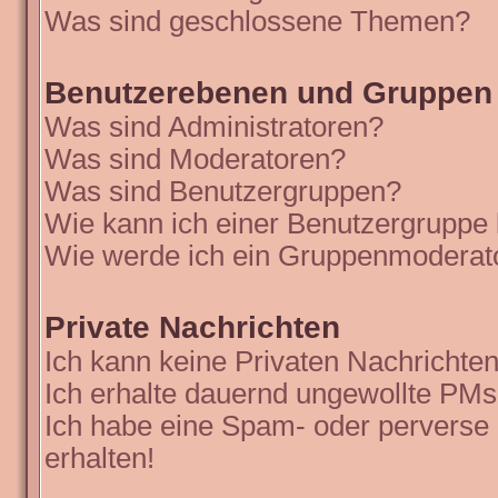
Was sind geschlossene Themen?
Benutzerebenen und Gruppen
Was sind Administratoren?
Was sind Moderatoren?
Was sind Benutzergruppen?
Wie kann ich einer Benutzergruppe 
Wie werde ich ein Gruppenmoderat
Private Nachrichten
Ich kann keine Privaten Nachrichten
Ich erhalte dauernd ungewollte PMs
Ich habe eine Spam- oder perverse
erhalten!