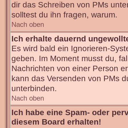
dir das Schreiben von PMs untersa
solltest du ihn fragen, warum.
Nach oben
Ich erhalte dauernd ungewollt
Es wird bald ein Ignorieren-Sys
geben. Im Moment musst du, fa
Nachrichten von einer Person erh
kann das Versenden von PMs du
unterbinden.
Nach oben
Ich habe eine Spam- oder per
diesem Board erhalten!