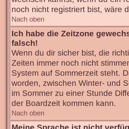
noch nicht registriert bist, wäre 
Nach oben
Ich habe die Zeitzone gewechs
falsch!
Wenn du dir sicher bist, die ric
Zeiten immer noch nicht stimmen
System auf Sommerzeit steht. Da
worden, zwischen Winter- und 
im Sommer zu einer Stunde Diff
der Boardzeit kommen kann.
Nach oben
Meine Sprache ist nicht verfü