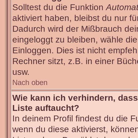
Solltest du die Funktion
Automat
aktiviert haben, bleibst du nur f
Dadurch wird der Mißbrauch dei
eingeloggt zu bleiben, wähle d
Einloggen. Dies ist nicht empf
Rechner sitzt, z.B. in einer Büch
usw.
Nach oben
Wie kann ich verhindern, dass
Liste auftaucht?
In deinem Profil findest du die 
wenn du diese aktivierst, können