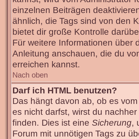
einzelnen Beiträgen deaktiviere
ähnlich, die Tags sind von den
bietet dir große Kontrolle darüb
Für weitere Informationen über 
Anleitung anschauen, die du von
erreichen kannst.
Nach oben
Darf ich HTML benutzen?
Das hängt davon ab, ob es vom A
es nicht darfst, wirst du nachhe
finden. Dies ist eine
Sicherung
,
Forum mit unnötigen Tags zu ü