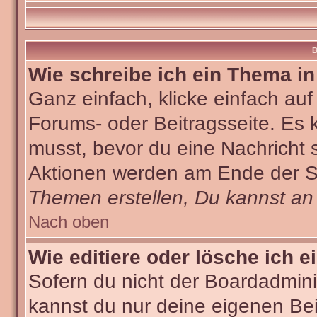
B
Wie schreibe ich ein Thema i
Ganz einfach, klicke einfach au
Forums- oder Beitragsseite. Es k
musst, bevor du eine Nachricht 
Aktionen werden am Ende der Sei
Themen erstellen, Du kannst an
Nach oben
Wie editiere oder lösche ich e
Sofern du nicht der Boardadmini
kannst du nur deine eigenen Bei