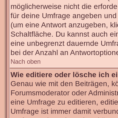
möglicherweise nicht die erforder
für deine Umfrage angeben und 
(um eine Antwort anzugeben, kli
Schaltfläche. Du kannst auch ein 
eine unbegrenzt dauernde Umfra
bei der Anzahl an Antwortoptionen
Nach oben
Wie editiere oder lösche ich 
Genau wie mit den Beiträgen, k
Forumsmoderator oder Administra
eine Umfrage zu editieren, editi
Umfrage ist immer damit verbun