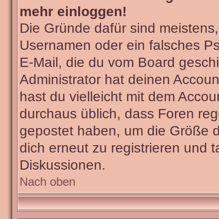
mehr einloggen!
Die Gründe dafür sind meistens
Usernamen oder ein falsches Ps
E-Mail, die du vom Board gesch
Administrator hat deinen Account 
hast du vielleicht mit dem Accou
durchaus üblich, dass Foren reg
gepostet haben, um die Größe d
dich erneut zu registrieren und t
Diskussionen.
Nach oben