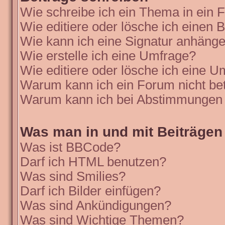
Wie schreibe ich ein Thema in ein
Wie editiere oder lösche ich einen B
Wie kann ich eine Signatur anhäng
Wie erstelle ich eine Umfrage?
Wie editiere oder lösche ich eine 
Warum kann ich ein Forum nicht be
Warum kann ich bei Abstimmungen 
Was man in und mit Beiträgen
Was ist BBCode?
Darf ich HTML benutzen?
Was sind Smilies?
Darf ich Bilder einfügen?
Was sind Ankündigungen?
Was sind Wichtige Themen?