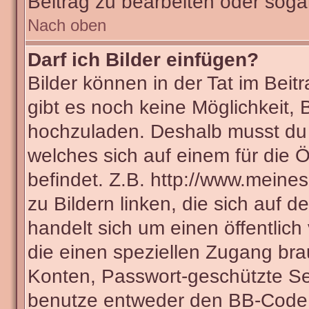
Beitrag zu bearbeiten oder soga
Nach oben
Darf ich Bilder einfügen?
Bilder können in der Tat im Beit
gibt es noch keine Möglichkeit, 
hochzuladen. Deshalb musst du 
welches sich auf einem für die Ö
befindet. Z.B. http://www.meines
zu Bildern linken, die sich auf d
handelt sich um einen öffentlich
die einen speziellen Zugang bra
Konten, Passwort-geschützte Se
benutze entweder den BB-Code 