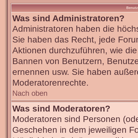
Benutz
Was sind Administratoren?
Administratoren haben die höch
Sie haben das Recht, jede Foru
Aktionen durchzuführen, wie di
Bannen von Benutzern, Benutze
ernennen usw. Sie haben außer
Moderatorenrechte.
Nach oben
Was sind Moderatoren?
Moderatoren sind Personen (ode
Geschehen in dem jeweiligen Fo