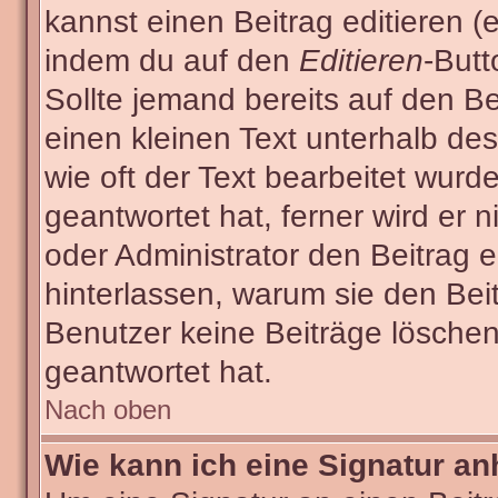
kannst einen Beitrag editieren (e
indem du auf den
Editieren
-Butt
Sollte jemand bereits auf den Be
einen kleinen Text unterhalb des
wie oft der Text bearbeitet wur
geantwortet hat, ferner wird er n
oder Administrator den Beitrag ed
hinterlassen, warum sie den Beit
Benutzer keine Beiträge lösche
geantwortet hat.
Nach oben
Wie kann ich eine Signatur a