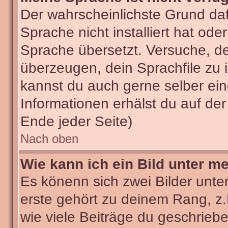
Der wahrscheinlichste Grund dafü
Sprache nicht installiert hat od
Sprache übersetzt. Versuche, d
überzeugen, dein Sprachfile zu ins
kannst du auch gerne selber ei
Informationen erhälst du auf de
Ende jeder Seite)
Nach oben
Wie kann ich ein Bild unter 
Es könenn sich zwei Bilder unt
erste gehört zu deinem Rang, z.
wie viele Beiträge du geschrieb