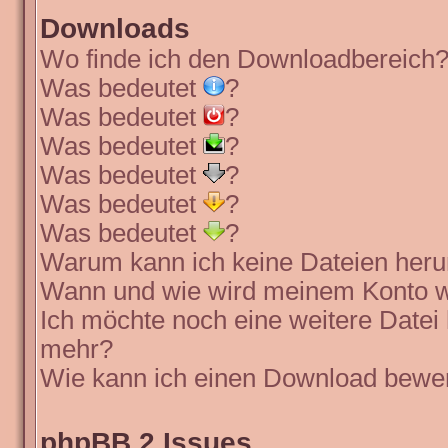
Downloads
Wo finde ich den Downloadbereich
Was bedeutet
?
Was bedeutet
?
Was bedeutet
?
Was bedeutet
?
Was bedeutet
?
Was bedeutet
?
Warum kann ich keine Dateien heru
Wann und wie wird meinem Konto wi
Ich möchte noch eine weitere Datei 
mehr?
Wie kann ich einen Download bewe
phpBB 2 Issues