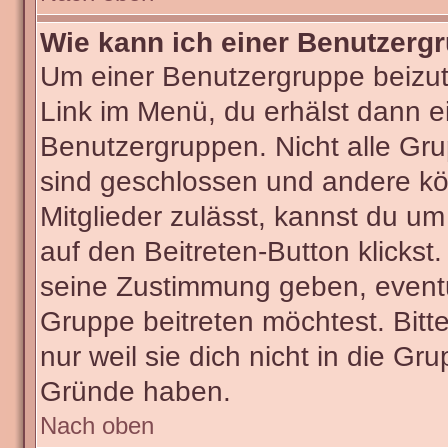
Wie kann ich einer Benutzergr
Um einer Benutzergruppe beizut
Link im Menü, du erhälst dann ei
Benutzergruppen. Nicht alle G
sind geschlossen und andere kön
Mitglieder zulässt, kannst du um
auf den Beitreten-Button klick
seine Zustimmung geben, eventu
Gruppe beitreten möchtest. Bitt
nur weil sie dich nicht in die G
Gründe haben.
Nach oben