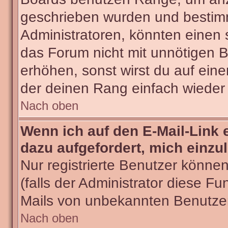
geschrieben wurden und bestimm
Administratoren, könnten einen 
das Forum nicht mit unnötigen 
erhöhen, sonst wirst du auf eine
der deinen Rang einfach wieder 
Nach oben
Wenn ich auf den E-Mail-Link 
dazu aufgefordert, mich einzu
Nur registrierte Benutzer könne
(falls der Administrator diese Fu
Mails von unbekannten Benutze
Nach oben