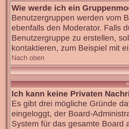
Wie werde ich ein Gruppenmo
Benutzergruppen werden vom Boar
ebenfalls den Moderator. Falls du
Benutzergruppe zu erstellen, sol
kontaktieren, zum Beispiel mit e
Nach oben
P
Ich kann keine Privaten Nachr
Es gibt drei mögliche Gründe dafü
eingeloggt, der Board-Administra
System für das gesamte Board ab