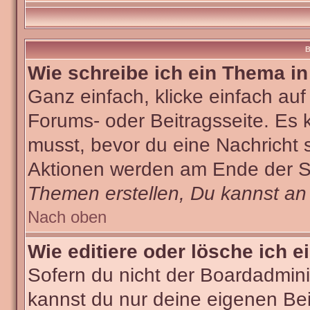
B
Wie schreibe ich ein Thema i
Ganz einfach, klicke einfach au
Forums- oder Beitragsseite. Es k
musst, bevor du eine Nachricht 
Aktionen werden am Ende der Sei
Themen erstellen, Du kannst an
Nach oben
Wie editiere oder lösche ich e
Sofern du nicht der Boardadmini
kannst du nur deine eigenen Bei