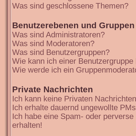
Was sind geschlossene Themen?
Benutzerebenen und Gruppen
Was sind Administratoren?
Was sind Moderatoren?
Was sind Benutzergruppen?
Wie kann ich einer Benutzergruppe 
Wie werde ich ein Gruppenmoderat
Private Nachrichten
Ich kann keine Privaten Nachrichten
Ich erhalte dauernd ungewollte PMs
Ich habe eine Spam- oder perverse
erhalten!