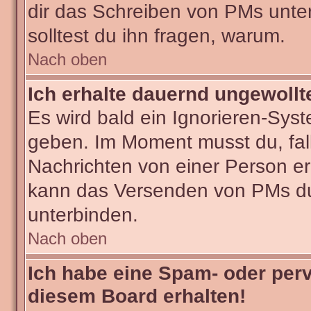
dir das Schreiben von PMs untersa
solltest du ihn fragen, warum.
Nach oben
Ich erhalte dauernd ungewollt
Es wird bald ein Ignorieren-Sys
geben. Im Moment musst du, fa
Nachrichten von einer Person erh
kann das Versenden von PMs du
unterbinden.
Nach oben
Ich habe eine Spam- oder per
diesem Board erhalten!