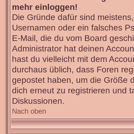
mehr einloggen!
Die Gründe dafür sind meistens
Usernamen oder ein falsches Ps
E-Mail, die du vom Board gesch
Administrator hat deinen Account 
hast du vielleicht mit dem Accou
durchaus üblich, dass Foren reg
gepostet haben, um die Größe d
dich erneut zu registrieren und t
Diskussionen.
Nach oben