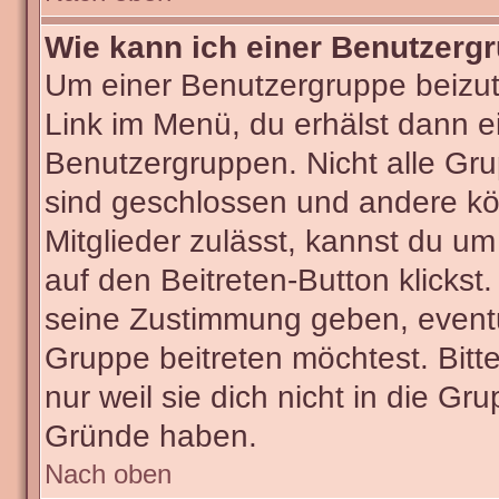
Wie kann ich einer Benutzergr
Um einer Benutzergruppe beizut
Link im Menü, du erhälst dann ei
Benutzergruppen. Nicht alle G
sind geschlossen und andere kön
Mitglieder zulässt, kannst du um
auf den Beitreten-Button klick
seine Zustimmung geben, eventu
Gruppe beitreten möchtest. Bitt
nur weil sie dich nicht in die G
Gründe haben.
Nach oben