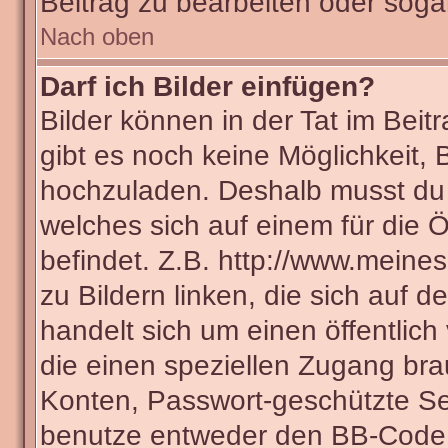
Beitrag zu bearbeiten oder soga
Nach oben
Darf ich Bilder einfügen?
Bilder können in der Tat im Beit
gibt es noch keine Möglichkeit, 
hochzuladen. Deshalb musst du 
welches sich auf einem für die Ö
befindet. Z.B. http://www.meines
zu Bildern linken, die sich auf d
handelt sich um einen öffentlich
die einen speziellen Zugang bra
Konten, Passwort-geschützte Se
benutze entweder den BB-Code 