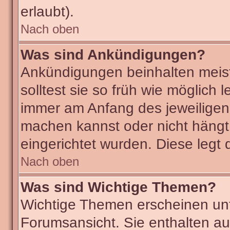
erlaubt).
Nach oben
Was sind Ankündigungen?
Ankündigungen beinhalten meist
solltest sie so früh wie möglic
immer am Anfang des jeweilige
machen kannst oder nicht hängt
eingerichtet wurden. Diese legt 
Nach oben
Was sind Wichtige Themen?
Wichtige Themen erscheinen unt
Forumsansicht. Sie enthalten au