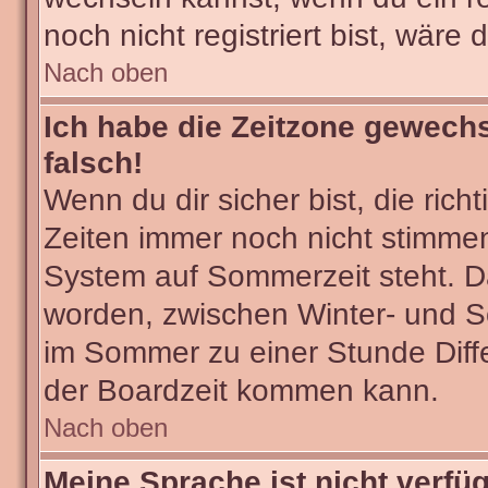
noch nicht registriert bist, wäre 
Nach oben
Ich habe die Zeitzone gewechs
falsch!
Wenn du dir sicher bist, die ric
Zeiten immer noch nicht stimmen
System auf Sommerzeit steht. Da
worden, zwischen Winter- und 
im Sommer zu einer Stunde Diff
der Boardzeit kommen kann.
Nach oben
Meine Sprache ist nicht verfü