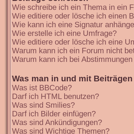
Wie schreibe ich ein Thema in ein
Wie editiere oder lösche ich einen B
Wie kann ich eine Signatur anhäng
Wie erstelle ich eine Umfrage?
Wie editiere oder lösche ich eine 
Warum kann ich ein Forum nicht be
Warum kann ich bei Abstimmungen 
Was man in und mit Beiträgen
Was ist BBCode?
Darf ich HTML benutzen?
Was sind Smilies?
Darf ich Bilder einfügen?
Was sind Ankündigungen?
Was sind Wichtige Themen?