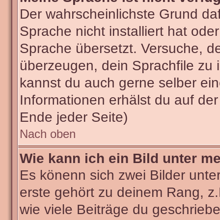
Der wahrscheinlichste Grund dafü
Sprache nicht installiert hat od
Sprache übersetzt. Versuche, d
überzeugen, dein Sprachfile zu ins
kannst du auch gerne selber ei
Informationen erhälst du auf de
Ende jeder Seite)
Nach oben
Wie kann ich ein Bild unter 
Es könenn sich zwei Bilder unt
erste gehört zu deinem Rang, z.
wie viele Beiträge du geschrieb