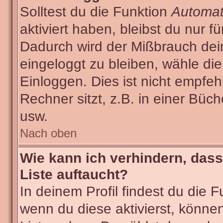
Solltest du die Funktion
Automat
aktiviert haben, bleibst du nur f
Dadurch wird der Mißbrauch dei
eingeloggt zu bleiben, wähle d
Einloggen. Dies ist nicht empf
Rechner sitzt, z.B. in einer Büch
usw.
Nach oben
Wie kann ich verhindern, dass
Liste auftaucht?
In deinem Profil findest du die 
wenn du diese aktivierst, können