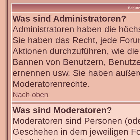
Benutz
Was sind Administratoren?
Administratoren haben die höch
Sie haben das Recht, jede Foru
Aktionen durchzuführen, wie di
Bannen von Benutzern, Benutze
ernennen usw. Sie haben außer
Moderatorenrechte.
Nach oben
Was sind Moderatoren?
Moderatoren sind Personen (ode
Geschehen in dem jeweiligen Fo