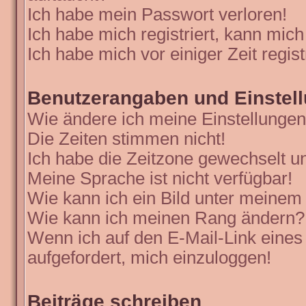
Ich habe mein Passwort verloren!
Ich habe mich registriert, kann mich
Ich habe mich vor einiger Zeit regis
Benutzerangaben und Einstel
Wie ändere ich meine Einstellunge
Die Zeiten stimmen nicht!
Ich habe die Zeitzone gewechselt un
Meine Sprache ist nicht verfügbar!
Wie kann ich ein Bild unter meine
Wie kann ich meinen Rang ändern?
Wenn ich auf den E-Mail-Link eines
aufgefordert, mich einzuloggen!
Beiträge schreiben