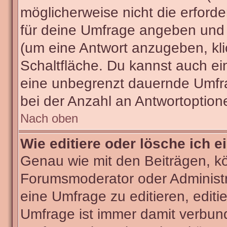
möglicherweise nicht die erforder
für deine Umfrage angeben und 
(um eine Antwort anzugeben, kli
Schaltfläche. Du kannst auch ein 
eine unbegrenzt dauernde Umfra
bei der Anzahl an Antwortoptionen
Nach oben
Wie editiere oder lösche ich 
Genau wie mit den Beiträgen, k
Forumsmoderator oder Administra
eine Umfrage zu editieren, editi
Umfrage ist immer damit verbun