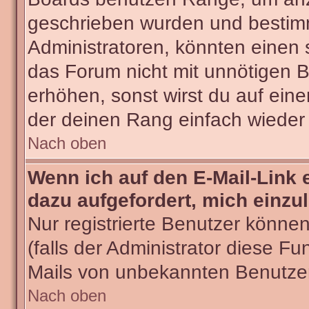
geschrieben wurden und bestimm
Administratoren, könnten einen 
das Forum nicht mit unnötigen 
erhöhen, sonst wirst du auf eine
der deinen Rang einfach wieder 
Nach oben
Wenn ich auf den E-Mail-Link 
dazu aufgefordert, mich einzu
Nur registrierte Benutzer könne
(falls der Administrator diese Fu
Mails von unbekannten Benutze
Nach oben