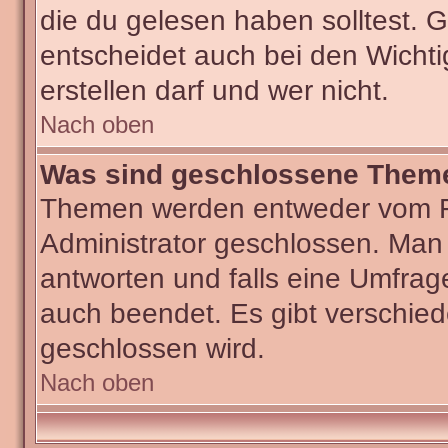
die du gelesen haben solltest.
entscheidet auch bei den Wichti
erstellen darf und wer nicht.
Nach oben
Was sind geschlossene Them
Themen werden entweder vom F
Administrator geschlossen. Man
antworten und falls eine Umfrag
auch beendet. Es gibt verschi
geschlossen wird.
Nach oben