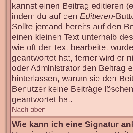
kannst einen Beitrag editieren (e
indem du auf den
Editieren
-Butt
Sollte jemand bereits auf den Be
einen kleinen Text unterhalb des
wie oft der Text bearbeitet wur
geantwortet hat, ferner wird er n
oder Administrator den Beitrag ed
hinterlassen, warum sie den Beit
Benutzer keine Beiträge lösche
geantwortet hat.
Nach oben
Wie kann ich eine Signatur a