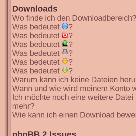
Downloads
Wo finde ich den Downloadbereich
Was bedeutet
?
Was bedeutet
?
Was bedeutet
?
Was bedeutet
?
Was bedeutet
?
Was bedeutet
?
Warum kann ich keine Dateien heru
Wann und wie wird meinem Konto wi
Ich möchte noch eine weitere Datei 
mehr?
Wie kann ich einen Download bewe
phpBB 2 Issues