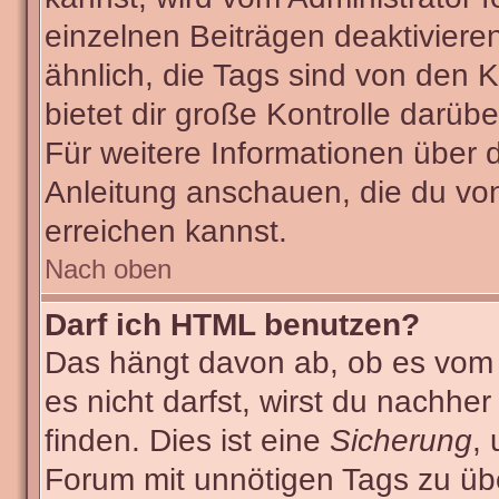
einzelnen Beiträgen deaktiviere
ähnlich, die Tags sind von den
bietet dir große Kontrolle darüb
Für weitere Informationen über 
Anleitung anschauen, die du von
erreichen kannst.
Nach oben
Darf ich HTML benutzen?
Das hängt davon ab, ob es vom A
es nicht darfst, wirst du nachhe
finden. Dies ist eine
Sicherung
,
Forum mit unnötigen Tags zu ü