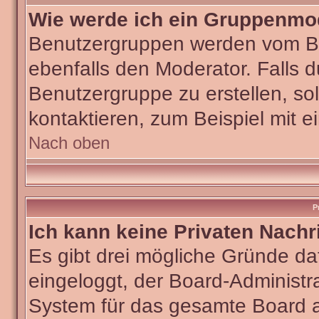
Wie werde ich ein Gruppenmo
Benutzergruppen werden vom Boar
ebenfalls den Moderator. Falls du
Benutzergruppe zu erstellen, sol
kontaktieren, zum Beispiel mit e
Nach oben
P
Ich kann keine Privaten Nachr
Es gibt drei mögliche Gründe dafü
eingeloggt, der Board-Administra
System für das gesamte Board ab