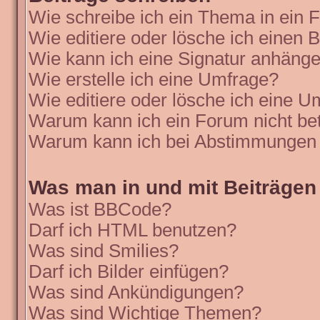
Wie schreibe ich ein Thema in ein
Wie editiere oder lösche ich einen B
Wie kann ich eine Signatur anhäng
Wie erstelle ich eine Umfrage?
Wie editiere oder lösche ich eine 
Warum kann ich ein Forum nicht be
Warum kann ich bei Abstimmungen 
Was man in und mit Beiträgen
Was ist BBCode?
Darf ich HTML benutzen?
Was sind Smilies?
Darf ich Bilder einfügen?
Was sind Ankündigungen?
Was sind Wichtige Themen?