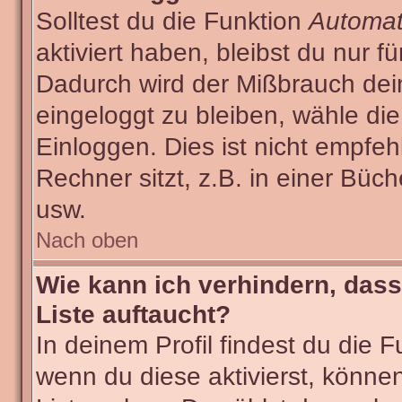
Solltest du die Funktion
Automat
aktiviert haben, bleibst du nur f
Dadurch wird der Mißbrauch dei
eingeloggt zu bleiben, wähle d
Einloggen. Dies ist nicht empf
Rechner sitzt, z.B. in einer Büch
usw.
Nach oben
Wie kann ich verhindern, dass
Liste auftaucht?
In deinem Profil findest du die 
wenn du diese aktivierst, können