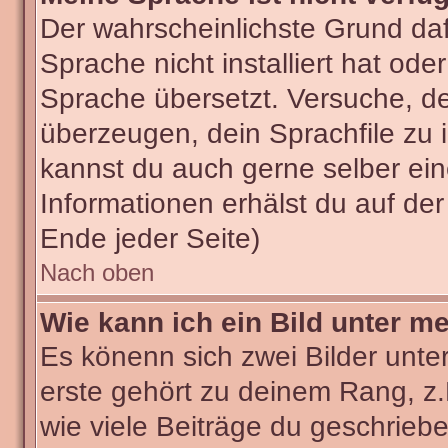
Der wahrscheinlichste Grund dafü
Sprache nicht installiert hat od
Sprache übersetzt. Versuche, d
überzeugen, dein Sprachfile zu ins
kannst du auch gerne selber ei
Informationen erhälst du auf de
Ende jeder Seite)
Nach oben
Wie kann ich ein Bild unter 
Es könenn sich zwei Bilder unt
erste gehört zu deinem Rang, z.
wie viele Beiträge du geschrieb