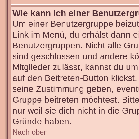
Wie kann ich einer Benutzergr
Um einer Benutzergruppe beizut
Link im Menü, du erhälst dann ei
Benutzergruppen. Nicht alle G
sind geschlossen und andere kön
Mitglieder zulässt, kannst du um
auf den Beitreten-Button klick
seine Zustimmung geben, eventu
Gruppe beitreten möchtest. Bitt
nur weil sie dich nicht in die G
Gründe haben.
Nach oben