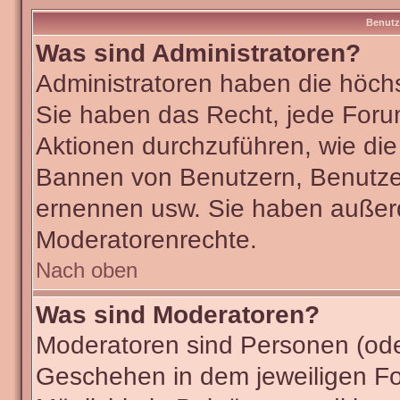
Benutz
Was sind Administratoren?
Administratoren haben die höch
Sie haben das Recht, jede Foru
Aktionen durchzuführen, wie di
Bannen von Benutzern, Benutze
ernennen usw. Sie haben außer
Moderatorenrechte.
Nach oben
Was sind Moderatoren?
Moderatoren sind Personen (ode
Geschehen in dem jeweiligen Fo