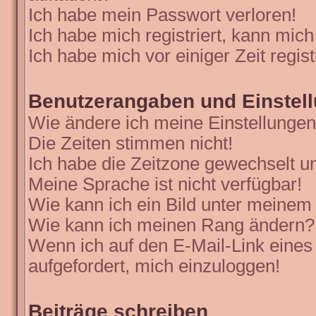
Ich habe mein Passwort verloren!
Ich habe mich registriert, kann mich
Ich habe mich vor einiger Zeit regis
Benutzerangaben und Einstel
Wie ändere ich meine Einstellunge
Die Zeiten stimmen nicht!
Ich habe die Zeitzone gewechselt un
Meine Sprache ist nicht verfügbar!
Wie kann ich ein Bild unter meine
Wie kann ich meinen Rang ändern?
Wenn ich auf den E-Mail-Link eines
aufgefordert, mich einzuloggen!
Beiträge schreiben