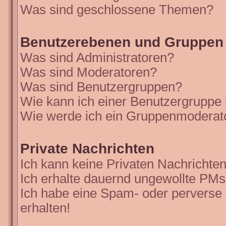
Was sind geschlossene Themen?
Benutzerebenen und Gruppen
Was sind Administratoren?
Was sind Moderatoren?
Was sind Benutzergruppen?
Wie kann ich einer Benutzergruppe 
Wie werde ich ein Gruppenmoderat
Private Nachrichten
Ich kann keine Privaten Nachrichten
Ich erhalte dauernd ungewollte PMs
Ich habe eine Spam- oder perverse
erhalten!