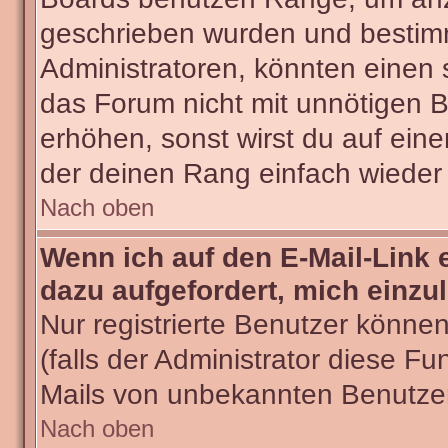
geschrieben wurden und bestimm
Administratoren, könnten einen 
das Forum nicht mit unnötigen 
erhöhen, sonst wirst du auf eine
der deinen Rang einfach wieder 
Nach oben
Wenn ich auf den E-Mail-Link 
dazu aufgefordert, mich einzu
Nur registrierte Benutzer könne
(falls der Administrator diese Fu
Mails von unbekannten Benutze
Nach oben