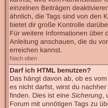
einzelnen Beiträgen deaktiviere
ähnlich, die Tags sind von den
bietet dir große Kontrolle darüb
Für weitere Informationen über 
Anleitung anschauen, die du von
erreichen kannst.
Nach oben
Darf ich HTML benutzen?
Das hängt davon ab, ob es vom A
es nicht darfst, wirst du nachhe
finden. Dies ist eine
Sicherung
,
Forum mit unnötigen Tags zu ü