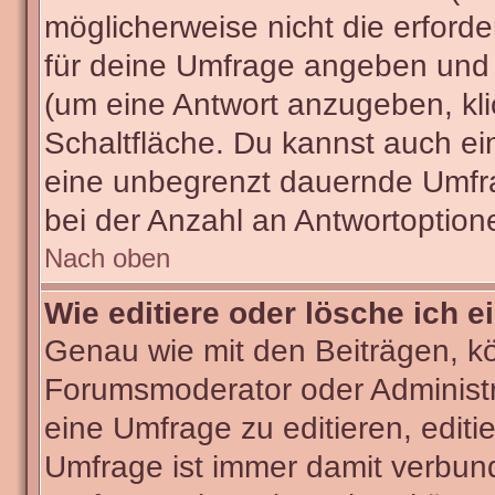
möglicherweise nicht die erforder
für deine Umfrage angeben und 
(um eine Antwort anzugeben, kli
Schaltfläche. Du kannst auch ein 
eine unbegrenzt dauernde Umfra
bei der Anzahl an Antwortoptionen
Nach oben
Wie editiere oder lösche ich 
Genau wie mit den Beiträgen, k
Forumsmoderator oder Administra
eine Umfrage zu editieren, editi
Umfrage ist immer damit verbun