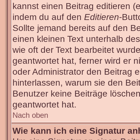
kannst einen Beitrag editieren (e
indem du auf den
Editieren
-Butt
Sollte jemand bereits auf den Be
einen kleinen Text unterhalb des
wie oft der Text bearbeitet wur
geantwortet hat, ferner wird er n
oder Administrator den Beitrag ed
hinterlassen, warum sie den Beit
Benutzer keine Beiträge lösche
geantwortet hat.
Nach oben
Wie kann ich eine Signatur a