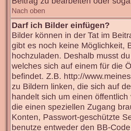
Beitrag zu bearbeiten oder soga
Nach oben
Darf ich Bilder einfügen?
Bilder können in der Tat im Beit
gibt es noch keine Möglichkeit, 
hochzuladen. Deshalb musst du 
welches sich auf einem für die Ö
befindet. Z.B. http://www.meines
zu Bildern linken, die sich auf d
handelt sich um einen öffentlich
die einen speziellen Zugang bra
Konten, Passwort-geschützte Se
benutze entweder den BB-Code 