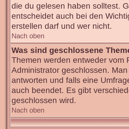
die du gelesen haben solltest.
entscheidet auch bei den Wichti
erstellen darf und wer nicht.
Nach oben
Was sind geschlossene Them
Themen werden entweder vom F
Administrator geschlossen. Man
antworten und falls eine Umfrag
auch beendet. Es gibt verschi
geschlossen wird.
Nach oben