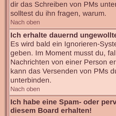
dir das Schreiben von PMs untersa
solltest du ihn fragen, warum.
Nach oben
Ich erhalte dauernd ungewollt
Es wird bald ein Ignorieren-Sys
geben. Im Moment musst du, fa
Nachrichten von einer Person erh
kann das Versenden von PMs du
unterbinden.
Nach oben
Ich habe eine Spam- oder per
diesem Board erhalten!