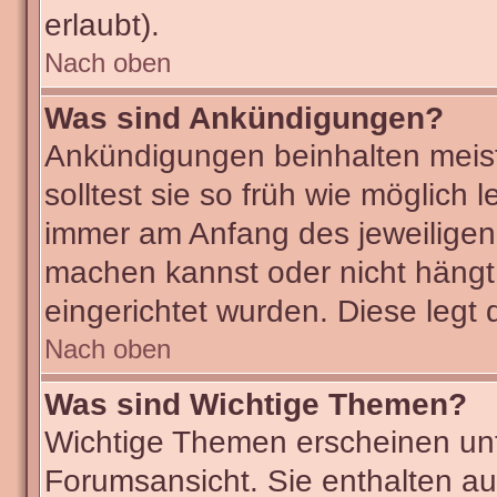
erlaubt).
Nach oben
Was sind Ankündigungen?
Ankündigungen beinhalten meist
solltest sie so früh wie möglic
immer am Anfang des jeweilige
machen kannst oder nicht hängt
eingerichtet wurden. Diese legt 
Nach oben
Was sind Wichtige Themen?
Wichtige Themen erscheinen unt
Forumsansicht. Sie enthalten au