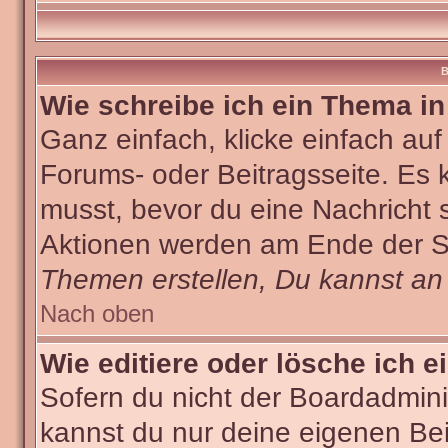
B
Wie schreibe ich ein Thema i
Ganz einfach, klicke einfach au
Forums- oder Beitragsseite. Es k
musst, bevor du eine Nachricht 
Aktionen werden am Ende der Sei
Themen erstellen, Du kannst an
Nach oben
Wie editiere oder lösche ich e
Sofern du nicht der Boardadmini
kannst du nur deine eigenen Bei