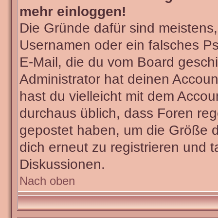
mehr einloggen!
Die Gründe dafür sind meistens
Usernamen oder ein falsches Ps
E-Mail, die du vom Board gesch
Administrator hat deinen Account 
hast du vielleicht mit dem Accou
durchaus üblich, dass Foren reg
gepostet haben, um die Größe d
dich erneut zu registrieren und t
Diskussionen.
Nach oben