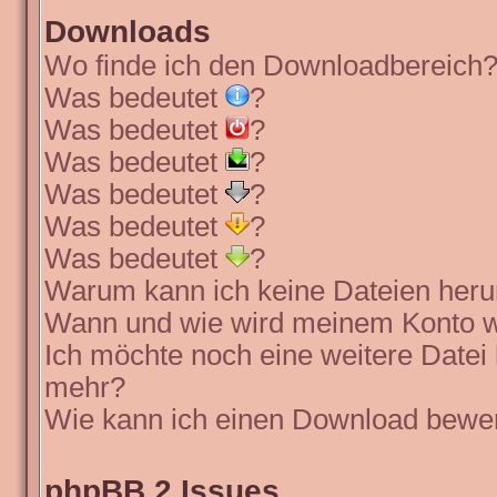
Downloads
Wo finde ich den Downloadbereich
Was bedeutet
?
Was bedeutet
?
Was bedeutet
?
Was bedeutet
?
Was bedeutet
?
Was bedeutet
?
Warum kann ich keine Dateien heru
Wann und wie wird meinem Konto wi
Ich möchte noch eine weitere Datei 
mehr?
Wie kann ich einen Download bewe
phpBB 2 Issues