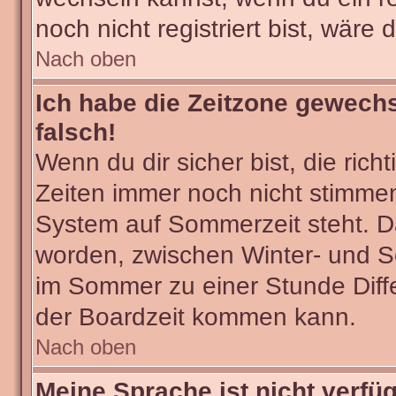
noch nicht registriert bist, wäre 
Nach oben
Ich habe die Zeitzone gewechs
falsch!
Wenn du dir sicher bist, die ric
Zeiten immer noch nicht stimmen
System auf Sommerzeit steht. Da
worden, zwischen Winter- und 
im Sommer zu einer Stunde Diff
der Boardzeit kommen kann.
Nach oben
Meine Sprache ist nicht verfü