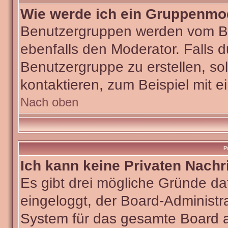
Wie werde ich ein Gruppenmo
Benutzergruppen werden vom Boar
ebenfalls den Moderator. Falls du
Benutzergruppe zu erstellen, sol
kontaktieren, zum Beispiel mit e
Nach oben
P
Ich kann keine Privaten Nachr
Es gibt drei mögliche Gründe dafü
eingeloggt, der Board-Administra
System für das gesamte Board ab