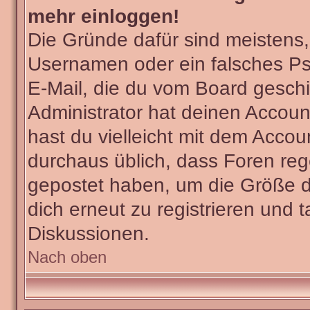
mehr einloggen!
Die Gründe dafür sind meistens
Usernamen oder ein falsches Ps
E-Mail, die du vom Board gesch
Administrator hat deinen Account 
hast du vielleicht mit dem Accou
durchaus üblich, dass Foren reg
gepostet haben, um die Größe d
dich erneut zu registrieren und t
Diskussionen.
Nach oben