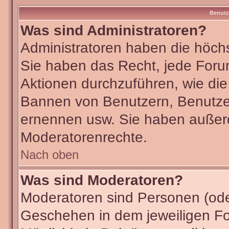
Benutz
Was sind Administratoren?
Administratoren haben die höch
Sie haben das Recht, jede Foru
Aktionen durchzuführen, wie di
Bannen von Benutzern, Benutze
ernennen usw. Sie haben außer
Moderatorenrechte.
Nach oben
Was sind Moderatoren?
Moderatoren sind Personen (ode
Geschehen in dem jeweiligen Fo