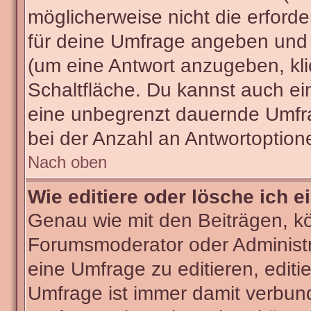
möglicherweise nicht die erforder
für deine Umfrage angeben und 
(um eine Antwort anzugeben, kli
Schaltfläche. Du kannst auch ein 
eine unbegrenzt dauernde Umfra
bei der Anzahl an Antwortoptionen
Nach oben
Wie editiere oder lösche ich 
Genau wie mit den Beiträgen, k
Forumsmoderator oder Administra
eine Umfrage zu editieren, editi
Umfrage ist immer damit verbun