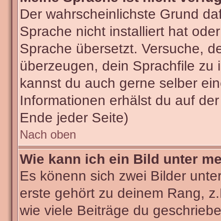
Der wahrscheinlichste Grund dafü
Sprache nicht installiert hat od
Sprache übersetzt. Versuche, d
überzeugen, dein Sprachfile zu ins
kannst du auch gerne selber ei
Informationen erhälst du auf de
Ende jeder Seite)
Nach oben
Wie kann ich ein Bild unter 
Es könenn sich zwei Bilder unt
erste gehört zu deinem Rang, z.
wie viele Beiträge du geschrieb