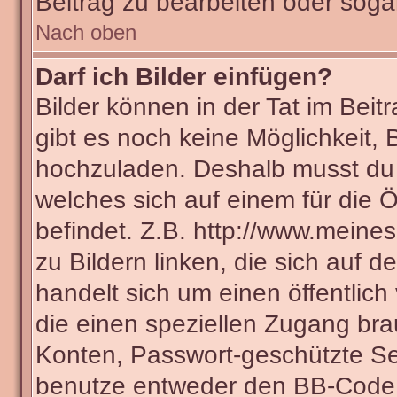
Beitrag zu bearbeiten oder soga
Nach oben
Darf ich Bilder einfügen?
Bilder können in der Tat im Beit
gibt es noch keine Möglichkeit, 
hochzuladen. Deshalb musst du 
welches sich auf einem für die Ö
befindet. Z.B. http://www.meines
zu Bildern linken, die sich auf d
handelt sich um einen öffentlich
die einen speziellen Zugang bra
Konten, Passwort-geschützte Se
benutze entweder den BB-Code 