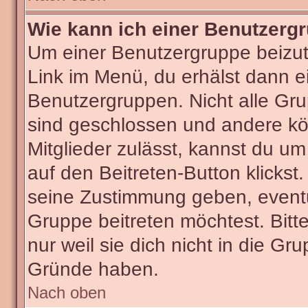
Wie kann ich einer Benutzergr
Um einer Benutzergruppe beizut
Link im Menü, du erhälst dann ei
Benutzergruppen. Nicht alle G
sind geschlossen und andere kön
Mitglieder zulässt, kannst du um
auf den Beitreten-Button klick
seine Zustimmung geben, eventu
Gruppe beitreten möchtest. Bitt
nur weil sie dich nicht in die G
Gründe haben.
Nach oben