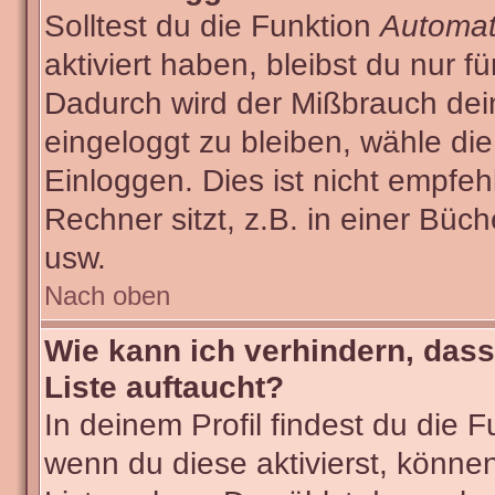
Solltest du die Funktion
Automat
aktiviert haben, bleibst du nur f
Dadurch wird der Mißbrauch dei
eingeloggt zu bleiben, wähle d
Einloggen. Dies ist nicht empf
Rechner sitzt, z.B. in einer Büch
usw.
Nach oben
Wie kann ich verhindern, dass
Liste auftaucht?
In deinem Profil findest du die 
wenn du diese aktivierst, können