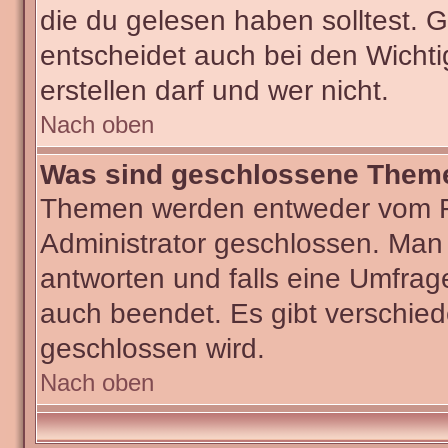
die du gelesen haben solltest.
entscheidet auch bei den Wichti
erstellen darf und wer nicht.
Nach oben
Was sind geschlossene Them
Themen werden entweder vom F
Administrator geschlossen. Man
antworten und falls eine Umfrag
auch beendet. Es gibt verschi
geschlossen wird.
Nach oben