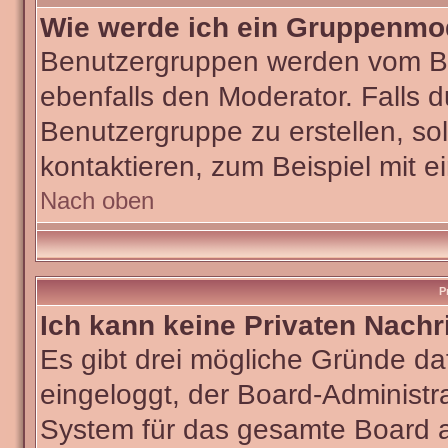
Wie werde ich ein Gruppenmo
Benutzergruppen werden vom Boar
ebenfalls den Moderator. Falls du
Benutzergruppe zu erstellen, sol
kontaktieren, zum Beispiel mit e
Nach oben
P
Ich kann keine Privaten Nachr
Es gibt drei mögliche Gründe dafü
eingeloggt, der Board-Administra
System für das gesamte Board ab