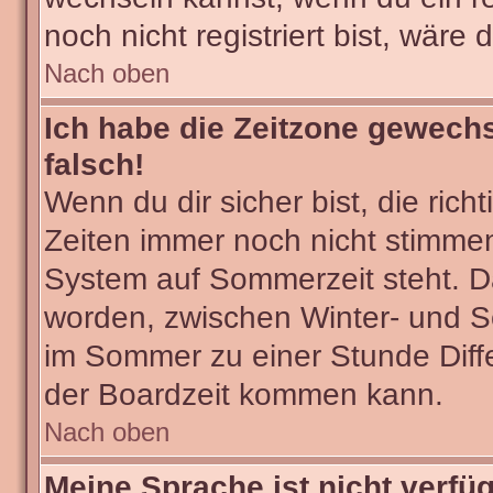
noch nicht registriert bist, wäre 
Nach oben
Ich habe die Zeitzone gewechs
falsch!
Wenn du dir sicher bist, die ric
Zeiten immer noch nicht stimmen
System auf Sommerzeit steht. Da
worden, zwischen Winter- und 
im Sommer zu einer Stunde Diff
der Boardzeit kommen kann.
Nach oben
Meine Sprache ist nicht verfü