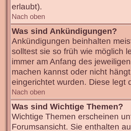
erlaubt).
Nach oben
Was sind Ankündigungen?
Ankündigungen beinhalten meist
solltest sie so früh wie möglic
immer am Anfang des jeweilige
machen kannst oder nicht hängt
eingerichtet wurden. Diese legt 
Nach oben
Was sind Wichtige Themen?
Wichtige Themen erscheinen unt
Forumsansicht. Sie enthalten au