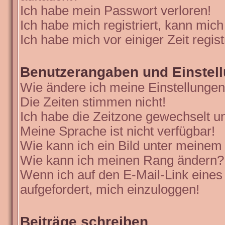
Ich habe mein Passwort verloren!
Ich habe mich registriert, kann mich
Ich habe mich vor einiger Zeit regis
Benutzerangaben und Einstel
Wie ändere ich meine Einstellunge
Die Zeiten stimmen nicht!
Ich habe die Zeitzone gewechselt un
Meine Sprache ist nicht verfügbar!
Wie kann ich ein Bild unter meine
Wie kann ich meinen Rang ändern?
Wenn ich auf den E-Mail-Link eines
aufgefordert, mich einzuloggen!
Beiträge schreiben