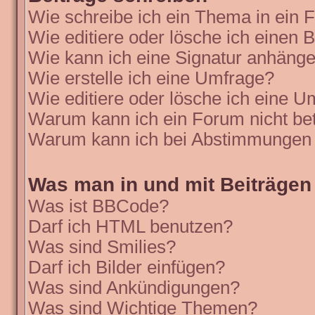
Wie schreibe ich ein Thema in ein
Wie editiere oder lösche ich einen B
Wie kann ich eine Signatur anhäng
Wie erstelle ich eine Umfrage?
Wie editiere oder lösche ich eine 
Warum kann ich ein Forum nicht be
Warum kann ich bei Abstimmungen 
Was man in und mit Beiträgen
Was ist BBCode?
Darf ich HTML benutzen?
Was sind Smilies?
Darf ich Bilder einfügen?
Was sind Ankündigungen?
Was sind Wichtige Themen?