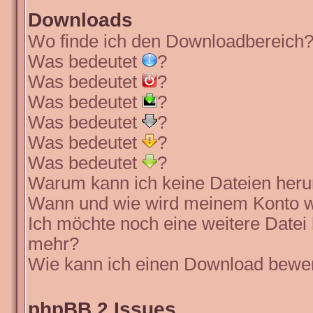
Downloads
Wo finde ich den Downloadbereich
Was bedeutet
?
Was bedeutet
?
Was bedeutet
?
Was bedeutet
?
Was bedeutet
?
Was bedeutet
?
Warum kann ich keine Dateien heru
Wann und wie wird meinem Konto wi
Ich möchte noch eine weitere Datei 
mehr?
Wie kann ich einen Download bewe
phpBB 2 Issues