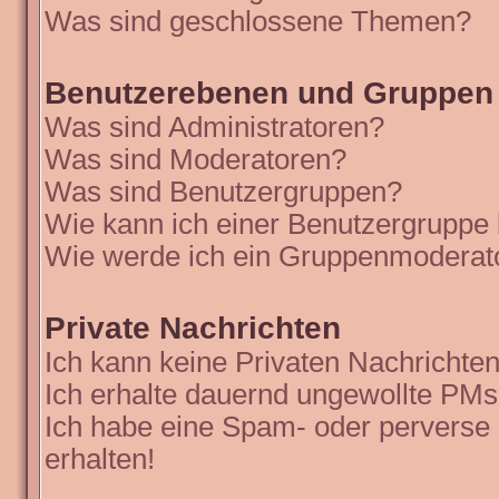
Was sind geschlossene Themen?
Benutzerebenen und Gruppen
Was sind Administratoren?
Was sind Moderatoren?
Was sind Benutzergruppen?
Wie kann ich einer Benutzergruppe 
Wie werde ich ein Gruppenmoderat
Private Nachrichten
Ich kann keine Privaten Nachrichten
Ich erhalte dauernd ungewollte PMs
Ich habe eine Spam- oder perverse
erhalten!