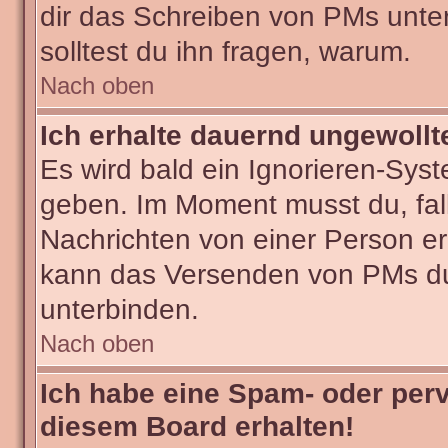
dir das Schreiben von PMs untersa
solltest du ihn fragen, warum.
Nach oben
Ich erhalte dauernd ungewollt
Es wird bald ein Ignorieren-Sys
geben. Im Moment musst du, fa
Nachrichten von einer Person erh
kann das Versenden von PMs du
unterbinden.
Nach oben
Ich habe eine Spam- oder per
diesem Board erhalten!