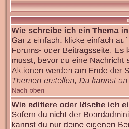
B
Wie schreibe ich ein Thema i
Ganz einfach, klicke einfach au
Forums- oder Beitragsseite. Es k
musst, bevor du eine Nachricht 
Aktionen werden am Ende der Sei
Themen erstellen, Du kannst an
Nach oben
Wie editiere oder lösche ich e
Sofern du nicht der Boardadmini
kannst du nur deine eigenen Bei