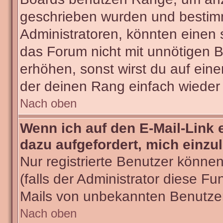
geschrieben wurden und bestimm
Administratoren, könnten einen 
das Forum nicht mit unnötigen 
erhöhen, sonst wirst du auf eine
der deinen Rang einfach wieder 
Nach oben
Wenn ich auf den E-Mail-Link 
dazu aufgefordert, mich einzu
Nur registrierte Benutzer könne
(falls der Administrator diese Fu
Mails von unbekannten Benutze
Nach oben