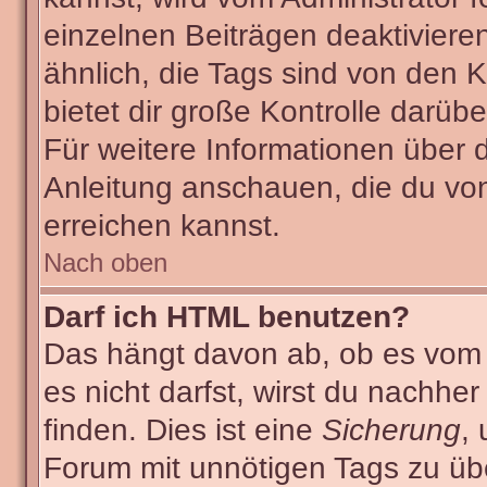
einzelnen Beiträgen deaktiviere
ähnlich, die Tags sind von den
bietet dir große Kontrolle darüb
Für weitere Informationen über 
Anleitung anschauen, die du von
erreichen kannst.
Nach oben
Darf ich HTML benutzen?
Das hängt davon ab, ob es vom A
es nicht darfst, wirst du nachhe
finden. Dies ist eine
Sicherung
,
Forum mit unnötigen Tags zu ü