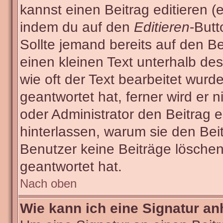
kannst einen Beitrag editieren (e
indem du auf den
Editieren
-Butt
Sollte jemand bereits auf den Be
einen kleinen Text unterhalb des
wie oft der Text bearbeitet wur
geantwortet hat, ferner wird er n
oder Administrator den Beitrag ed
hinterlassen, warum sie den Beit
Benutzer keine Beiträge lösche
geantwortet hat.
Nach oben
Wie kann ich eine Signatur a