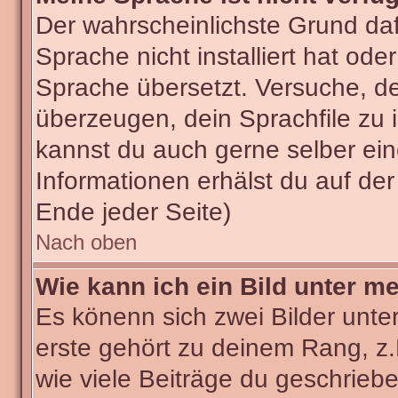
Der wahrscheinlichste Grund dafü
Sprache nicht installiert hat od
Sprache übersetzt. Versuche, d
überzeugen, dein Sprachfile zu ins
kannst du auch gerne selber ei
Informationen erhälst du auf de
Ende jeder Seite)
Nach oben
Wie kann ich ein Bild unter 
Es könenn sich zwei Bilder unt
erste gehört zu deinem Rang, z.
wie viele Beiträge du geschrieb