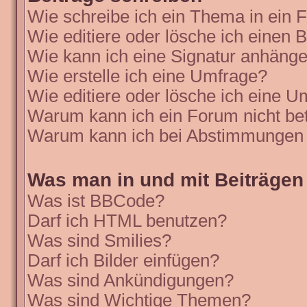
Wie schreibe ich ein Thema in ein
Wie editiere oder lösche ich einen B
Wie kann ich eine Signatur anhäng
Wie erstelle ich eine Umfrage?
Wie editiere oder lösche ich eine 
Warum kann ich ein Forum nicht be
Warum kann ich bei Abstimmungen 
Was man in und mit Beiträgen
Was ist BBCode?
Darf ich HTML benutzen?
Was sind Smilies?
Darf ich Bilder einfügen?
Was sind Ankündigungen?
Was sind Wichtige Themen?