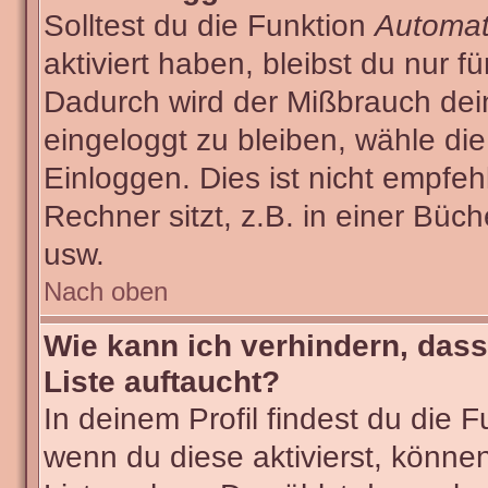
Solltest du die Funktion
Automat
aktiviert haben, bleibst du nur f
Dadurch wird der Mißbrauch dei
eingeloggt zu bleiben, wähle d
Einloggen. Dies ist nicht empf
Rechner sitzt, z.B. in einer Büch
usw.
Nach oben
Wie kann ich verhindern, dass
Liste auftaucht?
In deinem Profil findest du die 
wenn du diese aktivierst, können