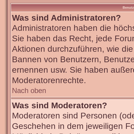
Benutz
Was sind Administratoren?
Administratoren haben die höch
Sie haben das Recht, jede Foru
Aktionen durchzuführen, wie di
Bannen von Benutzern, Benutze
ernennen usw. Sie haben außer
Moderatorenrechte.
Nach oben
Was sind Moderatoren?
Moderatoren sind Personen (ode
Geschehen in dem jeweiligen Fo