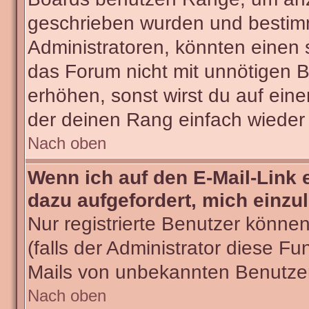
geschrieben wurden und bestimm
Administratoren, könnten einen 
das Forum nicht mit unnötigen 
erhöhen, sonst wirst du auf eine
der deinen Rang einfach wieder 
Nach oben
Wenn ich auf den E-Mail-Link 
dazu aufgefordert, mich einzu
Nur registrierte Benutzer könne
(falls der Administrator diese Fu
Mails von unbekannten Benutze
Nach oben