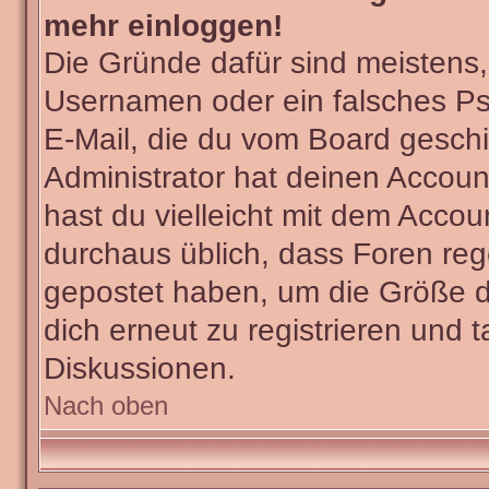
mehr einloggen!
Die Gründe dafür sind meistens
Usernamen oder ein falsches Ps
E-Mail, die du vom Board gesch
Administrator hat deinen Account 
hast du vielleicht mit dem Accou
durchaus üblich, dass Foren reg
gepostet haben, um die Größe d
dich erneut zu registrieren und t
Diskussionen.
Nach oben