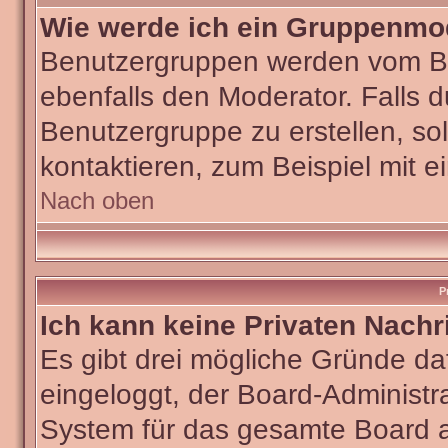
Wie werde ich ein Gruppenmo
Benutzergruppen werden vom Boar
ebenfalls den Moderator. Falls du
Benutzergruppe zu erstellen, sol
kontaktieren, zum Beispiel mit e
Nach oben
P
Ich kann keine Privaten Nachr
Es gibt drei mögliche Gründe dafü
eingeloggt, der Board-Administra
System für das gesamte Board ab