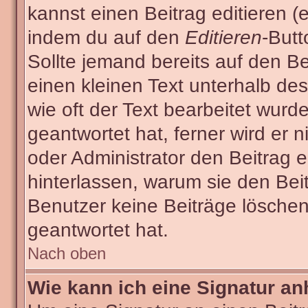
kannst einen Beitrag editieren (e
indem du auf den
Editieren
-Butt
Sollte jemand bereits auf den Be
einen kleinen Text unterhalb des
wie oft der Text bearbeitet wur
geantwortet hat, ferner wird er n
oder Administrator den Beitrag ed
hinterlassen, warum sie den Beit
Benutzer keine Beiträge lösche
geantwortet hat.
Nach oben
Wie kann ich eine Signatur a