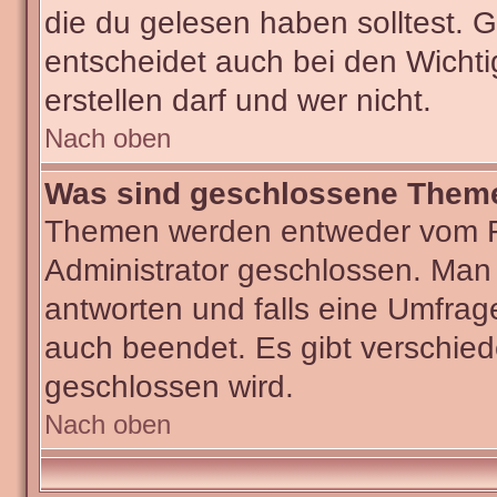
die du gelesen haben solltest.
entscheidet auch bei den Wichti
erstellen darf und wer nicht.
Nach oben
Was sind geschlossene Them
Themen werden entweder vom F
Administrator geschlossen. Man
antworten und falls eine Umfrag
auch beendet. Es gibt verschi
geschlossen wird.
Nach oben