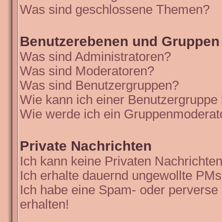
Was sind geschlossene Themen?
Benutzerebenen und Gruppen
Was sind Administratoren?
Was sind Moderatoren?
Was sind Benutzergruppen?
Wie kann ich einer Benutzergruppe 
Wie werde ich ein Gruppenmoderat
Private Nachrichten
Ich kann keine Privaten Nachrichten
Ich erhalte dauernd ungewollte PMs
Ich habe eine Spam- oder perverse
erhalten!