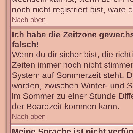
noch nicht registriert bist, wäre 
Nach oben
Ich habe die Zeitzone gewechs
falsch!
Wenn du dir sicher bist, die ric
Zeiten immer noch nicht stimmen
System auf Sommerzeit steht. Da
worden, zwischen Winter- und 
im Sommer zu einer Stunde Diff
der Boardzeit kommen kann.
Nach oben
Meine Sprache ist nicht verfü