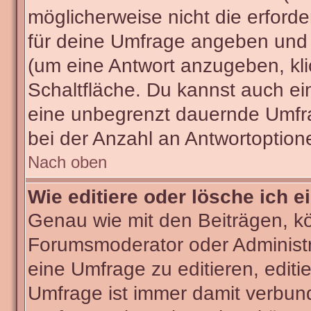
möglicherweise nicht die erforder
für deine Umfrage angeben und 
(um eine Antwort anzugeben, kli
Schaltfläche. Du kannst auch ein 
eine unbegrenzt dauernde Umfra
bei der Anzahl an Antwortoptionen
Nach oben
Wie editiere oder lösche ich 
Genau wie mit den Beiträgen, k
Forumsmoderator oder Administra
eine Umfrage zu editieren, editi
Umfrage ist immer damit verbun