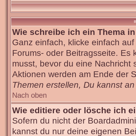
B
Wie schreibe ich ein Thema i
Ganz einfach, klicke einfach au
Forums- oder Beitragsseite. Es k
musst, bevor du eine Nachricht 
Aktionen werden am Ende der Sei
Themen erstellen, Du kannst an
Nach oben
Wie editiere oder lösche ich e
Sofern du nicht der Boardadmini
kannst du nur deine eigenen Bei