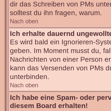
dir das Schreiben von PMs untersa
solltest du ihn fragen, warum.
Nach oben
Ich erhalte dauernd ungewollt
Es wird bald ein Ignorieren-Sys
geben. Im Moment musst du, fa
Nachrichten von einer Person erh
kann das Versenden von PMs du
unterbinden.
Nach oben
Ich habe eine Spam- oder per
diesem Board erhalten!