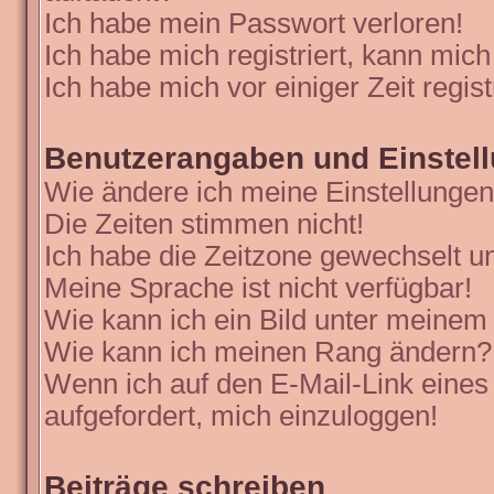
Ich habe mein Passwort verloren!
Ich habe mich registriert, kann mich
Ich habe mich vor einiger Zeit regis
Benutzerangaben und Einstel
Wie ändere ich meine Einstellunge
Die Zeiten stimmen nicht!
Ich habe die Zeitzone gewechselt un
Meine Sprache ist nicht verfügbar!
Wie kann ich ein Bild unter meine
Wie kann ich meinen Rang ändern?
Wenn ich auf den E-Mail-Link eines
aufgefordert, mich einzuloggen!
Beiträge schreiben