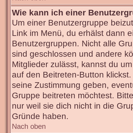
Wie kann ich einer Benutzergr
Um einer Benutzergruppe beizut
Link im Menü, du erhälst dann ei
Benutzergruppen. Nicht alle G
sind geschlossen und andere kön
Mitglieder zulässt, kannst du um
auf den Beitreten-Button klick
seine Zustimmung geben, eventu
Gruppe beitreten möchtest. Bitt
nur weil sie dich nicht in die G
Gründe haben.
Nach oben