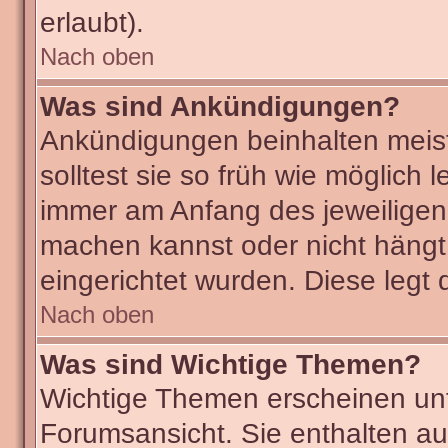
erlaubt).
Nach oben
Was sind Ankündigungen?
Ankündigungen beinhalten meist
solltest sie so früh wie möglic
immer am Anfang des jeweilige
machen kannst oder nicht hängt
eingerichtet wurden. Diese legt 
Nach oben
Was sind Wichtige Themen?
Wichtige Themen erscheinen unt
Forumsansicht. Sie enthalten au