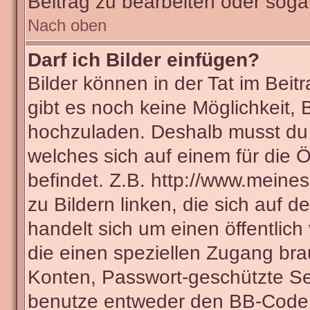
Beitrag zu bearbeiten oder soga
Nach oben
Darf ich Bilder einfügen?
Bilder können in der Tat im Beit
gibt es noch keine Möglichkeit, 
hochzuladen. Deshalb musst du 
welches sich auf einem für die Ö
befindet. Z.B. http://www.meines
zu Bildern linken, die sich auf d
handelt sich um einen öffentlich
die einen speziellen Zugang bra
Konten, Passwort-geschützte Se
benutze entweder den BB-Code 