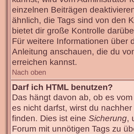
einzelnen Beiträgen deaktiviere
ähnlich, die Tags sind von den
bietet dir große Kontrolle darüb
Für weitere Informationen über 
Anleitung anschauen, die du von
erreichen kannst.
Nach oben
Darf ich HTML benutzen?
Das hängt davon ab, ob es vom A
es nicht darfst, wirst du nachhe
finden. Dies ist eine
Sicherung
,
Forum mit unnötigen Tags zu ü