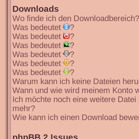
Downloads
Wo finde ich den Downloadbereich
Was bedeutet
?
Was bedeutet
?
Was bedeutet
?
Was bedeutet
?
Was bedeutet
?
Was bedeutet
?
Warum kann ich keine Dateien heru
Wann und wie wird meinem Konto wi
Ich möchte noch eine weitere Datei 
mehr?
Wie kann ich einen Download bewe
phpBB 2 Issues