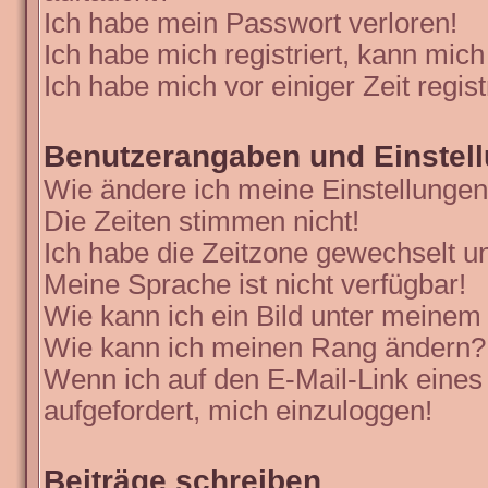
Ich habe mein Passwort verloren!
Ich habe mich registriert, kann mich
Ich habe mich vor einiger Zeit regis
Benutzerangaben und Einstel
Wie ändere ich meine Einstellunge
Die Zeiten stimmen nicht!
Ich habe die Zeitzone gewechselt un
Meine Sprache ist nicht verfügbar!
Wie kann ich ein Bild unter meine
Wie kann ich meinen Rang ändern?
Wenn ich auf den E-Mail-Link eines
aufgefordert, mich einzuloggen!
Beiträge schreiben