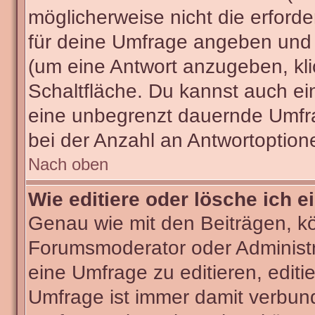
möglicherweise nicht die erforder
für deine Umfrage angeben und 
(um eine Antwort anzugeben, kli
Schaltfläche. Du kannst auch ein 
eine unbegrenzt dauernde Umfra
bei der Anzahl an Antwortoptionen
Nach oben
Wie editiere oder lösche ich 
Genau wie mit den Beiträgen, k
Forumsmoderator oder Administra
eine Umfrage zu editieren, editi
Umfrage ist immer damit verbun