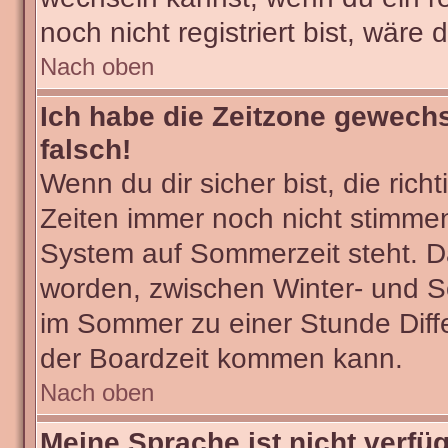
noch nicht registriert bist, wäre 
Nach oben
Ich habe die Zeitzone gewechs
falsch!
Wenn du dir sicher bist, die ric
Zeiten immer noch nicht stimmen
System auf Sommerzeit steht. Da
worden, zwischen Winter- und 
im Sommer zu einer Stunde Diff
der Boardzeit kommen kann.
Nach oben
Meine Sprache ist nicht verfü