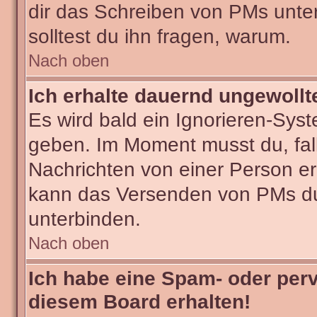
dir das Schreiben von PMs untersa
solltest du ihn fragen, warum.
Nach oben
Ich erhalte dauernd ungewollt
Es wird bald ein Ignorieren-Sys
geben. Im Moment musst du, fa
Nachrichten von einer Person erh
kann das Versenden von PMs du
unterbinden.
Nach oben
Ich habe eine Spam- oder per
diesem Board erhalten!