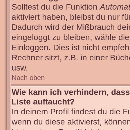
Solltest du die Funktion
Automat
aktiviert haben, bleibst du nur f
Dadurch wird der Mißbrauch dei
eingeloggt zu bleiben, wähle d
Einloggen. Dies ist nicht empf
Rechner sitzt, z.B. in einer Büch
usw.
Nach oben
Wie kann ich verhindern, dass
Liste auftaucht?
In deinem Profil findest du die 
wenn du diese aktivierst, können