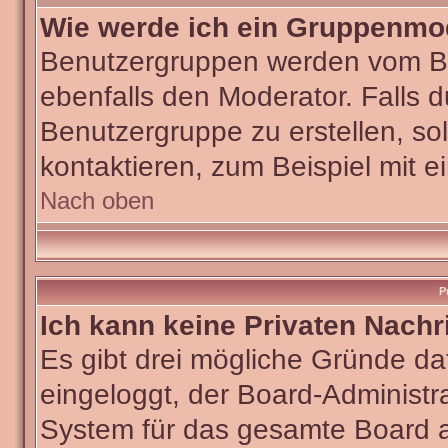
Wie werde ich ein Gruppenmo
Benutzergruppen werden vom Boar
ebenfalls den Moderator. Falls du
Benutzergruppe zu erstellen, sol
kontaktieren, zum Beispiel mit e
Nach oben
P
Ich kann keine Privaten Nachr
Es gibt drei mögliche Gründe dafü
eingeloggt, der Board-Administra
System für das gesamte Board ab