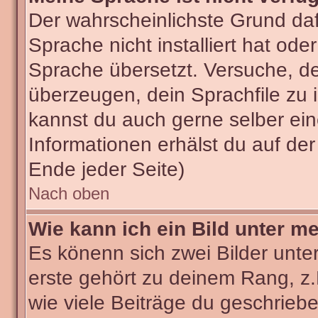
Der wahrscheinlichste Grund dafü
Sprache nicht installiert hat od
Sprache übersetzt. Versuche, d
überzeugen, dein Sprachfile zu ins
kannst du auch gerne selber ei
Informationen erhälst du auf de
Ende jeder Seite)
Nach oben
Wie kann ich ein Bild unter 
Es könenn sich zwei Bilder unt
erste gehört zu deinem Rang, z.
wie viele Beiträge du geschrieb