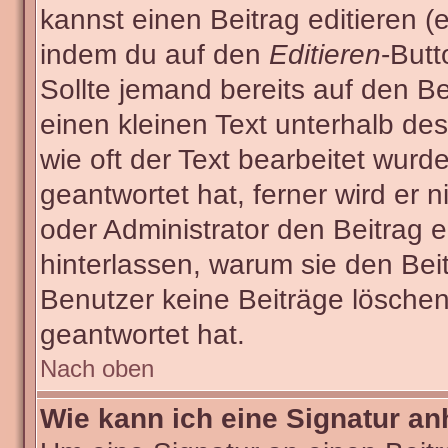
kannst einen Beitrag editieren (e
indem du auf den
Editieren
-Butt
Sollte jemand bereits auf den Be
einen kleinen Text unterhalb des
wie oft der Text bearbeitet wur
geantwortet hat, ferner wird er n
oder Administrator den Beitrag ed
hinterlassen, warum sie den Beit
Benutzer keine Beiträge lösche
geantwortet hat.
Nach oben
Wie kann ich eine Signatur a