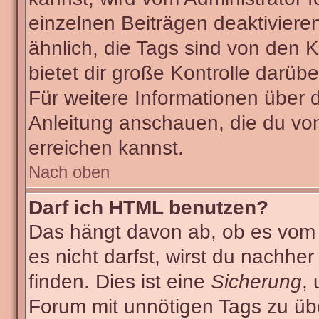
einzelnen Beiträgen deaktiviere
ähnlich, die Tags sind von den
bietet dir große Kontrolle darüb
Für weitere Informationen über 
Anleitung anschauen, die du von
erreichen kannst.
Nach oben
Darf ich HTML benutzen?
Das hängt davon ab, ob es vom A
es nicht darfst, wirst du nachhe
finden. Dies ist eine
Sicherung
,
Forum mit unnötigen Tags zu ü