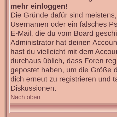
mehr einloggen!
Die Gründe dafür sind meistens
Usernamen oder ein falsches Ps
E-Mail, die du vom Board gesch
Administrator hat deinen Account 
hast du vielleicht mit dem Accou
durchaus üblich, dass Foren reg
gepostet haben, um die Größe d
dich erneut zu registrieren und t
Diskussionen.
Nach oben