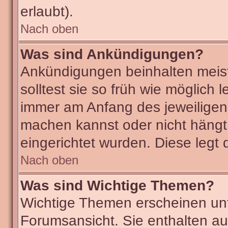
erlaubt).
Nach oben
Was sind Ankündigungen?
Ankündigungen beinhalten meist
solltest sie so früh wie möglic
immer am Anfang des jeweilige
machen kannst oder nicht hängt
eingerichtet wurden. Diese legt 
Nach oben
Was sind Wichtige Themen?
Wichtige Themen erscheinen unt
Forumsansicht. Sie enthalten au