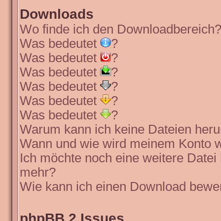
Downloads
Wo finde ich den Downloadbereich
Was bedeutet
?
Was bedeutet
?
Was bedeutet
?
Was bedeutet
?
Was bedeutet
?
Was bedeutet
?
Warum kann ich keine Dateien heru
Wann und wie wird meinem Konto wi
Ich möchte noch eine weitere Datei 
mehr?
Wie kann ich einen Download bewe
phpBB 2 Issues