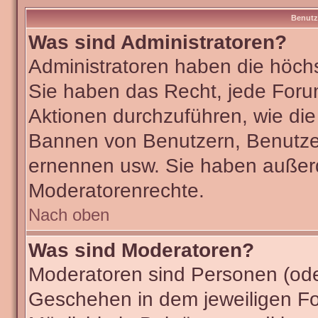
Benutz
Was sind Administratoren?
Administratoren haben die höch
Sie haben das Recht, jede Foru
Aktionen durchzuführen, wie di
Bannen von Benutzern, Benutze
ernennen usw. Sie haben außer
Moderatorenrechte.
Nach oben
Was sind Moderatoren?
Moderatoren sind Personen (ode
Geschehen in dem jeweiligen Fo