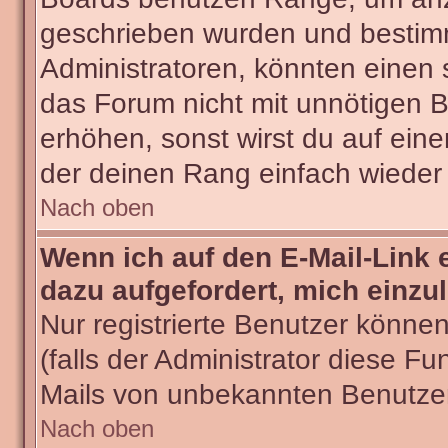
geschrieben wurden und bestimm
Administratoren, könnten einen 
das Forum nicht mit unnötigen 
erhöhen, sonst wirst du auf eine
der deinen Rang einfach wieder 
Nach oben
Wenn ich auf den E-Mail-Link 
dazu aufgefordert, mich einzu
Nur registrierte Benutzer könne
(falls der Administrator diese Fu
Mails von unbekannten Benutze
Nach oben