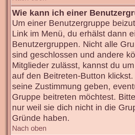
Wie kann ich einer Benutzergr
Um einer Benutzergruppe beizut
Link im Menü, du erhälst dann ei
Benutzergruppen. Nicht alle G
sind geschlossen und andere kön
Mitglieder zulässt, kannst du um
auf den Beitreten-Button klick
seine Zustimmung geben, eventu
Gruppe beitreten möchtest. Bitt
nur weil sie dich nicht in die G
Gründe haben.
Nach oben