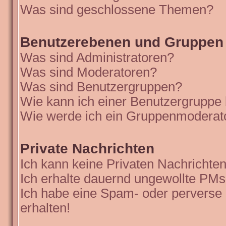
Was sind geschlossene Themen?
Benutzerebenen und Gruppen
Was sind Administratoren?
Was sind Moderatoren?
Was sind Benutzergruppen?
Wie kann ich einer Benutzergruppe 
Wie werde ich ein Gruppenmoderat
Private Nachrichten
Ich kann keine Privaten Nachrichten
Ich erhalte dauernd ungewollte PMs
Ich habe eine Spam- oder perverse
erhalten!