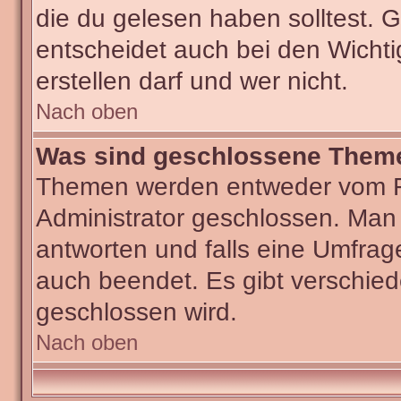
die du gelesen haben solltest.
entscheidet auch bei den Wichti
erstellen darf und wer nicht.
Nach oben
Was sind geschlossene Them
Themen werden entweder vom F
Administrator geschlossen. Man
antworten und falls eine Umfrag
auch beendet. Es gibt verschi
geschlossen wird.
Nach oben