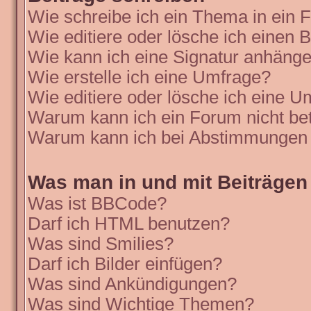
Wie schreibe ich ein Thema in ein
Wie editiere oder lösche ich einen B
Wie kann ich eine Signatur anhäng
Wie erstelle ich eine Umfrage?
Wie editiere oder lösche ich eine 
Warum kann ich ein Forum nicht be
Warum kann ich bei Abstimmungen 
Was man in und mit Beiträgen
Was ist BBCode?
Darf ich HTML benutzen?
Was sind Smilies?
Darf ich Bilder einfügen?
Was sind Ankündigungen?
Was sind Wichtige Themen?