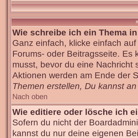
B
Wie schreibe ich ein Thema i
Ganz einfach, klicke einfach au
Forums- oder Beitragsseite. Es k
musst, bevor du eine Nachricht 
Aktionen werden am Ende der Sei
Themen erstellen, Du kannst an
Nach oben
Wie editiere oder lösche ich e
Sofern du nicht der Boardadmini
kannst du nur deine eigenen Bei