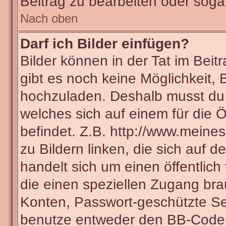
Beitrag zu bearbeiten oder soga
Nach oben
Darf ich Bilder einfügen?
Bilder können in der Tat im Beit
gibt es noch keine Möglichkeit, 
hochzuladen. Deshalb musst du 
welches sich auf einem für die Ö
befindet. Z.B. http://www.meines
zu Bildern linken, die sich auf d
handelt sich um einen öffentlich
die einen speziellen Zugang bra
Konten, Passwort-geschützte Se
benutze entweder den BB-Code 