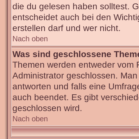
die du gelesen haben solltest.
entscheidet auch bei den Wichti
erstellen darf und wer nicht.
Nach oben
Was sind geschlossene Them
Themen werden entweder vom F
Administrator geschlossen. Man
antworten und falls eine Umfrag
auch beendet. Es gibt verschi
geschlossen wird.
Nach oben