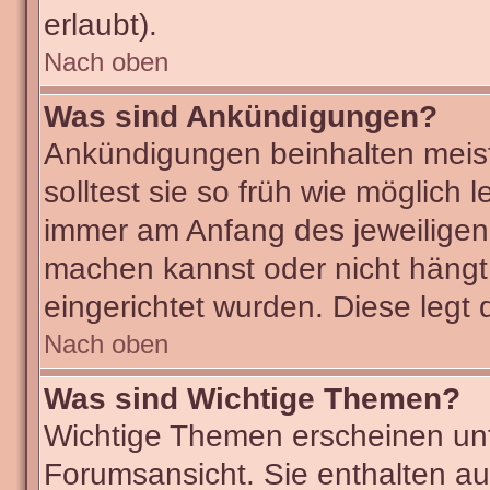
erlaubt).
Nach oben
Was sind Ankündigungen?
Ankündigungen beinhalten meist
solltest sie so früh wie möglic
immer am Anfang des jeweilige
machen kannst oder nicht hängt
eingerichtet wurden. Diese legt 
Nach oben
Was sind Wichtige Themen?
Wichtige Themen erscheinen unt
Forumsansicht. Sie enthalten au