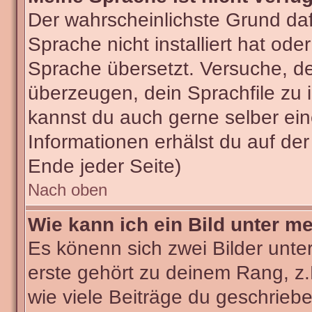
Der wahrscheinlichste Grund dafü
Sprache nicht installiert hat od
Sprache übersetzt. Versuche, d
überzeugen, dein Sprachfile zu ins
kannst du auch gerne selber ei
Informationen erhälst du auf de
Ende jeder Seite)
Nach oben
Wie kann ich ein Bild unter 
Es könenn sich zwei Bilder unt
erste gehört zu deinem Rang, z.
wie viele Beiträge du geschrieb