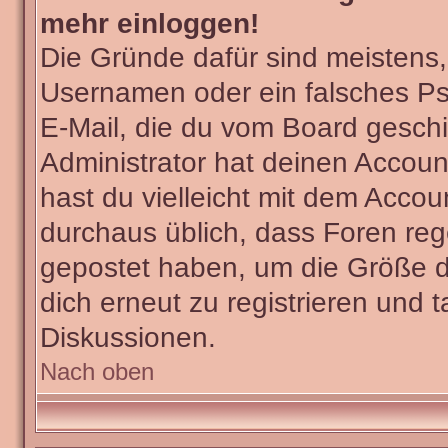
mehr einloggen!
Die Gründe dafür sind meistens
Usernamen oder ein falsches Ps
E-Mail, die du vom Board gesch
Administrator hat deinen Account 
hast du vielleicht mit dem Accou
durchaus üblich, dass Foren reg
gepostet haben, um die Größe d
dich erneut zu registrieren und t
Diskussionen.
Nach oben