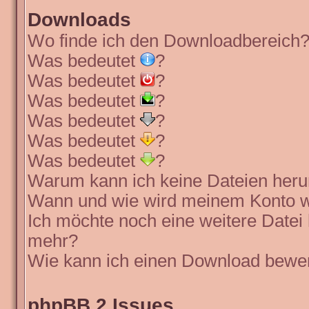
Downloads
Wo finde ich den Downloadbereich
Was bedeutet
?
Was bedeutet
?
Was bedeutet
?
Was bedeutet
?
Was bedeutet
?
Was bedeutet
?
Warum kann ich keine Dateien heru
Wann und wie wird meinem Konto wi
Ich möchte noch eine weitere Datei 
mehr?
Wie kann ich einen Download bewe
phpBB 2 Issues