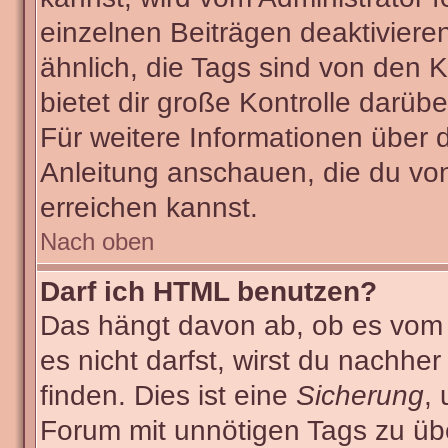
einzelnen Beiträgen deaktiviere
ähnlich, die Tags sind von den
bietet dir große Kontrolle darüb
Für weitere Informationen über 
Anleitung anschauen, die du von
erreichen kannst.
Nach oben
Darf ich HTML benutzen?
Das hängt davon ab, ob es vom A
es nicht darfst, wirst du nachhe
finden. Dies ist eine
Sicherung
,
Forum mit unnötigen Tags zu ü