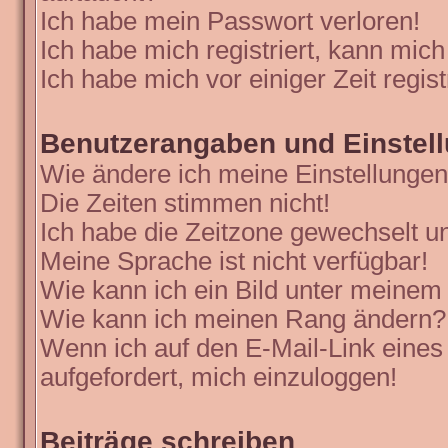
Ich habe mein Passwort verloren!
Ich habe mich registriert, kann mich
Ich habe mich vor einiger Zeit regis
Benutzerangaben und Einstel
Wie ändere ich meine Einstellunge
Die Zeiten stimmen nicht!
Ich habe die Zeitzone gewechselt un
Meine Sprache ist nicht verfügbar!
Wie kann ich ein Bild unter meine
Wie kann ich meinen Rang ändern?
Wenn ich auf den E-Mail-Link eines
aufgefordert, mich einzuloggen!
Beiträge schreiben