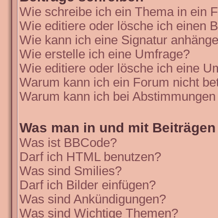
Wie schreibe ich ein Thema in ein
Wie editiere oder lösche ich einen B
Wie kann ich eine Signatur anhäng
Wie erstelle ich eine Umfrage?
Wie editiere oder lösche ich eine 
Warum kann ich ein Forum nicht be
Warum kann ich bei Abstimmungen 
Was man in und mit Beiträgen
Was ist BBCode?
Darf ich HTML benutzen?
Was sind Smilies?
Darf ich Bilder einfügen?
Was sind Ankündigungen?
Was sind Wichtige Themen?