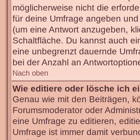
möglicherweise nicht die erforder
für deine Umfrage angeben und 
(um eine Antwort anzugeben, kli
Schaltfläche. Du kannst auch ein 
eine unbegrenzt dauernde Umfra
bei der Anzahl an Antwortoptionen
Nach oben
Wie editiere oder lösche ich 
Genau wie mit den Beiträgen, k
Forumsmoderator oder Administra
eine Umfrage zu editieren, editi
Umfrage ist immer damit verbun