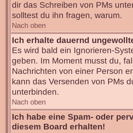
dir das Schreiben von PMs untersa
solltest du ihn fragen, warum.
Nach oben
Ich erhalte dauernd ungewollt
Es wird bald ein Ignorieren-Sys
geben. Im Moment musst du, fa
Nachrichten von einer Person erh
kann das Versenden von PMs du
unterbinden.
Nach oben
Ich habe eine Spam- oder per
diesem Board erhalten!