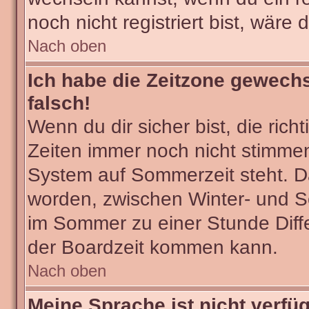
noch nicht registriert bist, wäre 
Nach oben
Ich habe die Zeitzone gewechs
falsch!
Wenn du dir sicher bist, die ric
Zeiten immer noch nicht stimmen
System auf Sommerzeit steht. Da
worden, zwischen Winter- und 
im Sommer zu einer Stunde Diff
der Boardzeit kommen kann.
Nach oben
Meine Sprache ist nicht verfü