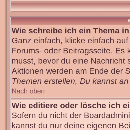
B
Wie schreibe ich ein Thema i
Ganz einfach, klicke einfach au
Forums- oder Beitragsseite. Es k
musst, bevor du eine Nachricht 
Aktionen werden am Ende der Sei
Themen erstellen, Du kannst an
Nach oben
Wie editiere oder lösche ich e
Sofern du nicht der Boardadmini
kannst du nur deine eigenen Bei