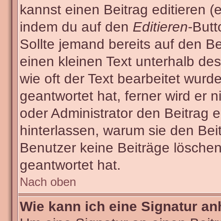
kannst einen Beitrag editieren (e
indem du auf den
Editieren
-Butt
Sollte jemand bereits auf den Be
einen kleinen Text unterhalb des
wie oft der Text bearbeitet wur
geantwortet hat, ferner wird er n
oder Administrator den Beitrag ed
hinterlassen, warum sie den Beit
Benutzer keine Beiträge lösche
geantwortet hat.
Nach oben
Wie kann ich eine Signatur a