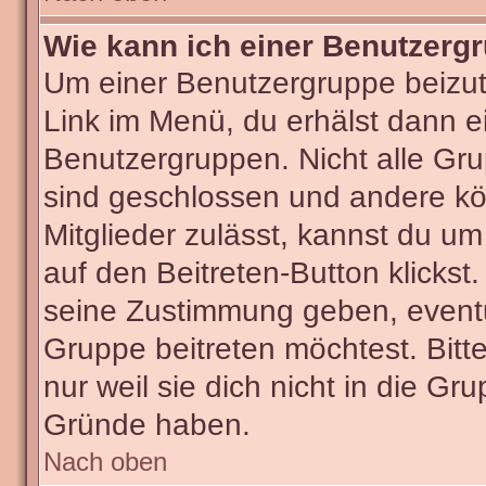
Wie kann ich einer Benutzergr
Um einer Benutzergruppe beizut
Link im Menü, du erhälst dann ei
Benutzergruppen. Nicht alle G
sind geschlossen und andere kön
Mitglieder zulässt, kannst du um
auf den Beitreten-Button klick
seine Zustimmung geben, eventu
Gruppe beitreten möchtest. Bitt
nur weil sie dich nicht in die G
Gründe haben.
Nach oben