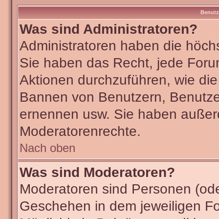
Benutz
Was sind Administratoren?
Administratoren haben die höch
Sie haben das Recht, jede Foru
Aktionen durchzuführen, wie di
Bannen von Benutzern, Benutze
ernennen usw. Sie haben außer
Moderatorenrechte.
Nach oben
Was sind Moderatoren?
Moderatoren sind Personen (ode
Geschehen in dem jeweiligen Fo