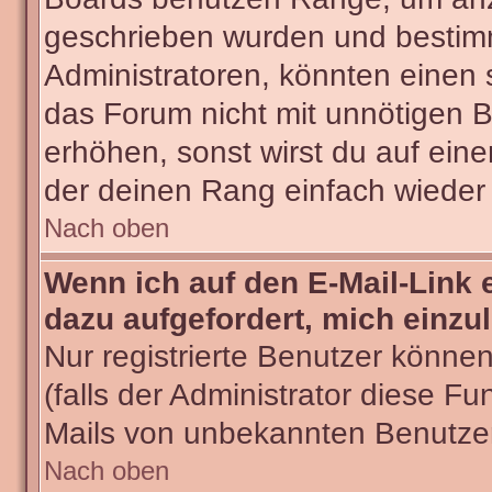
geschrieben wurden und bestimm
Administratoren, könnten einen 
das Forum nicht mit unnötigen 
erhöhen, sonst wirst du auf eine
der deinen Rang einfach wieder 
Nach oben
Wenn ich auf den E-Mail-Link 
dazu aufgefordert, mich einzu
Nur registrierte Benutzer könne
(falls der Administrator diese Fu
Mails von unbekannten Benutze
Nach oben