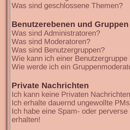
Was sind geschlossene Themen?
Benutzerebenen und Gruppen
Was sind Administratoren?
Was sind Moderatoren?
Was sind Benutzergruppen?
Wie kann ich einer Benutzergruppe 
Wie werde ich ein Gruppenmoderat
Private Nachrichten
Ich kann keine Privaten Nachrichten
Ich erhalte dauernd ungewollte PMs
Ich habe eine Spam- oder perverse
erhalten!