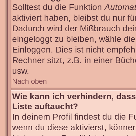
Solltest du die Funktion
Automat
aktiviert haben, bleibst du nur f
Dadurch wird der Mißbrauch dei
eingeloggt zu bleiben, wähle d
Einloggen. Dies ist nicht empf
Rechner sitzt, z.B. in einer Büch
usw.
Nach oben
Wie kann ich verhindern, dass
Liste auftaucht?
In deinem Profil findest du die 
wenn du diese aktivierst, können