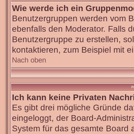
Wie werde ich ein Gruppenmo
Benutzergruppen werden vom Boar
ebenfalls den Moderator. Falls du
Benutzergruppe zu erstellen, sol
kontaktieren, zum Beispiel mit e
Nach oben
P
Ich kann keine Privaten Nachr
Es gibt drei mögliche Gründe dafü
eingeloggt, der Board-Administra
System für das gesamte Board ab