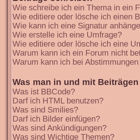
Wie schreibe ich ein Thema in ein
Wie editiere oder lösche ich einen B
Wie kann ich eine Signatur anhäng
Wie erstelle ich eine Umfrage?
Wie editiere oder lösche ich eine 
Warum kann ich ein Forum nicht be
Warum kann ich bei Abstimmungen 
Was man in und mit Beiträgen
Was ist BBCode?
Darf ich HTML benutzen?
Was sind Smilies?
Darf ich Bilder einfügen?
Was sind Ankündigungen?
Was sind Wichtige Themen?