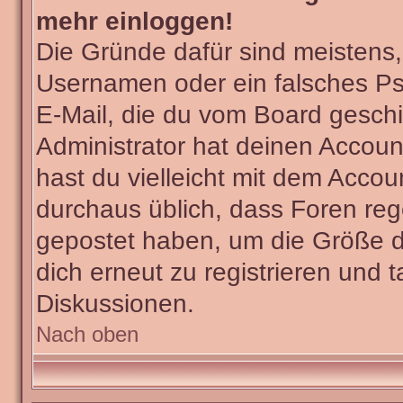
mehr einloggen!
Die Gründe dafür sind meistens
Usernamen oder ein falsches Ps
E-Mail, die du vom Board gesch
Administrator hat deinen Account 
hast du vielleicht mit dem Accou
durchaus üblich, dass Foren reg
gepostet haben, um die Größe d
dich erneut zu registrieren und t
Diskussionen.
Nach oben