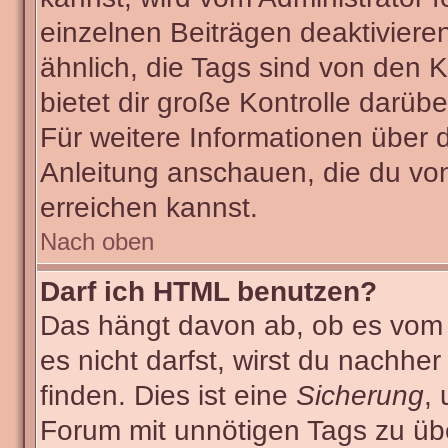
einzelnen Beiträgen deaktiviere
ähnlich, die Tags sind von den
bietet dir große Kontrolle darüb
Für weitere Informationen über 
Anleitung anschauen, die du von
erreichen kannst.
Nach oben
Darf ich HTML benutzen?
Das hängt davon ab, ob es vom A
es nicht darfst, wirst du nachhe
finden. Dies ist eine
Sicherung
,
Forum mit unnötigen Tags zu ü