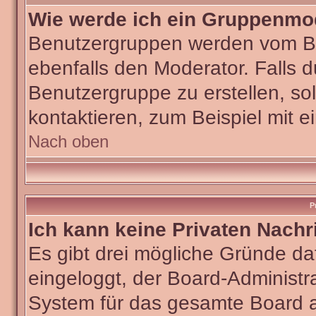
Wie werde ich ein Gruppenmo
Benutzergruppen werden vom Boar
ebenfalls den Moderator. Falls du
Benutzergruppe zu erstellen, sol
kontaktieren, zum Beispiel mit e
Nach oben
P
Ich kann keine Privaten Nachr
Es gibt drei mögliche Gründe dafü
eingeloggt, der Board-Administra
System für das gesamte Board ab