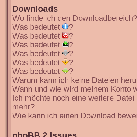
Downloads
Wo finde ich den Downloadbereich
Was bedeutet
?
Was bedeutet
?
Was bedeutet
?
Was bedeutet
?
Was bedeutet
?
Was bedeutet
?
Warum kann ich keine Dateien heru
Wann und wie wird meinem Konto wi
Ich möchte noch eine weitere Datei 
mehr?
Wie kann ich einen Download bewe
phpBB 2 Issues