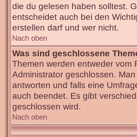
die du gelesen haben solltest.
entscheidet auch bei den Wichti
erstellen darf und wer nicht.
Nach oben
Was sind geschlossene Them
Themen werden entweder vom F
Administrator geschlossen. Man
antworten und falls eine Umfrag
auch beendet. Es gibt verschi
geschlossen wird.
Nach oben