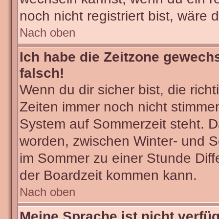
noch nicht registriert bist, wäre 
Nach oben
Ich habe die Zeitzone gewechs
falsch!
Wenn du dir sicher bist, die ric
Zeiten immer noch nicht stimmen
System auf Sommerzeit steht. Da
worden, zwischen Winter- und 
im Sommer zu einer Stunde Diff
der Boardzeit kommen kann.
Nach oben
Meine Sprache ist nicht verfü