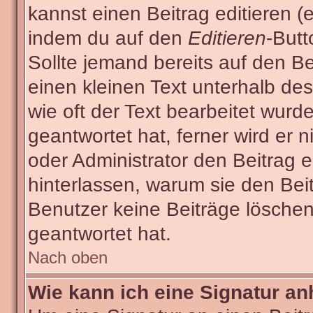
kannst einen Beitrag editieren (e
indem du auf den
Editieren
-Butt
Sollte jemand bereits auf den Be
einen kleinen Text unterhalb des
wie oft der Text bearbeitet wur
geantwortet hat, ferner wird er n
oder Administrator den Beitrag ed
hinterlassen, warum sie den Beit
Benutzer keine Beiträge lösche
geantwortet hat.
Nach oben
Wie kann ich eine Signatur a