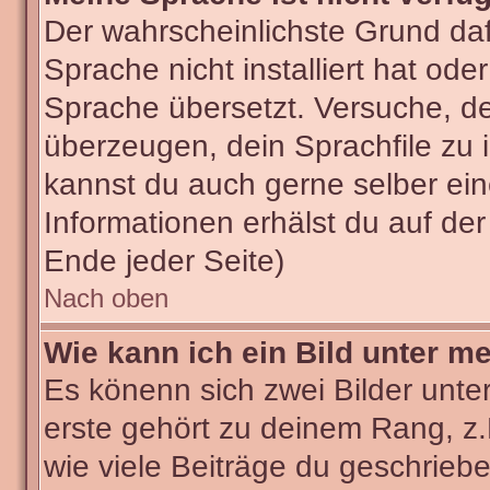
Der wahrscheinlichste Grund dafü
Sprache nicht installiert hat od
Sprache übersetzt. Versuche, d
überzeugen, dein Sprachfile zu ins
kannst du auch gerne selber ei
Informationen erhälst du auf de
Ende jeder Seite)
Nach oben
Wie kann ich ein Bild unter 
Es könenn sich zwei Bilder unt
erste gehört zu deinem Rang, z.
wie viele Beiträge du geschrieb