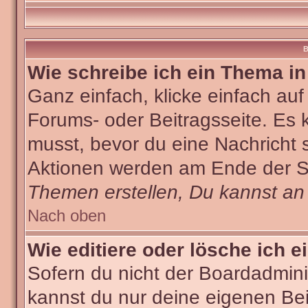
B
Wie schreibe ich ein Thema i
Ganz einfach, klicke einfach au
Forums- oder Beitragsseite. Es k
musst, bevor du eine Nachricht 
Aktionen werden am Ende der Sei
Themen erstellen, Du kannst an
Nach oben
Wie editiere oder lösche ich e
Sofern du nicht der Boardadmini
kannst du nur deine eigenen Bei