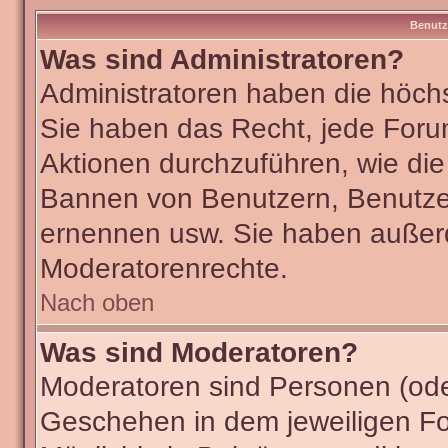
Benutz
Was sind Administratoren?
Administratoren haben die höch
Sie haben das Recht, jede Foru
Aktionen durchzuführen, wie di
Bannen von Benutzern, Benutze
ernennen usw. Sie haben außer
Moderatorenrechte.
Nach oben
Was sind Moderatoren?
Moderatoren sind Personen (ode
Geschehen in dem jeweiligen Fo