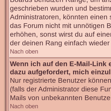
geschrieben wurden und bestimm
Administratoren, könnten einen 
das Forum nicht mit unnötigen 
erhöhen, sonst wirst du auf eine
der deinen Rang einfach wieder 
Nach oben
Wenn ich auf den E-Mail-Link 
dazu aufgefordert, mich einzu
Nur registrierte Benutzer könne
(falls der Administrator diese Fu
Mails von unbekannten Benutze
Nach oben