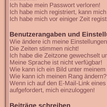
Ich habe mein Passwort verloren!
Ich habe mich registriert, kann mich
Ich habe mich vor einiger Zeit regis
Benutzerangaben und Einstel
Wie ändere ich meine Einstellunge
Die Zeiten stimmen nicht!
Ich habe die Zeitzone gewechselt un
Meine Sprache ist nicht verfügbar!
Wie kann ich ein Bild unter meine
Wie kann ich meinen Rang ändern?
Wenn ich auf den E-Mail-Link eines
aufgefordert, mich einzuloggen!
Beiträge schreiben