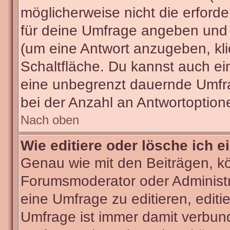
möglicherweise nicht die erforder
für deine Umfrage angeben und 
(um eine Antwort anzugeben, kli
Schaltfläche. Du kannst auch ein 
eine unbegrenzt dauernde Umfra
bei der Anzahl an Antwortoptionen
Nach oben
Wie editiere oder lösche ich 
Genau wie mit den Beiträgen, k
Forumsmoderator oder Administra
eine Umfrage zu editieren, editi
Umfrage ist immer damit verbun