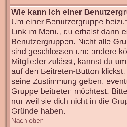
Wie kann ich einer Benutzergr
Um einer Benutzergruppe beizut
Link im Menü, du erhälst dann ei
Benutzergruppen. Nicht alle G
sind geschlossen und andere kön
Mitglieder zulässt, kannst du um
auf den Beitreten-Button klick
seine Zustimmung geben, eventu
Gruppe beitreten möchtest. Bitt
nur weil sie dich nicht in die G
Gründe haben.
Nach oben