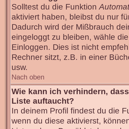
Solltest du die Funktion
Automat
aktiviert haben, bleibst du nur f
Dadurch wird der Mißbrauch dei
eingeloggt zu bleiben, wähle d
Einloggen. Dies ist nicht empf
Rechner sitzt, z.B. in einer Büch
usw.
Nach oben
Wie kann ich verhindern, dass
Liste auftaucht?
In deinem Profil findest du die 
wenn du diese aktivierst, können