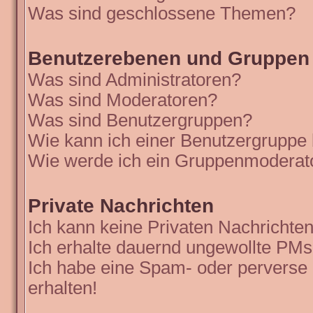
Was sind geschlossene Themen?
Benutzerebenen und Gruppen
Was sind Administratoren?
Was sind Moderatoren?
Was sind Benutzergruppen?
Wie kann ich einer Benutzergruppe 
Wie werde ich ein Gruppenmoderat
Private Nachrichten
Ich kann keine Privaten Nachrichten
Ich erhalte dauernd ungewollte PMs
Ich habe eine Spam- oder perverse
erhalten!