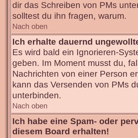
dir das Schreiben von PMs untersa
solltest du ihn fragen, warum.
Nach oben
Ich erhalte dauernd ungewollt
Es wird bald ein Ignorieren-Sys
geben. Im Moment musst du, fa
Nachrichten von einer Person erh
kann das Versenden von PMs du
unterbinden.
Nach oben
Ich habe eine Spam- oder per
diesem Board erhalten!