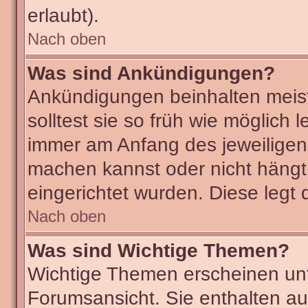
erlaubt).
Nach oben
Was sind Ankündigungen?
Ankündigungen beinhalten meist
solltest sie so früh wie möglic
immer am Anfang des jeweilige
machen kannst oder nicht hängt
eingerichtet wurden. Diese legt 
Nach oben
Was sind Wichtige Themen?
Wichtige Themen erscheinen unt
Forumsansicht. Sie enthalten au