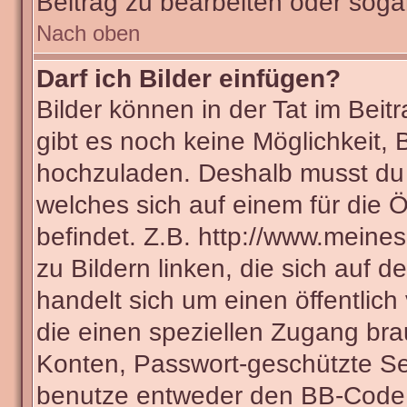
Beitrag zu bearbeiten oder soga
Nach oben
Darf ich Bilder einfügen?
Bilder können in der Tat im Beit
gibt es noch keine Möglichkeit, 
hochzuladen. Deshalb musst du 
welches sich auf einem für die Ö
befindet. Z.B. http://www.meines
zu Bildern linken, die sich auf d
handelt sich um einen öffentlich
die einen speziellen Zugang bra
Konten, Passwort-geschützte Se
benutze entweder den BB-Code 