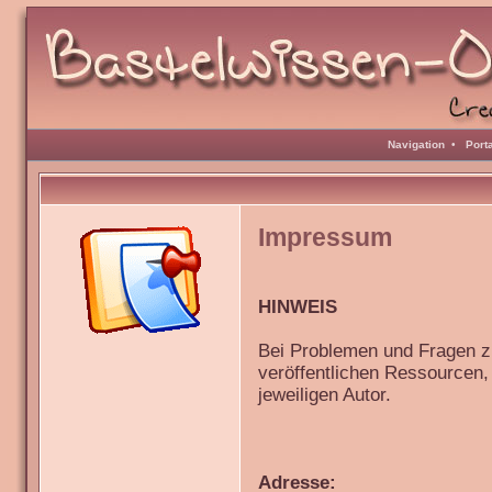
Navigation
•
Port
Impressum
HINWEIS
Bei Problemen und Fragen z
veröffentlichen Ressourcen,
jeweiligen Autor.
Adresse: