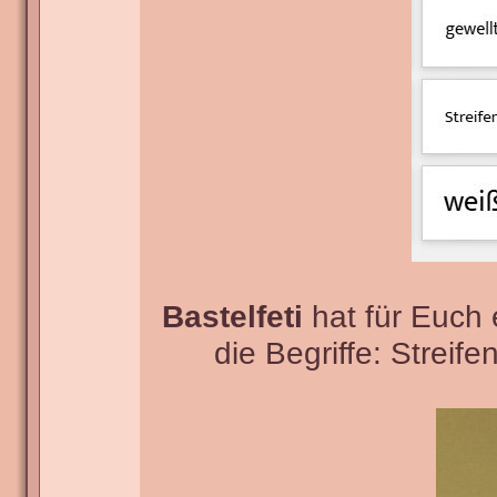
Bastelfeti
hat für Euch 
die Begriffe: Streife