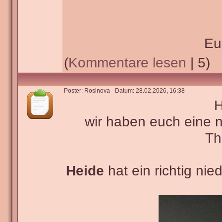
Eu
(
Kommentare lesen
| 5)
Poster: Rosinova - Datum: 28.02.2026, 16:38
H
wir haben euch eine 
Th
Heide
hat ein richtig ni