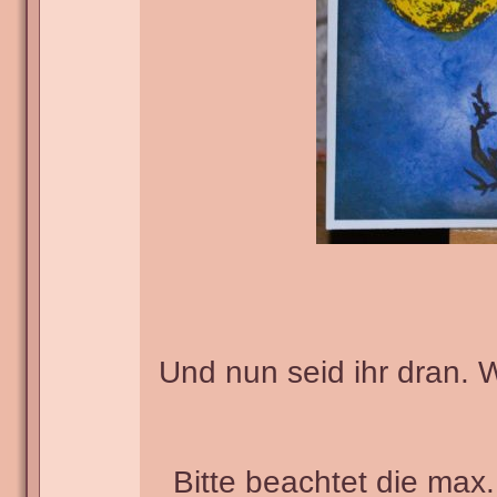
Und nun seid ihr dran. 
Bitte beachtet die max.