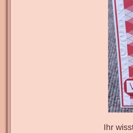
Ihr wis