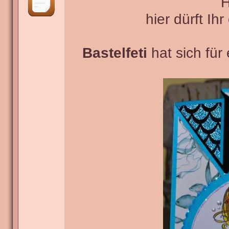
H
hier dürft Ihr
Bastelfeti
hat sich für