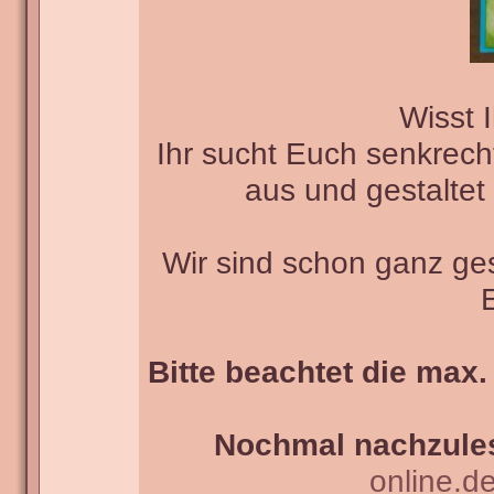
Wisst 
Ihr sucht Euch senkrech
aus und gestaltet 
Wir sind schon ganz g
Bitte beachtet die max.
Nochmal nachzules
online.d