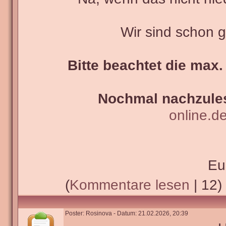
Wir sind schon 
Bitte beachtet die max.
Nochmal nachzules
online.d
Eu
(
Kommentare lesen
| 12)
Poster: Rosinova - Datum: 21.02.2026, 20:39