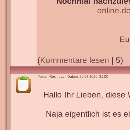
Nochmal nachzules
online.d
Eu
(
Kommentare lesen
| 5)
Poster: Rosinova - Datum: 25.07.2026, 21:00
Hallo Ihr Lieben, dies
Naja eigentlich ist es 