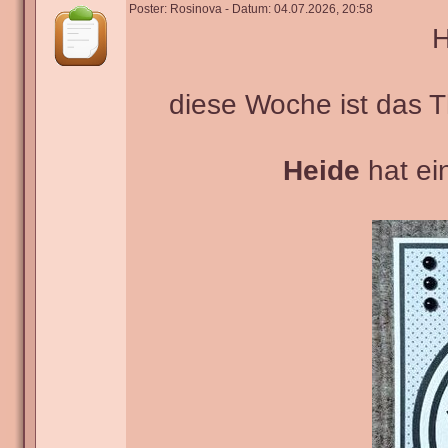
Poster: Rosinova - Datum: 04.07.2026, 20:58
H
diese Woche ist das 
Heide
hat ei