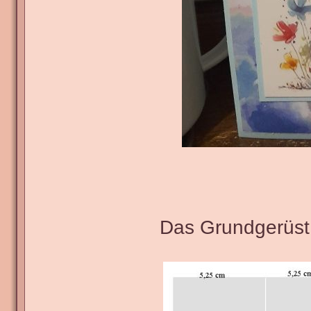
Das Grundgerüst 