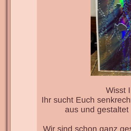
Wisst 
Ihr sucht Euch senkrech
aus und gestaltet 
Wir sind schon ganz g