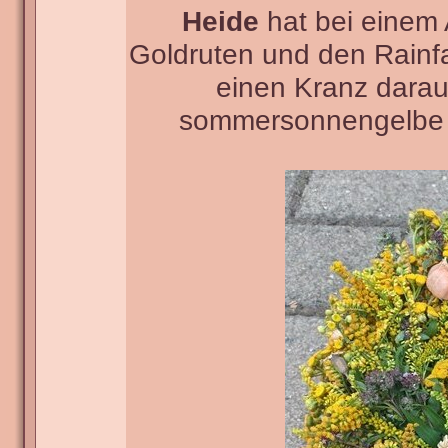
Heide
hat bei einem 
Goldruten und den Rainf
einen Kranz darau
sommersonnengelbe U