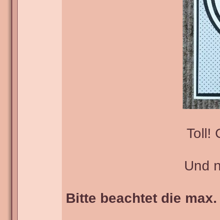
Toll!
Und nu
Bitte beachtet die max.