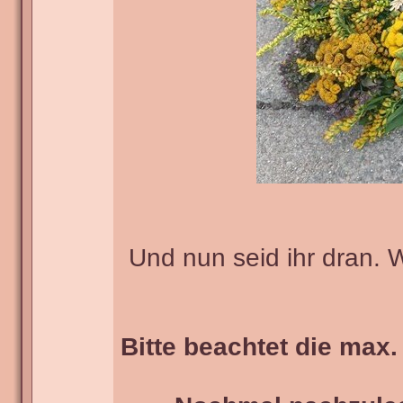
Und nun seid ihr dran. 
Bitte beachtet die max.