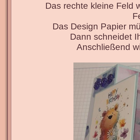
Das rechte kleine Feld 
F
Das Design Papier mü
Dann schneidet Ih
Anschließend wi