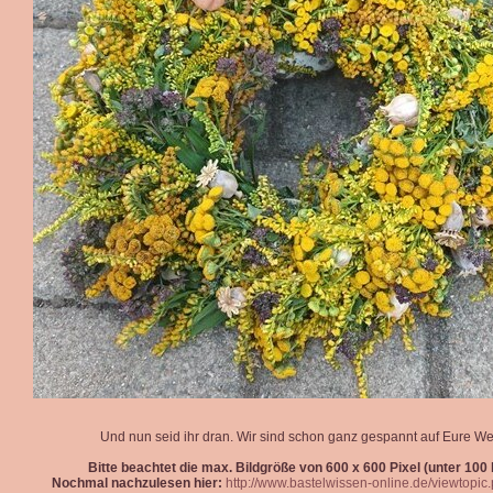
Und nun seid ihr dran. Wir sind schon ganz gespannt auf Eure We
Bitte beachtet die max. Bildgröße von 600 x 600 Pixel (unter 100 k
Nochmal nachzulesen hier:
http://www.bastelwissen-online.de/viewtopi