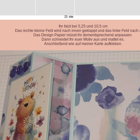
Ihr falzt bei 5,25 und 10,5 cm
Das rechte kleine Feld wird nach innen geklappt und das linke Feld nach
Das Design Papier müsst ihr dementsprechend anpassen.
Dann schneidet Ihr euer Motiv aus und mattet es.
Anschließend wie auf meiner Karte aufkleben.