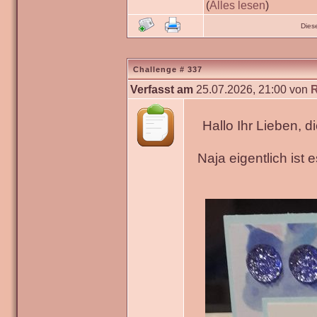
(
Alles lesen
)
Dies
Challenge # 337
Verfasst am
25.07.2026, 21:00 von
Hallo Ihr Lieben, 
Naja eigentlich ist 