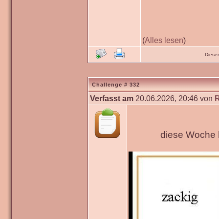
(
Alles lesen
)
Diese
Challenge # 332
Verfasst am
20.06.2026, 20:46 von
diese Woche h