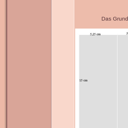
Das Grundg