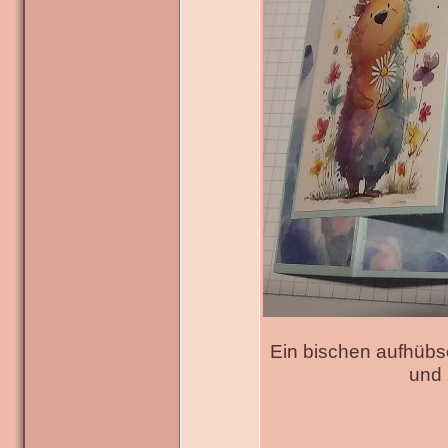
Ein bischen aufhübs
und 