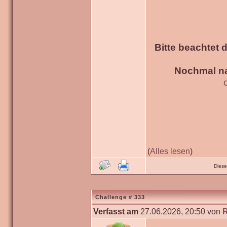
Bitte beachtet 
Nochmal na
(
Alles lesen
)
Diese
Challenge # 333
Verfasst am
27.06.2026, 20:50 von