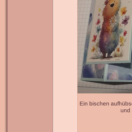
Ein bischen aufhübs
und 