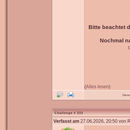
Bitte beachtet 
Nochmal na
(
Alles lesen
)
Diese
Challenge # 333
Verfasst am
27.06.2026, 20:50 von