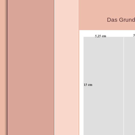
Das Grundg