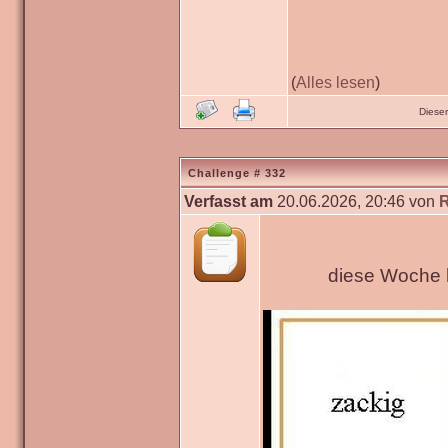
(
Alles lesen
)
Diese
Challenge # 332
Verfasst am
20.06.2026, 20:46 von
diese Woche h