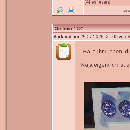
(
Alles lesen
)
Dies
Challenge # 337
Verfasst am
25.07.2026, 21:00 von
Hallo Ihr Lieben, 
Naja eigentlich ist 