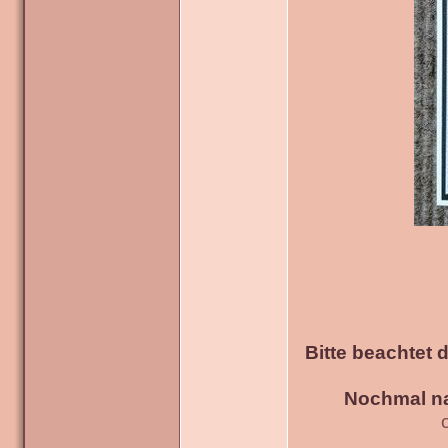
Bitte beachtet 
Nochmal na