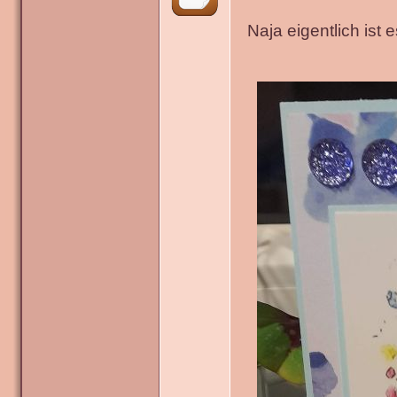
Naja eigentlich ist 