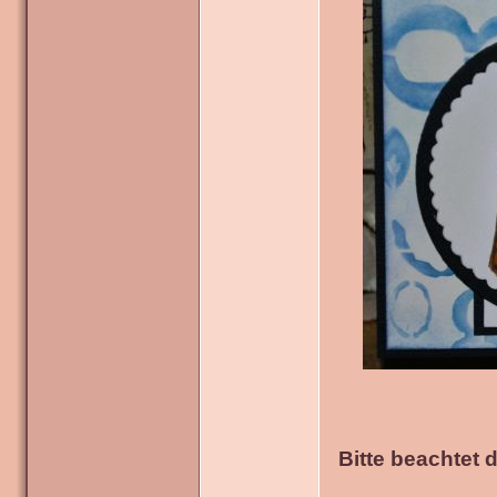
Bitte beachtet 