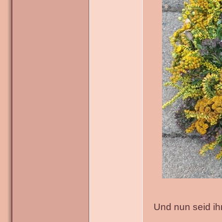
Und nun seid ih