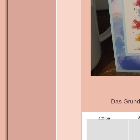
Das Grundg