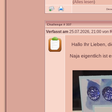
(
Alles lesen
)
Dies
Challenge # 337
Verfasst am
25.07.2026, 21:00 von
Hallo Ihr Lieben, 
Naja eigentlich ist 