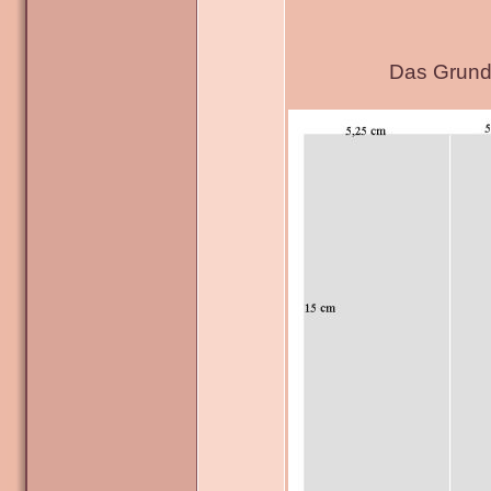
Das Grundg