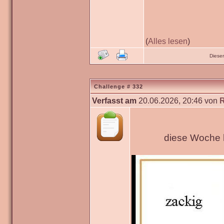
(
Alles lesen
)
Diese
Challenge # 332
Verfasst am
20.06.2026, 20:46 von
diese Woche h