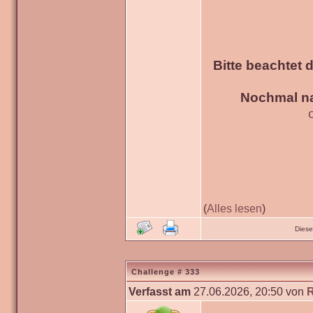
Bitte beachtet 
Nochmal na
(
Alles lesen
)
Diese
Challenge # 333
Verfasst am
27.06.2026, 20:50 von