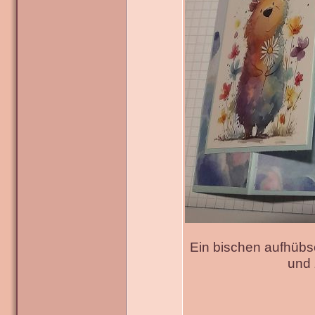
Ein bischen aufhübs
und 