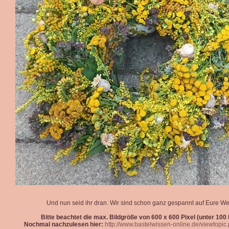
Und nun seid ihr dran. Wir sind schon ganz gespannt auf Eure We
Bitte beachtet die max. Bildgröße von 600 x 600 Pixel (unter 100 k
Nochmal nachzulesen hier:
http://www.bastelwissen-online.de/viewtopi