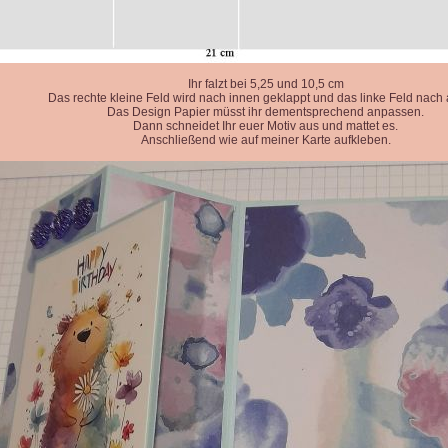
Ihr falzt bei 5,25 und 10,5 cm
Das rechte kleine Feld wird nach innen geklappt und das linke Feld nach
Das Design Papier müsst ihr dementsprechend anpassen.
Dann schneidet Ihr euer Motiv aus und mattet es.
Anschließend wie auf meiner Karte aufkleben.