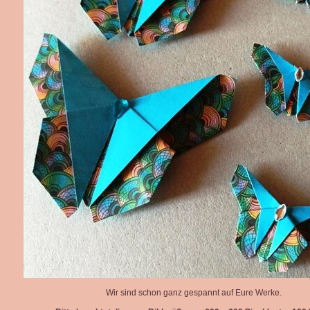
Wir sind schon ganz gespannt auf Eure Werke.