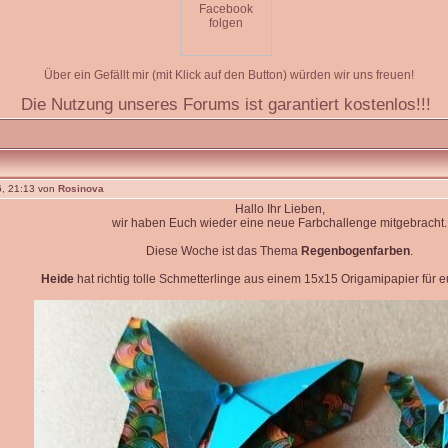
Über ein Gefällt mir (mit Klick auf den Button) würden wir uns freuen!
Die Nutzung unseres Forums ist garantiert kostenlos!!!
, 21:13 von
Rosinova
Hallo Ihr Lieben,
wir haben Euch wieder eine neue Farbchallenge mitgebracht.
Diese Woche ist das Thema
Regenbogenfarben
.
Heide
hat richtig tolle Schmetterlinge aus einem 15x15 Origamipapier für eu