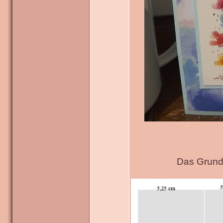
Das Grundg