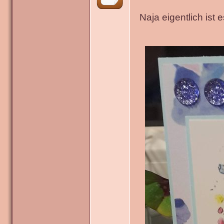
Naja eigentlich ist 