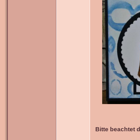
Bitte beachtet 