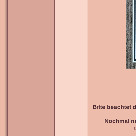
Bitte beachtet 
Nochmal na