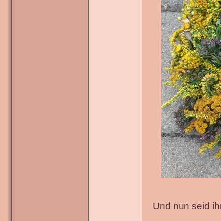
Und nun seid ih