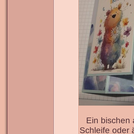
Ein bischen
Schleife oder 