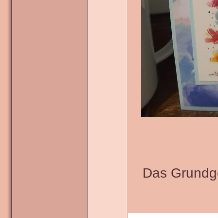
Das Grundge