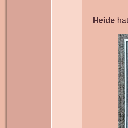
Heide
hat