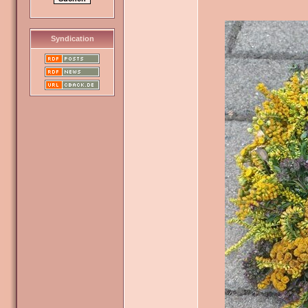
Syndication