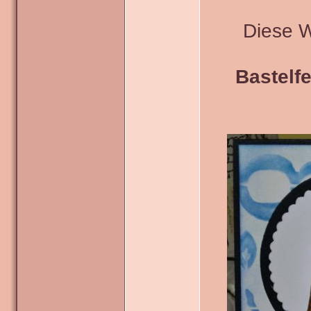
Diese 
Bastelfe