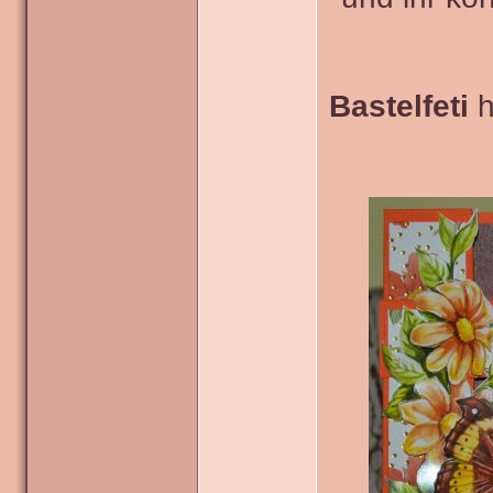
Bastelfeti
h