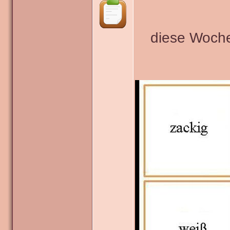
diese Woche