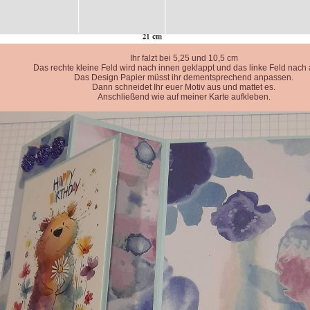
Ihr falzt bei 5,25 und 10,5 cm
Das rechte kleine Feld wird nach innen geklappt und das linke Feld nach
Das Design Papier müsst ihr dementsprechend anpassen.
Dann schneidet Ihr euer Motiv aus und mattet es.
Anschließend wie auf meiner Karte aufkleben.