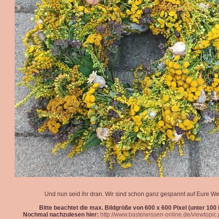
Und nun seid ihr dran. Wir sind schon ganz gespannt auf Eure We
Bitte beachtet die max. Bildgröße von 600 x 600 Pixel (unter 100 k
Nochmal nachzulesen hier:
http://www.bastelwissen-online.de/viewtopi