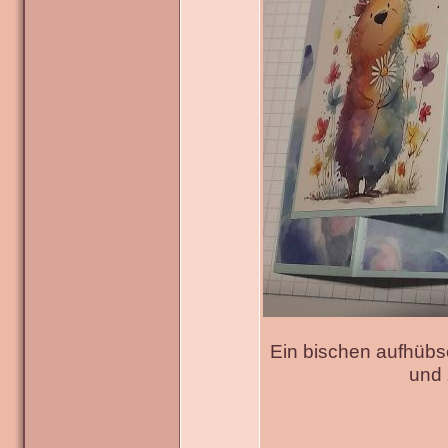
Ein bischen aufhübs
und 