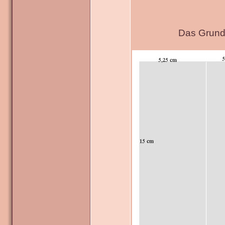
Das Grundg