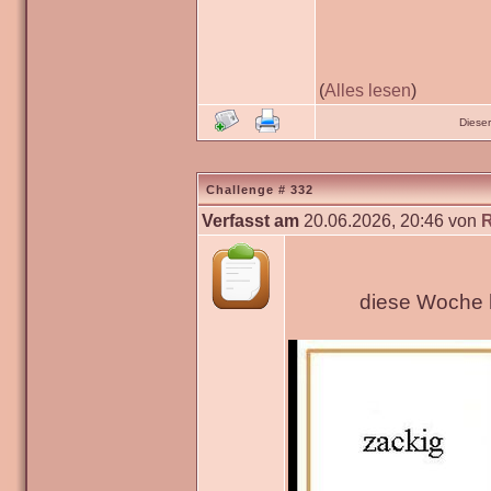
(
Alles lesen
)
Diese
Challenge # 332
Verfasst am
20.06.2026, 20:46 von
diese Woche h