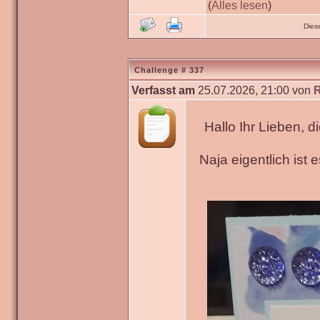
(
Alles lesen
)
Dies
Challenge # 337
Verfasst am
25.07.2026, 21:00 von
Hallo Ihr Lieben, 
Naja eigentlich ist 