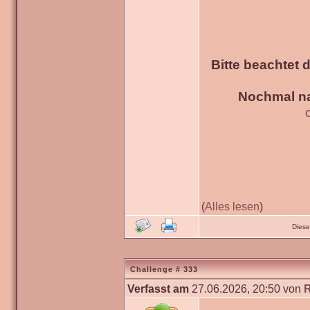
Bitte beachtet 
Nochmal na
(
Alles lesen
)
Diese
Challenge # 333
Verfasst am
27.06.2026, 20:50 von