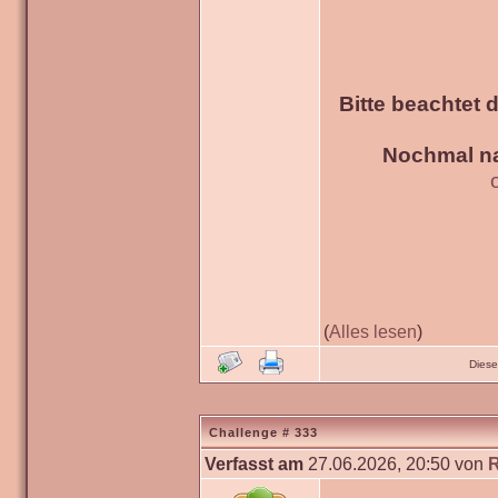
Bitte beachtet 
Nochmal na
(
Alles lesen
)
Diese
Challenge # 333
Verfasst am
27.06.2026, 20:50 von