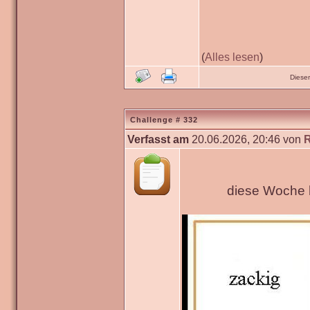
(
Alles lesen
)
Diese
Challenge # 332
Verfasst am
20.06.2026, 20:46 von
diese Woche h