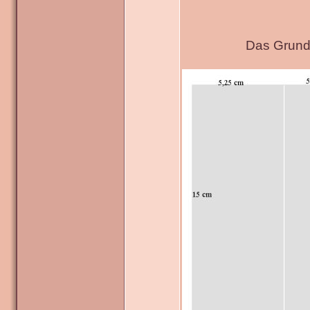
Das Grundg