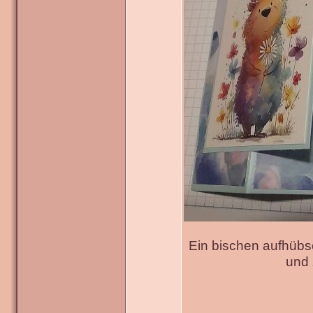
Ein bischen aufhübs
und 