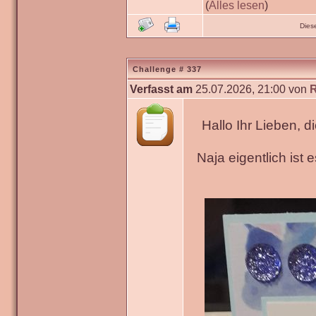
(
Alles lesen
)
Dies
Challenge # 337
Verfasst am
25.07.2026, 21:00 von
Hallo Ihr Lieben, 
Naja eigentlich ist 