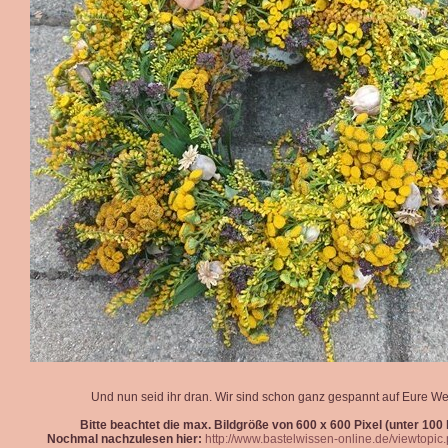
Und nun seid ihr dran. Wir sind schon ganz gespannt auf Eure We
Bitte beachtet die max. Bildgröße von 600 x 600 Pixel (unter 100 k
Nochmal nachzulesen hier:
http://www.bastelwissen-online.de/viewtopi