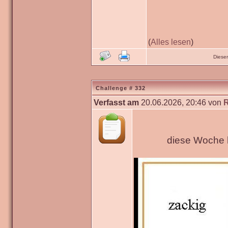
(
Alles lesen
)
Diese
Challenge # 332
Verfasst am
20.06.2026, 20:46 von
diese Woche h