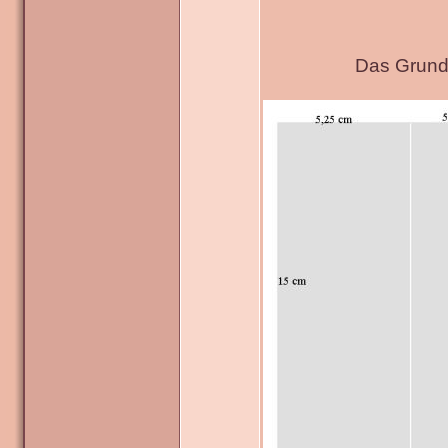
Das Grundg