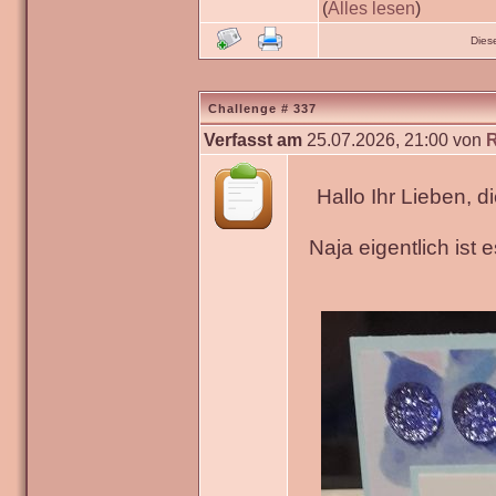
(
Alles lesen
)
Dies
Challenge # 337
Verfasst am
25.07.2026, 21:00 von
Hallo Ihr Lieben, 
Naja eigentlich ist 