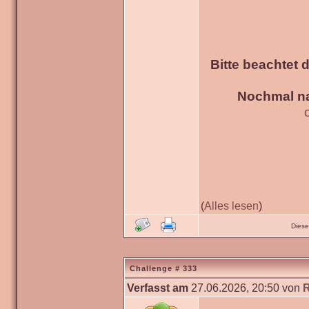
Bitte beachtet 
Nochmal na
(
Alles lesen
)
Diese
Challenge # 333
Verfasst am
27.06.2026, 20:50 von