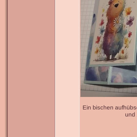
Ein bischen aufhübs
und 