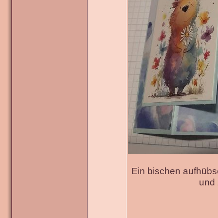
Ein bischen aufhübs
und 