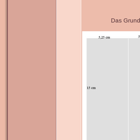
Das Grundg