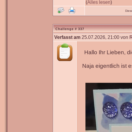
(
Alles lesen
)
Dies
Challenge # 337
Verfasst am
25.07.2026, 21:00 von
Hallo Ihr Lieben, 
Naja eigentlich ist 