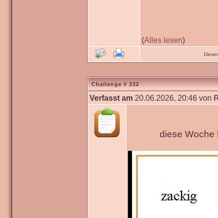
(
Alles lesen
)
Diese
Challenge # 332
Verfasst am
20.06.2026, 20:46 von
diese Woche h