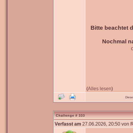
Bitte beachtet 
Nochmal na
(
Alles lesen
)
Diese
Challenge # 333
Verfasst am
27.06.2026, 20:50 von