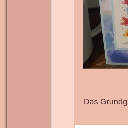
Das Grundge