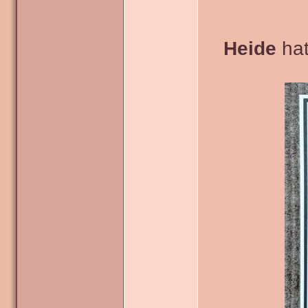
Heide
hat