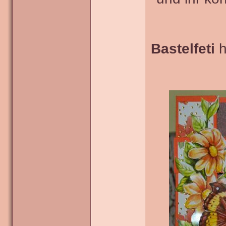
Bastelfeti
h