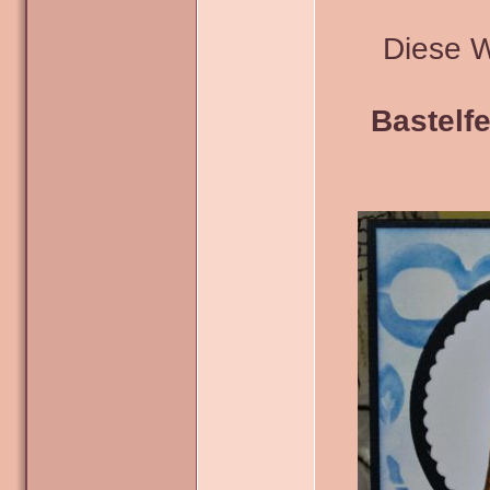
Diese 
Bastelfe