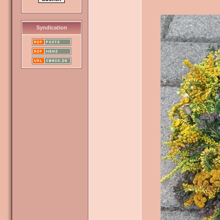
Syndication