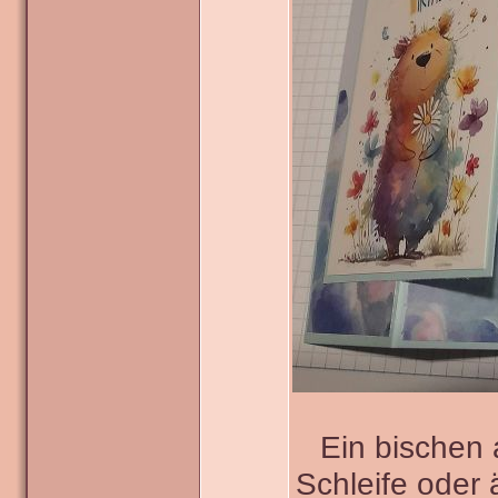
Ein bischen
Schleife oder 