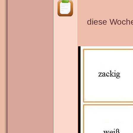
diese Woche