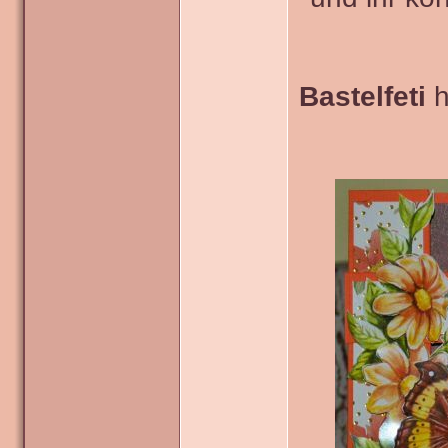
Bastelfeti
h