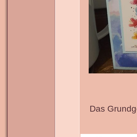
Das Grundge