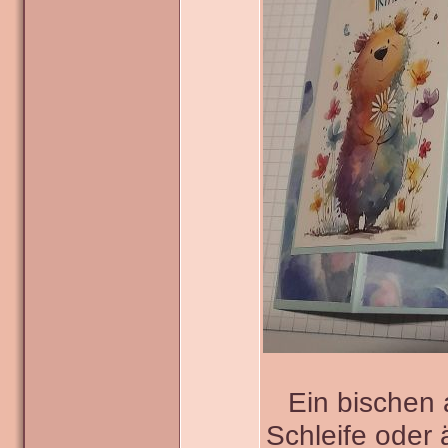
Ein bischen
Schleife oder 