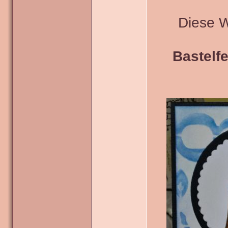
Diese 
Bastelfe