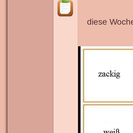
diese Woche