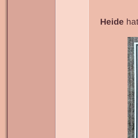
Heide
hat