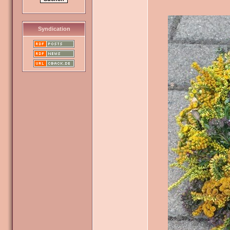
Syndication