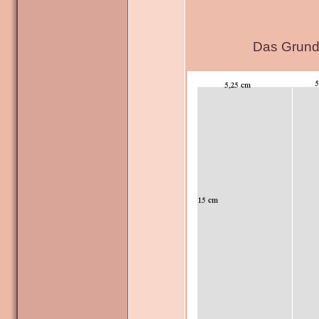
Das Grundg