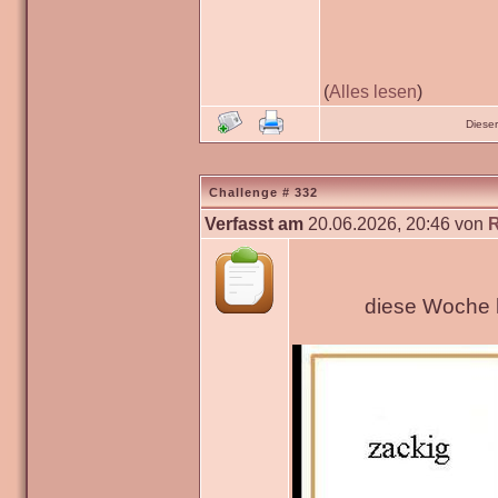
(
Alles lesen
)
Diese
Challenge # 332
Verfasst am
20.06.2026, 20:46 von
diese Woche h