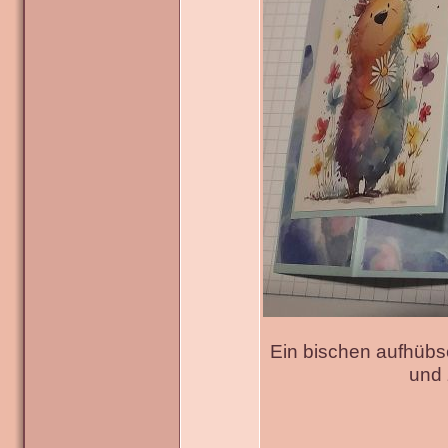
Ein bischen aufhübs
und 