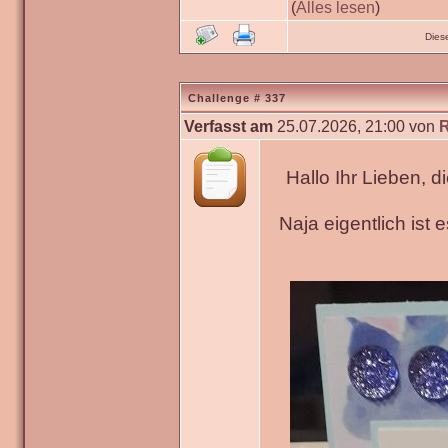
(
Alles lesen
)
Dies
Challenge # 337
Verfasst am
25.07.2026, 21:00 von
Hallo Ihr Lieben, 
Naja eigentlich ist 