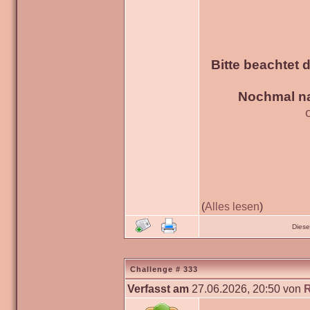
Bitte beachtet 
Nochmal na
(
Alles lesen
)
Diese
Challenge # 333
Verfasst am
27.06.2026, 20:50 von