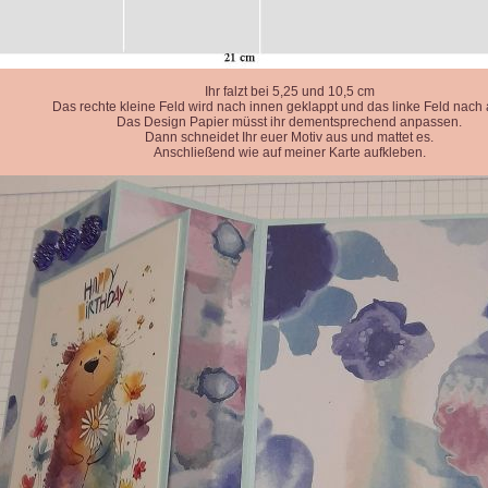
Ihr falzt bei 5,25 und 10,5 cm
Das rechte kleine Feld wird nach innen geklappt und das linke Feld nach
Das Design Papier müsst ihr dementsprechend anpassen.
Dann schneidet Ihr euer Motiv aus und mattet es.
Anschließend wie auf meiner Karte aufkleben.