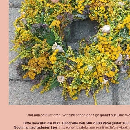
Und nun seid ihr dran. Wir sind schon ganz gespannt auf Eure We
Bitte beachtet die max. Bildgröße von 600 x 600 Pixel (unter 100 k
Nochmal nachzulesen hier:
http://www.bastelwissen-online.de/viewtopi