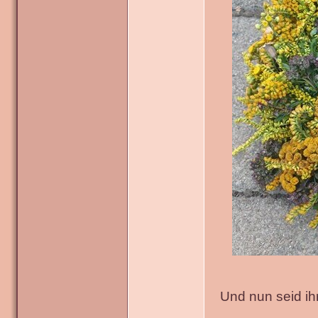
Und nun seid ih