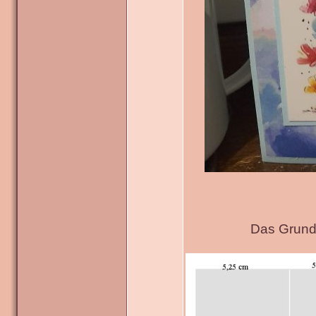
Das Grundg