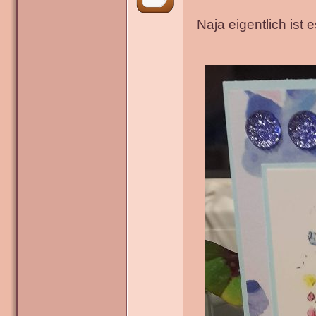
Naja eigentlich ist 