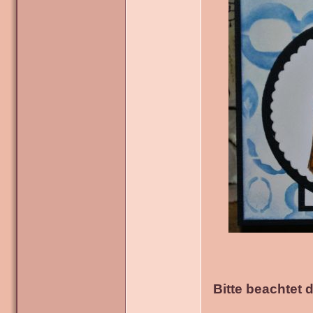
Bitte beachtet 