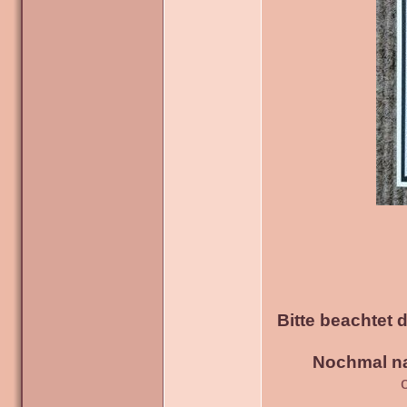
Bitte beachtet 
Nochmal na