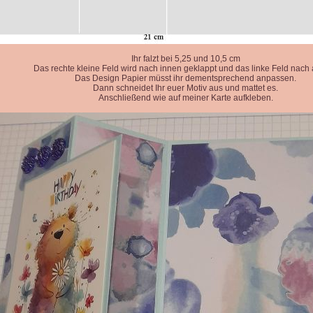
Ihr falzt bei 5,25 und 10,5 cm
Das rechte kleine Feld wird nach innen geklappt und das linke Feld nach
Das Design Papier müsst ihr dementsprechend anpassen.
Dann schneidet Ihr euer Motiv aus und mattet es.
Anschließend wie auf meiner Karte aufkleben.