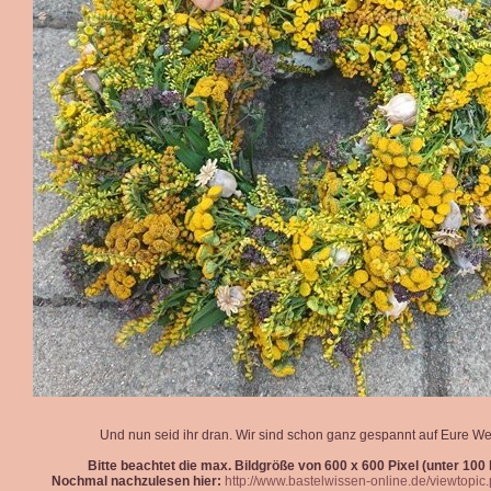
Und nun seid ihr dran. Wir sind schon ganz gespannt auf Eure We
Bitte beachtet die max. Bildgröße von 600 x 600 Pixel (unter 100 k
Nochmal nachzulesen hier:
http://www.bastelwissen-online.de/viewtopi