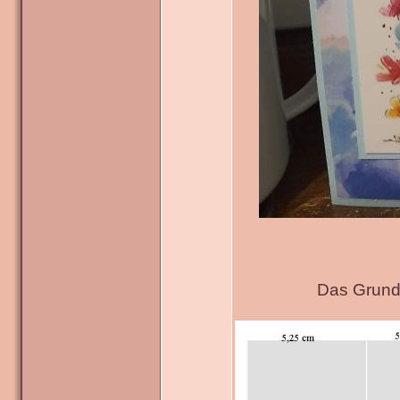
Das Grundg