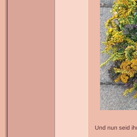
Und nun seid ih