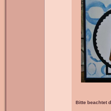
Bitte beachtet 