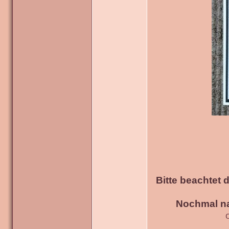
Bitte beachtet 
Nochmal na