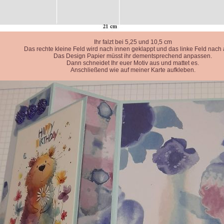
Ihr falzt bei 5,25 und 10,5 cm
Das rechte kleine Feld wird nach innen geklappt und das linke Feld nach
Das Design Papier müsst ihr dementsprechend anpassen.
Dann schneidet Ihr euer Motiv aus und mattet es.
Anschließend wie auf meiner Karte aufkleben.