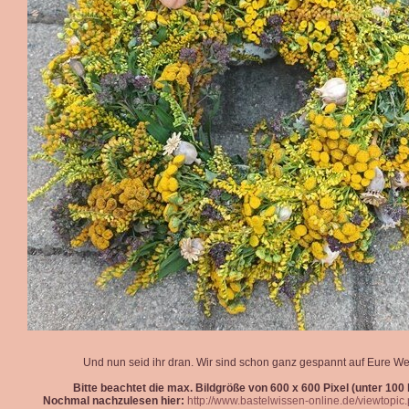
Und nun seid ihr dran. Wir sind schon ganz gespannt auf Eure We
Bitte beachtet die max. Bildgröße von 600 x 600 Pixel (unter 100 k
Nochmal nachzulesen hier:
http://www.bastelwissen-online.de/viewtopi