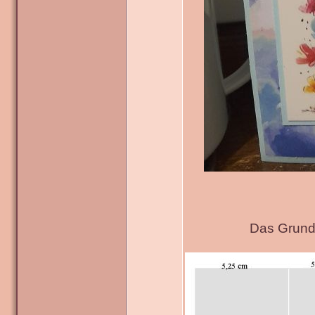
Das Grundg