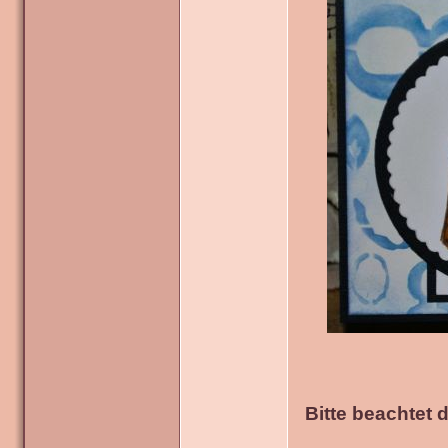
Bitte beachtet 