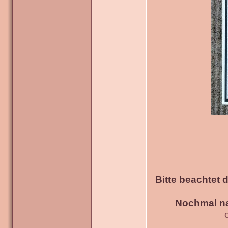
Bitte beachtet 
Nochmal na