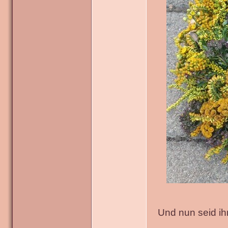
Und nun seid ih