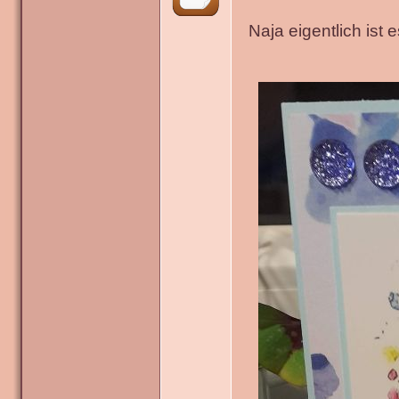
Naja eigentlich ist 