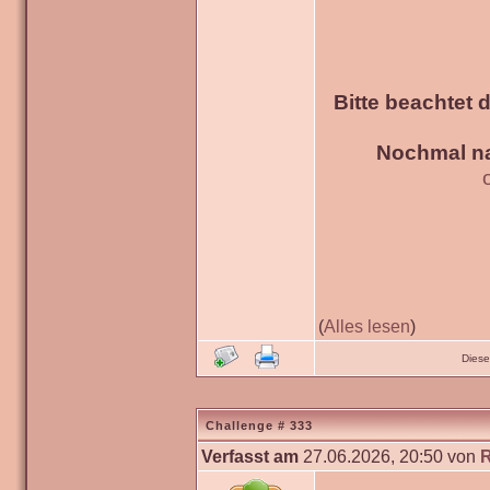
Bitte beachtet 
Nochmal na
(
Alles lesen
)
Diese
Challenge # 333
Verfasst am
27.06.2026, 20:50 von