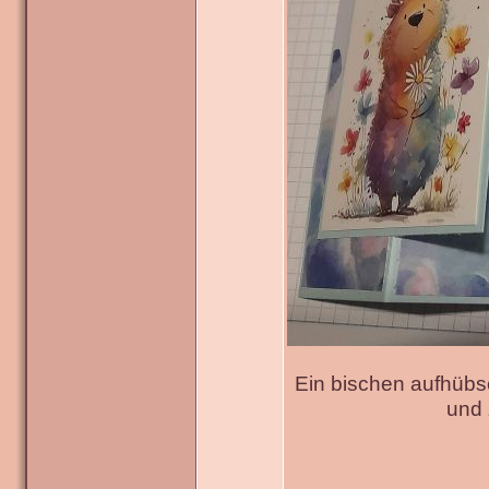
Ein bischen aufhübs
und 