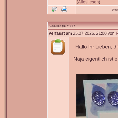
(
Alles lesen
)
Dies
Challenge # 337
Verfasst am
25.07.2026, 21:00 von
Hallo Ihr Lieben, 
Naja eigentlich ist 