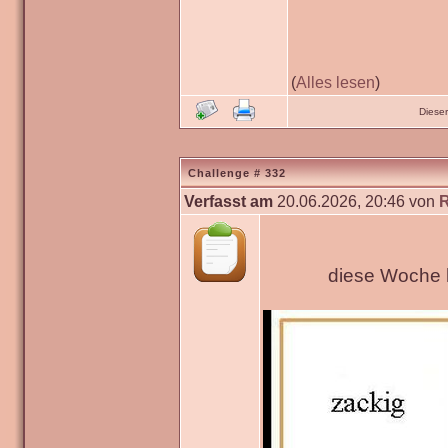
(
Alles lesen
)
Diese
Challenge # 332
Verfasst am
20.06.2026, 20:46 von
diese Woche h