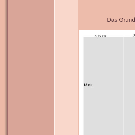
Das Grundg