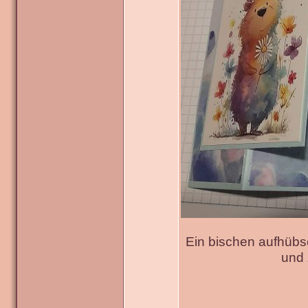
Ein bischen aufhübs
und 