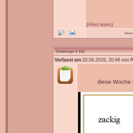
(
Alles lesen
)
Diese
Challenge # 332
Verfasst am
20.06.2026, 20:46 von
diese Woche h