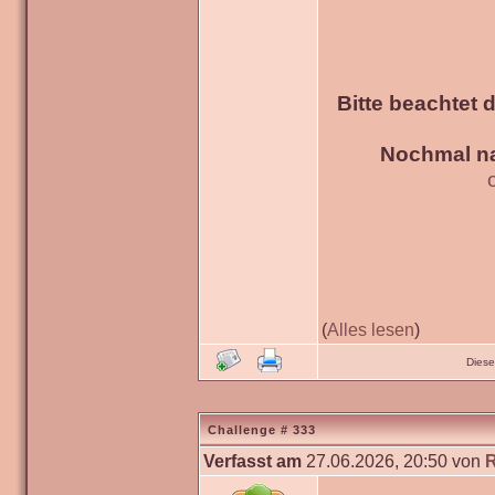
Bitte beachtet 
Nochmal na
(
Alles lesen
)
Diese
Challenge # 333
Verfasst am
27.06.2026, 20:50 von