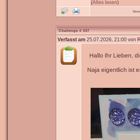
(
Alles lesen
)
Dies
Challenge # 337
Verfasst am
25.07.2026, 21:00 von
Hallo Ihr Lieben, 
Naja eigentlich ist 