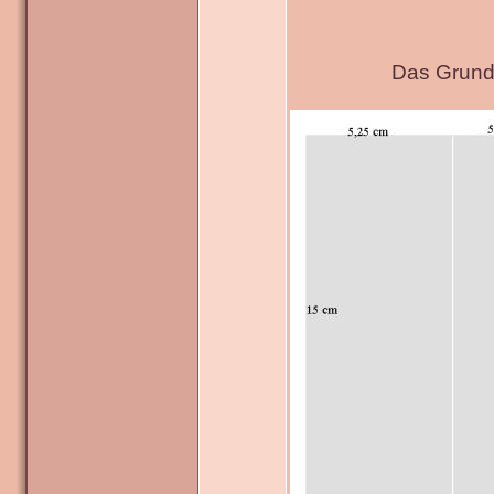
Das Grundg