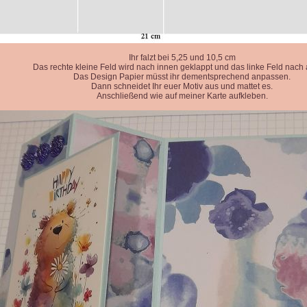
Ihr falzt bei 5,25 und 10,5 cm
Das rechte kleine Feld wird nach innen geklappt und das linke Feld nach
Das Design Papier müsst ihr dementsprechend anpassen.
Dann schneidet Ihr euer Motiv aus und mattet es.
Anschließend wie auf meiner Karte aufkleben.