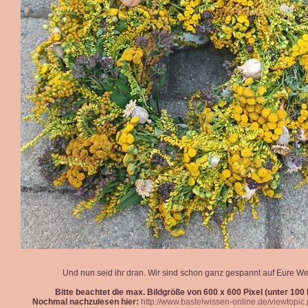
Und nun seid ihr dran. Wir sind schon ganz gespannt auf Eure We
Bitte beachtet die max. Bildgröße von 600 x 600 Pixel (unter 100 k
Nochmal nachzulesen hier:
http://www.bastelwissen-online.de/viewtopi