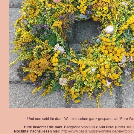
Und nun seid ihr dran. Wir sind schon ganz gespannt auf Eure We
Bitte beachtet die max. Bildgröße von 600 x 600 Pixel (unter 100 k
Nochmal nachzulesen hier:
http://www.bastelwissen-online.de/viewtopi