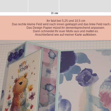
Ihr falzt bei 5,25 und 10,5 cm
Das rechte kleine Feld wird nach innen geklappt und das linke Feld nach
Das Design Papier müsst ihr dementsprechend anpassen.
Dann schneidet Ihr euer Motiv aus und mattet es.
Anschließend wie auf meiner Karte aufkleben.