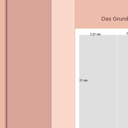
Das Grundg