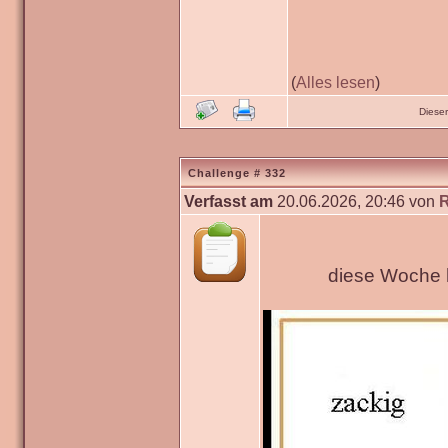
(
Alles lesen
)
Diese
Challenge # 332
Verfasst am
20.06.2026, 20:46 von
diese Woche h