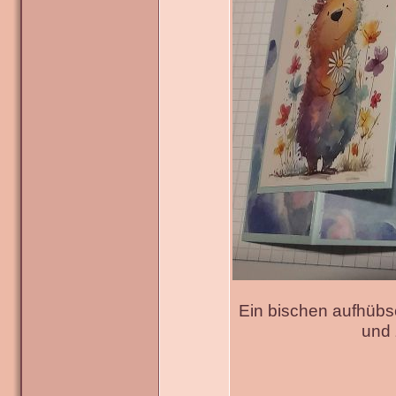
Ein bischen aufhübs
und 