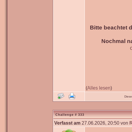
Bitte beachtet 
Nochmal na
(
Alles lesen
)
Diese
Challenge # 333
Verfasst am
27.06.2026, 20:50 von