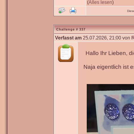
(
Alles lesen
)
Dies
Challenge # 337
Verfasst am
25.07.2026, 21:00 von
Hallo Ihr Lieben, 
Naja eigentlich ist 