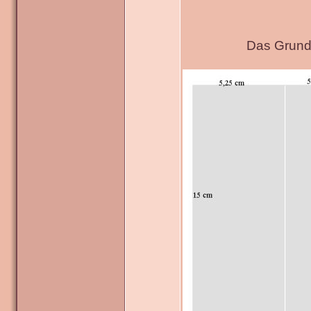
Das Grundg