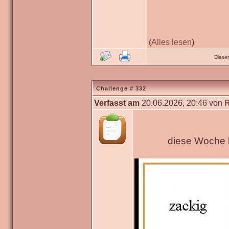
(
Alles lesen
)
Diese
Challenge # 332
Verfasst am
20.06.2026, 20:46 von
diese Woche h