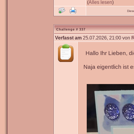
(
Alles lesen
)
Dies
Challenge # 337
Verfasst am
25.07.2026, 21:00 von
Hallo Ihr Lieben, 
Naja eigentlich ist 