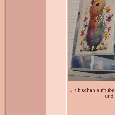
Ein bischen aufhübs
und 