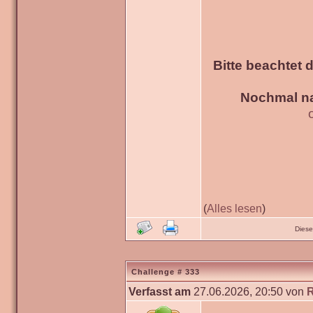
Bitte beachtet 
Nochmal na
(
Alles lesen
)
Diese
Challenge # 333
Verfasst am
27.06.2026, 20:50 von