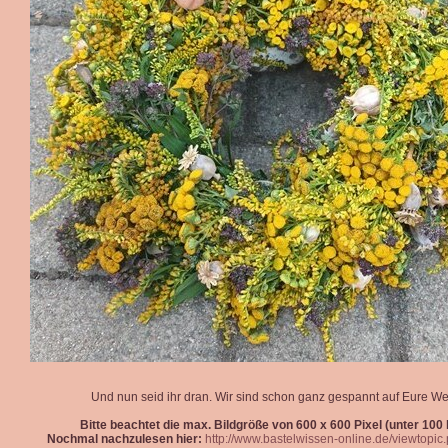
Und nun seid ihr dran. Wir sind schon ganz gespannt auf Eure We
Bitte beachtet die max. Bildgröße von 600 x 600 Pixel (unter 100 k
Nochmal nachzulesen hier:
http://www.bastelwissen-online.de/viewtopi