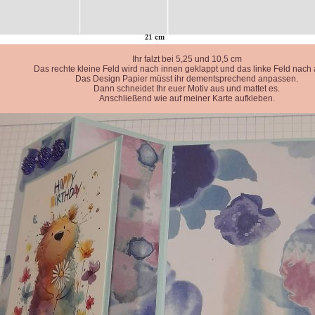
Ihr falzt bei 5,25 und 10,5 cm
Das rechte kleine Feld wird nach innen geklappt und das linke Feld nach
Das Design Papier müsst ihr dementsprechend anpassen.
Dann schneidet Ihr euer Motiv aus und mattet es.
Anschließend wie auf meiner Karte aufkleben.