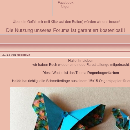
Über ein Gefällt mir (mit Klick auf den Button) würden wir uns freuen!
Die Nutzung unseres Forums ist garantiert kostenlos!!!
, 21:13 von
Rosinova
Hallo Ihr Lieben,
wir haben Euch wieder eine neue Farbchallenge mitgebracht.
Diese Woche ist das Thema
Regenbogenfarben
.
Heide
hat richtig tolle Schmetterlinge aus einem 15x15 Origamipapier für eu