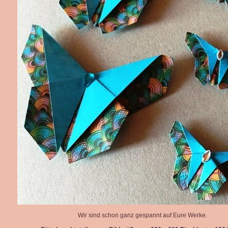
Wir sind schon ganz gespannt auf Eure Werke.