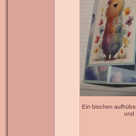
Ein bischen aufhübs
und 