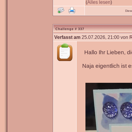
(
Alles lesen
)
Dies
Challenge # 337
Verfasst am
25.07.2026, 21:00 von
Hallo Ihr Lieben, 
Naja eigentlich ist 