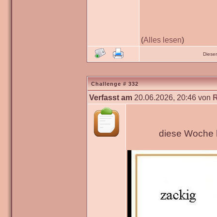
(
Alles lesen
)
Diese
Challenge # 332
Verfasst am
20.06.2026, 20:46 von
diese Woche h