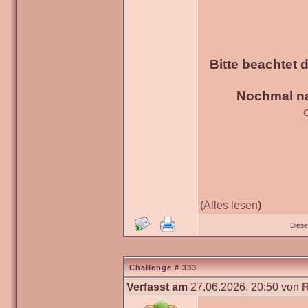
Bitte beachtet 
Nochmal na
(
Alles lesen
)
Diese
Challenge # 333
Verfasst am
27.06.2026, 20:50 von