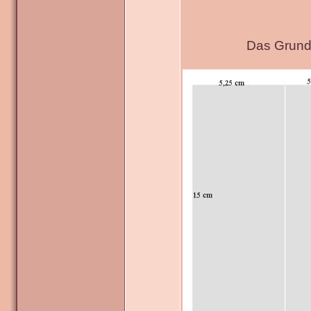
Das Grundg